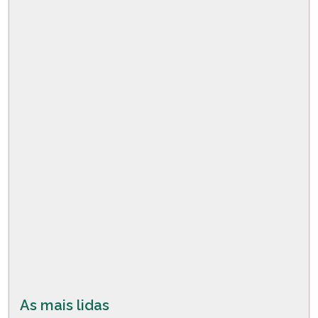
As mais lidas