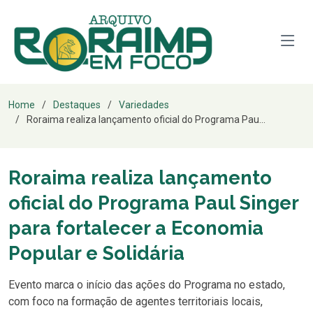
Home
Destaques
Variedades
Roraima realiza lançamento oficial do Programa Pau...
Roraima realiza lançamento
oficial do Programa Paul Singer
para fortalecer a Economia
Popular e Solidária
Evento marca o início das ações do Programa no estado,
com foco na formação de agentes territoriais locais,