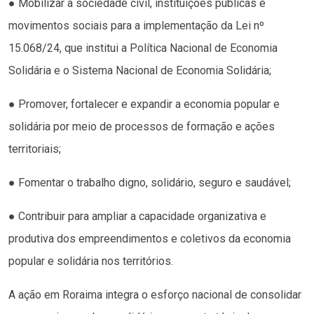
● Mobilizar a sociedade civil, instituições públicas e
movimentos sociais para a implementação da Lei nº
15.068/24, que institui a Política Nacional de Economia
Solidária e o Sistema Nacional de Economia Solidária;
● Promover, fortalecer e expandir a economia popular e
solidária por meio de processos de formação e ações
territoriais;
● Fomentar o trabalho digno, solidário, seguro e saudável;
● Contribuir para ampliar a capacidade organizativa e
produtiva dos empreendimentos e coletivos da economia
popular e solidária nos territórios.
A ação em Roraima integra o esforço nacional de consolidar