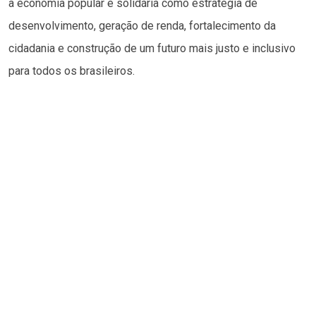
a economia popular e solidária como estratégia de
desenvolvimento, geração de renda, fortalecimento da
cidadania e construção de um futuro mais justo e inclusivo
para todos os brasileiros.