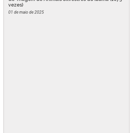
vezes)
01 de maio de 2025