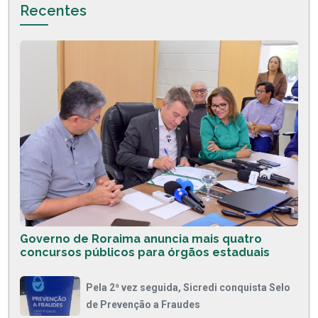
Recentes
Governo de Roraima anuncia mais quatro
concursos públicos para órgãos estaduais
Pela 2ª vez seguida, Sicredi conquista Selo
de Prevenção a Fraudes