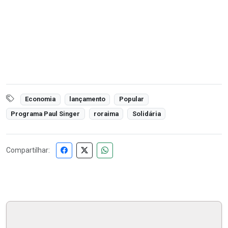
Economia
lançamento
Popular
Programa Paul Singer
roraima
Solidária
Compartilhar: