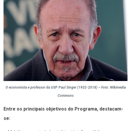
O economista e professor da USP Paul Singer (1932-2018) – Foto: Wikimedia
Commons
Entre os principais objetivos do Programa, destacam-
se: