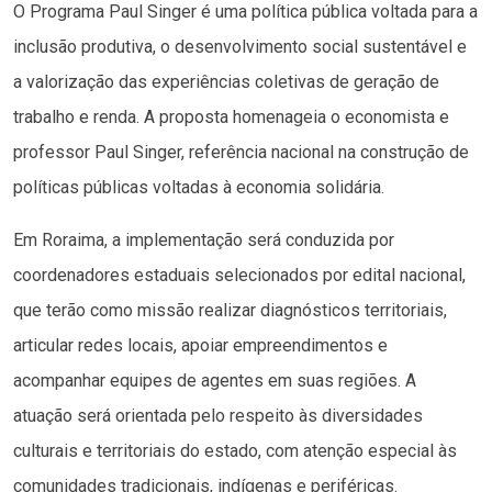
O Programa Paul Singer é uma política pública voltada para a
inclusão produtiva, o desenvolvimento social sustentável e
a valorização das experiências coletivas de geração de
trabalho e renda. A proposta homenageia o economista e
professor Paul Singer, referência nacional na construção de
políticas públicas voltadas à economia solidária.
Em Roraima, a implementação será conduzida por
coordenadores estaduais selecionados por edital nacional,
que terão como missão realizar diagnósticos territoriais,
articular redes locais, apoiar empreendimentos e
acompanhar equipes de agentes em suas regiões. A
atuação será orientada pelo respeito às diversidades
culturais e territoriais do estado, com atenção especial às
comunidades tradicionais, indígenas e periféricas.