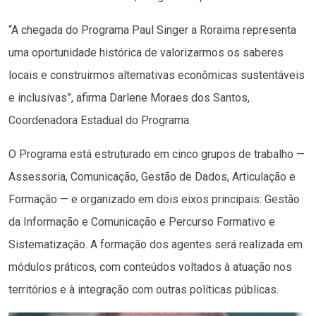
“A chegada do Programa Paul Singer a Roraima representa
uma oportunidade histórica de valorizarmos os saberes
locais e construirmos alternativas econômicas sustentáveis
e inclusivas”, afirma Darlene Moraes dos Santos,
Coordenadora Estadual do Programa.
O Programa está estruturado em cinco grupos de trabalho —
Assessoria, Comunicação, Gestão de Dados, Articulação e
Formação — e organizado em dois eixos principais: Gestão
da Informação e Comunicação e Percurso Formativo e
Sistematização. A formação dos agentes será realizada em
módulos práticos, com conteúdos voltados à atuação nos
territórios e à integração com outras políticas públicas.