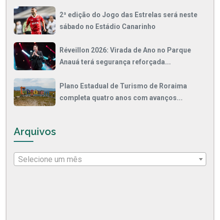
2ª edição do Jogo das Estrelas será neste
sábado no Estádio Canarinho
Réveillon 2026: Virada de Ano no Parque
Anauá terá segurança reforçada...
Plano Estadual de Turismo de Roraima
completa quatro anos com avanços...
Arquivos
Selecione um mês