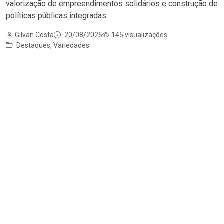
valorização de empreendimentos solidários e construção de
políticas públicas integradas.
Gilvan Costa
20/08/2025
145 visualizações
Destaques
,
Variedades