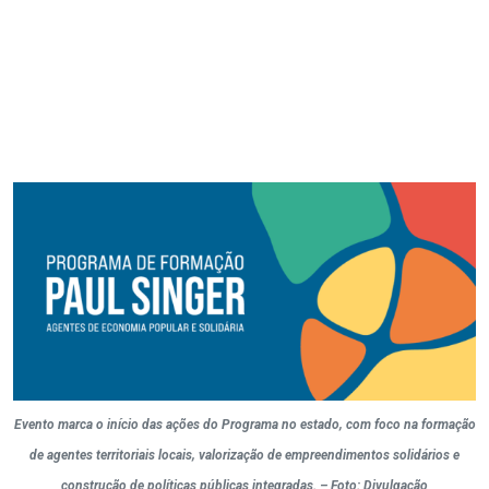
Evento marca o início das ações do Programa no estado, com foco na formação
de agentes territoriais locais, valorização de empreendimentos solidários e
construção de políticas públicas integradas. – Foto: Divulgação