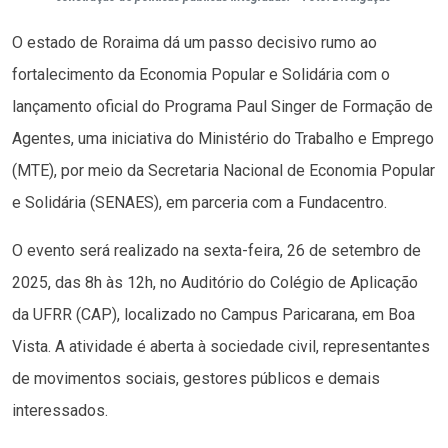
O estado de Roraima dá um passo decisivo rumo ao
fortalecimento da Economia Popular e Solidária com o
lançamento oficial do Programa Paul Singer de Formação de
Agentes, uma iniciativa do Ministério do Trabalho e Emprego
(MTE), por meio da Secretaria Nacional de Economia Popular
e Solidária (SENAES), em parceria com a Fundacentro.
O evento será realizado na sexta-feira, 26 de setembro de
2025, das 8h às 12h, no Auditório do Colégio de Aplicação
da UFRR (CAP), localizado no Campus Paricarana, em Boa
Vista. A atividade é aberta à sociedade civil, representantes
de movimentos sociais, gestores públicos e demais
interessados.