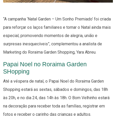
“A campanha ‘Natal Garden – Um Sonho Premiado’ foi criada
para reforçar os laços familiares e tornar o Natal ainda mais
especial, promovendo momentos de alegria, união e
surpresas inesquecíveis”, complementou a analista de
Marketing do Roraima Garden Shopping, Yara Abreu.
Papai Noel no Roraima Garden
SHopping
Até a véspera de natal, o Papai Noel do Roraima Garden
Shopping estará as sextas, sábados e domingos, das 18h
às 20h, e no dia 24, das 14h às 18h. O Bom Velhinho estará
na decoração para receber toda as famílias, registrar em
fotos e receber o carinho das crianças e adultos.