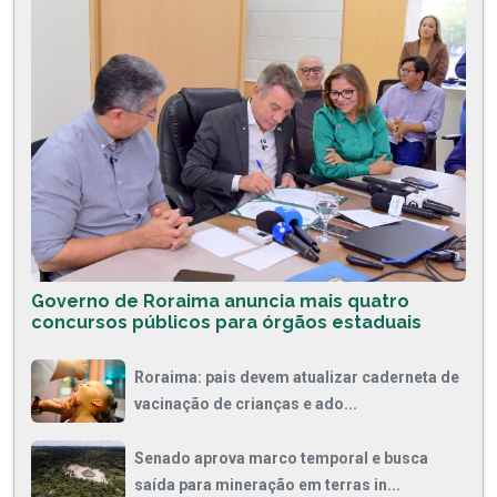
Governo de Roraima anuncia mais quatro
concursos públicos para órgãos estaduais
Roraima: pais devem atualizar caderneta de
vacinação de crianças e ado...
Senado aprova marco temporal e busca
saída para mineração em terras in...