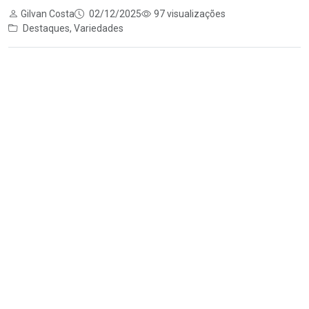
Gilvan Costa
02/12/2025
97 visualizações
Destaques
,
Variedades