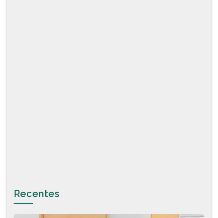
Recentes