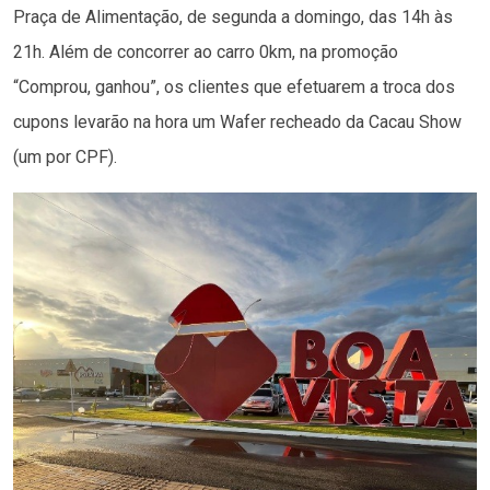
Praça de Alimentação, de segunda a domingo, das 14h às
21h. Além de concorrer ao carro 0km, na promoção
“Comprou, ganhou”, os clientes que efetuarem a troca dos
cupons levarão na hora um Wafer recheado da Cacau Show
(um por CPF).