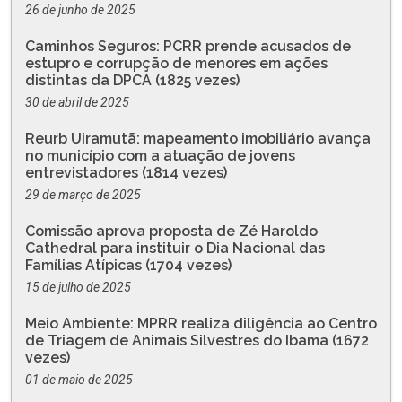
26 de junho de 2025
Caminhos Seguros: PCRR prende acusados de
estupro e corrupção de menores em ações
distintas da DPCA (1825 vezes)
30 de abril de 2025
Reurb Uiramutã: mapeamento imobiliário avança
no município com a atuação de jovens
entrevistadores (1814 vezes)
29 de março de 2025
Comissão aprova proposta de Zé Haroldo
Cathedral para instituir o Dia Nacional das
Famílias Atípicas (1704 vezes)
15 de julho de 2025
Meio Ambiente: MPRR realiza diligência ao Centro
de Triagem de Animais Silvestres do Ibama (1672
vezes)
01 de maio de 2025