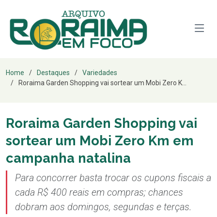
Home
Destaques
Variedades
Roraima Garden Shopping vai sortear um Mobi Zero K...
Roraima Garden Shopping vai
sortear um Mobi Zero Km em
campanha natalina
Para concorrer basta trocar os cupons fiscais a
cada R$ 400 reais em compras; chances
dobram aos domingos, segundas e terças.