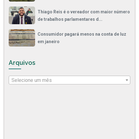
Thiago Reis é o vereador com maior número
de trabalhos parlamentares d...
Consumidor pagará menos na conta de luz
em janeiro
Arquivos
Selecione um mês