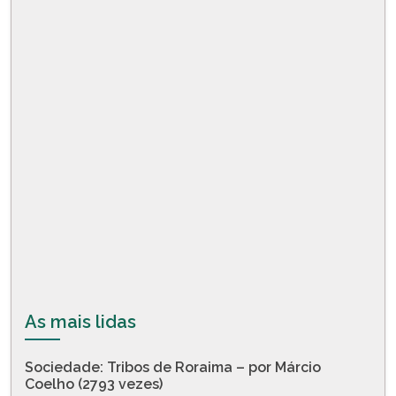
As mais lidas
Sociedade: Tribos de Roraima – por Márcio
Coelho (2793 vezes)