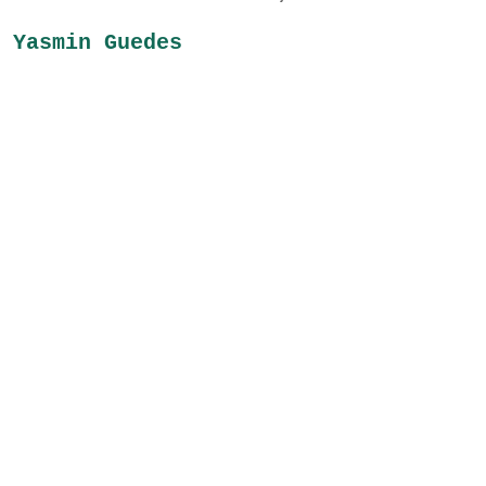
Yasmin Guedes