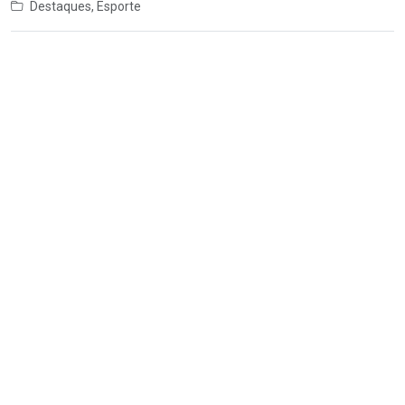
Destaques
,
Esporte