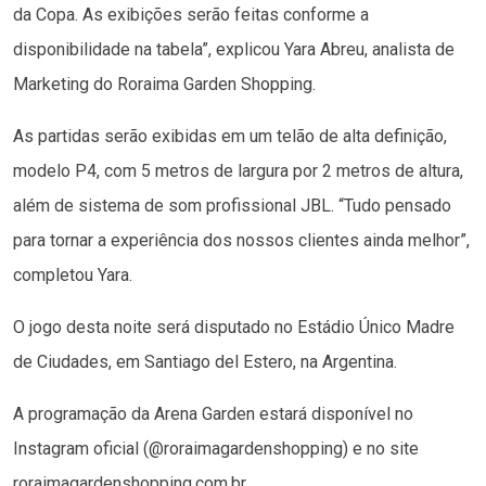
da Copa. As exibições serão feitas conforme a
disponibilidade na tabela”, explicou Yara Abreu, analista de
Marketing do Roraima Garden Shopping.
As partidas serão exibidas em um telão de alta definição,
modelo P4, com 5 metros de largura por 2 metros de altura,
além de sistema de som profissional JBL. “Tudo pensado
para tornar a experiência dos nossos clientes ainda melhor”,
completou Yara.
O jogo desta noite será disputado no Estádio Único Madre
de Ciudades, em Santiago del Estero, na Argentina.
A programação da Arena Garden estará disponível no
Instagram oficial (@roraimagardenshopping) e no site
roraimagardenshopping.com.br.