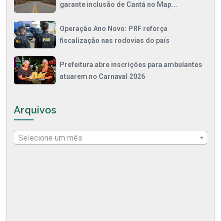
garante inclusão de Cantá no Map...
Operação Ano Novo: PRF reforça
fiscalização nas rodovias do país
Prefeitura abre inscrições para ambulantes
atuarem no Carnaval 2026
Arquivos
Selecione um mês