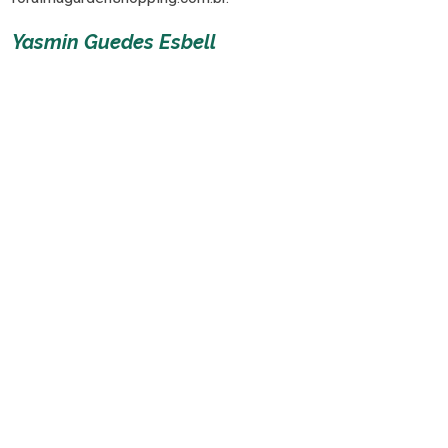
Yasmin Guedes Esbell