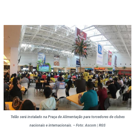
Telão será instalado na Praça de Alimentação para torcedores de clubes
nacionais e internacionais. – Foto: Ascom | RGS