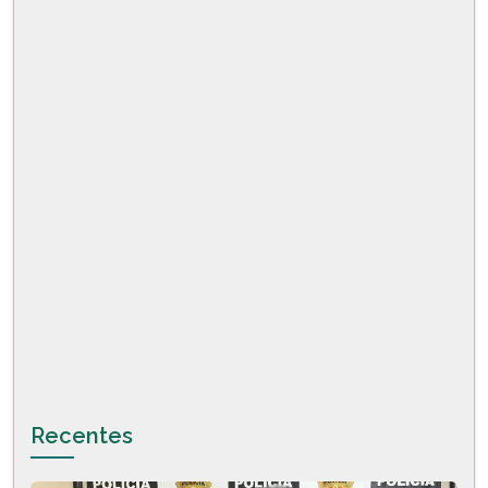
Recentes