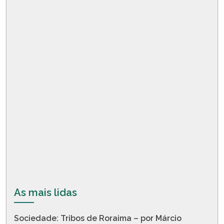
As mais lidas
Sociedade: Tribos de Roraima – por Márcio