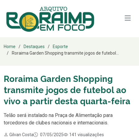
Home
Destaques
Esporte
Roraima Garden Shopping transmite jogos de futebol...
Roraima Garden Shopping
transmite jogos de futebol ao
vivo a partir desta quarta-feira
Telão será instalado na Praça de Alimentação para
torcedores de clubes nacionais e internacionais.
Gilvan Costa
07/05/2025
141 visualizações