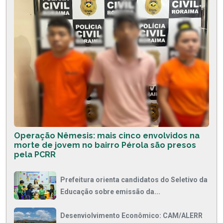
Operação Nêmesis: mais cinco envolvidos na
morte de jovem no bairro Pérola são presos
pela PCRR
Prefeitura orienta candidatos do Seletivo da
Educação sobre emissão da...
Desenviolvimento Econômico: CAM/ALERR