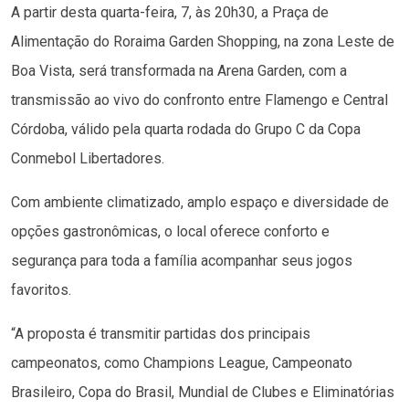
A partir desta quarta-feira, 7, às 20h30, a Praça de
Alimentação do Roraima Garden Shopping, na zona Leste de
Boa Vista, será transformada na Arena Garden, com a
transmissão ao vivo do confronto entre Flamengo e Central
Córdoba, válido pela quarta rodada do Grupo C da Copa
Conmebol Libertadores.
Com ambiente climatizado, amplo espaço e diversidade de
opções gastronômicas, o local oferece conforto e
segurança para toda a família acompanhar seus jogos
favoritos.
“A proposta é transmitir partidas dos principais
campeonatos, como Champions League, Campeonato
Brasileiro, Copa do Brasil, Mundial de Clubes e Eliminatórias