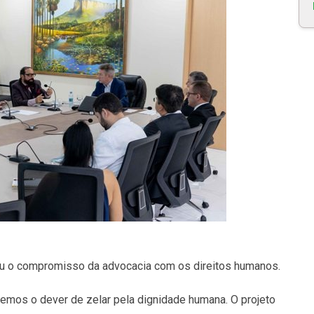
ou o compromisso da advocacia com os direitos humanos.
temos o dever de zelar pela dignidade humana. O projeto