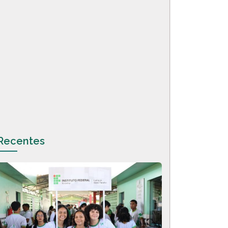
Recentes