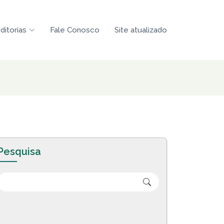
ditorias
Fale Conosco
Site atualizado
Pesquisa