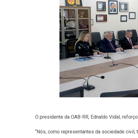
O presidente da OAB-RR, Ednaldo Vidal, reforç
“Nós, como representantes da sociedade civil, 