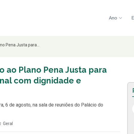
Ano
E
no Pena Justa para...
o ao Plano Pena Justa para
enal com dignidade e
a, 6 de agosto, na sala de reuniões do Palácio do
Geral