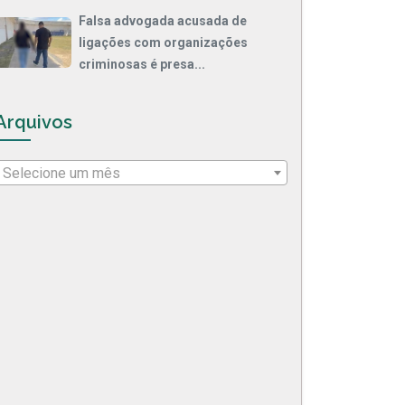
Falsa advogada acusada de
ligações com organizações
criminosas é presa...
Arquivos
Selecione um mês