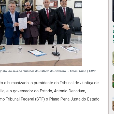
osto, na sala de reuniões do Palácio do Governo. – Fotos: Nucri | TJRR
o e humanizado, o presidente do Tribunal de Justiça de
o, e o governador do Estado, Antonio Denarium,
o Tribunal Federal (STF) o Plano Pena Justa do Estado