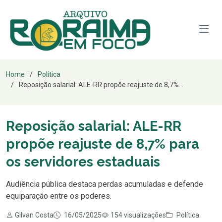
Home
Política
Reposição salarial: ALE-RR propõe reajuste de 8,7%...
Reposição salarial: ALE-RR
propõe reajuste de 8,7% para
os servidores estaduais
Audiência pública destaca perdas acumuladas e defende
equiparação entre os poderes.
Gilvan Costa
16/05/2025
154 visualizações
Política