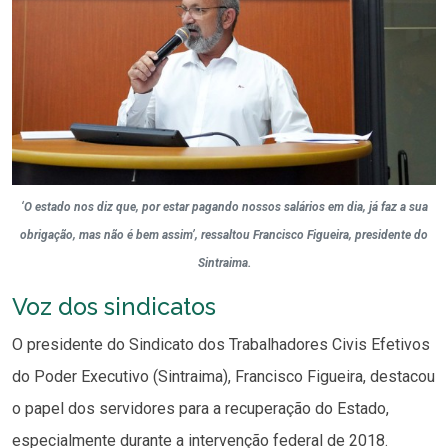
‘O estado nos diz que, por estar pagando nossos salários em dia, já faz a sua
obrigação, mas não é bem assim’, ressaltou Francisco Figueira, presidente do
Sintraima.
Voz dos sindicatos
O presidente do Sindicato dos Trabalhadores Civis Efetivos
do Poder Executivo (Sintraima), Francisco Figueira, destacou
o papel dos servidores para a recuperação do Estado,
especialmente durante a intervenção federal de 2018.