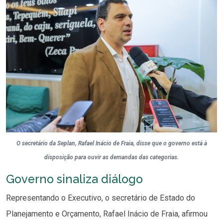
O secretário da Seplan, Rafael Inácio de Fraia, disse que o governo está à
disposição para ouvir as demandas das categorias.
Governo sinaliza diálogo
Representando o Executivo, o secretário de Estado do
Planejamento e Orçamento, Rafael Inácio de Fraia, afirmou