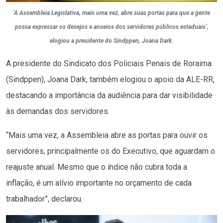
‘A Assembleia Legislativa, mais uma vez, abre suas portas para que a gente
possa expressar os desejos e anseios dos servidores públicos estaduais’,
elogiou a presidente do Sindppen, Joana Dark.
A presidente do Sindicato dos Policiais Penais de Roraima
(Sindppen), Joana Dark, também elogiou o apoio da ALE-RR,
destacando a importância da audiência para dar visibilidade
às demandas dos servidores.
“Mais uma vez, a Assembleia abre as portas para ouvir os
servidores, principalmente os do Executivo, que aguardam o
reajuste anual. Mesmo que o índice não cubra toda a
inflação, é um alívio importante no orçamento de cada
trabalhador”, declarou.