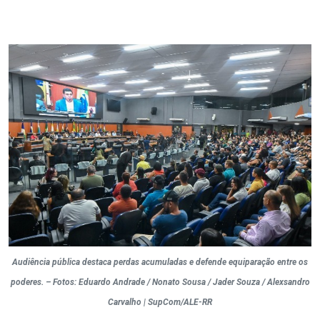
Audiência pública destaca perdas acumuladas e defende equiparação entre os
poderes. – Fotos: Eduardo Andrade / Nonato Sousa / Jader Souza / Alexsandro
Carvalho | SupCom/ALE-RR