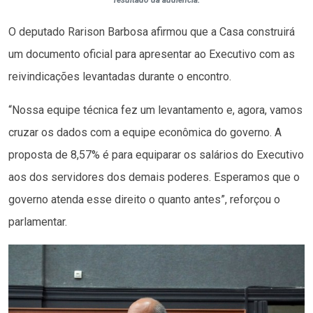
resultado da audiência.
O deputado Rarison Barbosa afirmou que a Casa construirá
um documento oficial para apresentar ao Executivo com as
reivindicações levantadas durante o encontro.
“Nossa equipe técnica fez um levantamento e, agora, vamos
cruzar os dados com a equipe econômica do governo. A
proposta de 8,57% é para equiparar os salários do Executivo
aos dos servidores dos demais poderes. Esperamos que o
governo atenda esse direito o quanto antes”, reforçou o
parlamentar.