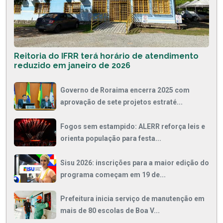
Reitoria do IFRR terá horário de atendimento
reduzido em janeiro de 2026
Governo de Roraima encerra 2025 com
aprovação de sete projetos estraté...
Fogos sem estampido: ALERR reforça leis e
orienta população para festa...
Sisu 2026: inscrições para a maior edição do
programa começam em 19 de...
Prefeitura inicia serviço de manutenção em
mais de 80 escolas de Boa V...