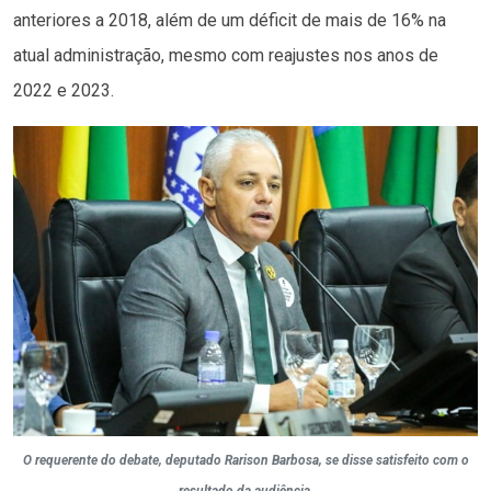
anteriores a 2018, além de um déficit de mais de 16% na
atual administração, mesmo com reajustes nos anos de
2022 e 2023.
O requerente do debate, deputado Rarison Barbosa, se disse satisfeito com o