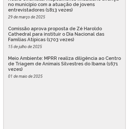
no município com a atuação de jovens
entrevistadores (1813 vezes)
29 de março de 2025
Comissão aprova proposta de Zé Haroldo
Cathedral para instituir o Dia Nacional das
Famílias Atípicas (1703 vezes)
15 de julho de 2025
Meio Ambiente: MPRR realiza diligência ao Centro
de Triagem de Animais Silvestres do Ibama (1671
vezes)
01 de maio de 2025