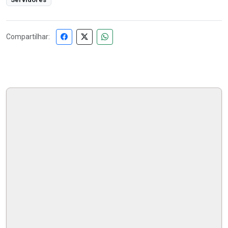
Compartilhar: