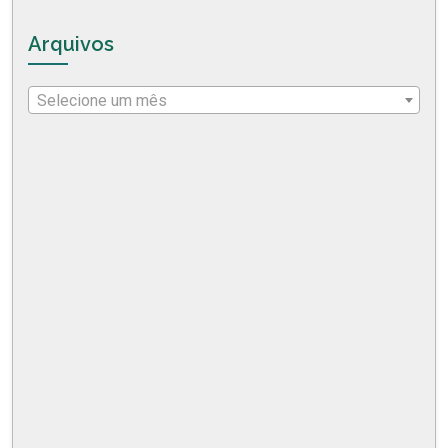
Arquivos
Selecione um mês