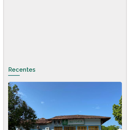
Recentes