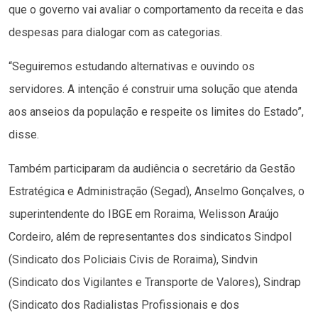
que o governo vai avaliar o comportamento da receita e das
despesas para dialogar com as categorias.
“Seguiremos estudando alternativas e ouvindo os
servidores. A intenção é construir uma solução que atenda
aos anseios da população e respeite os limites do Estado”,
disse.
Também participaram da audiência o secretário da Gestão
Estratégica e Administração (Segad), Anselmo Gonçalves, o
superintendente do IBGE em Roraima, Welisson Araújo
Cordeiro, além de representantes dos sindicatos Sindpol
(Sindicato dos Policiais Civis de Roraima), Sindvin
(Sindicato dos Vigilantes e Transporte de Valores), Sindrap
(Sindicato dos Radialistas Profissionais e dos