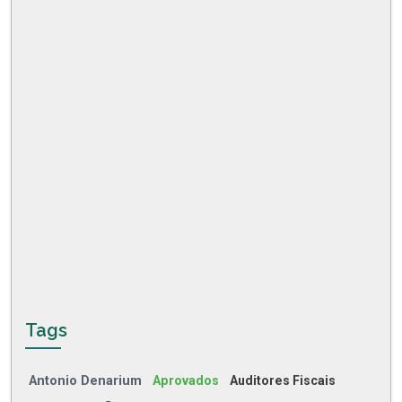
Tags
Antonio Denarium
Aprovados
Auditores Fiscais