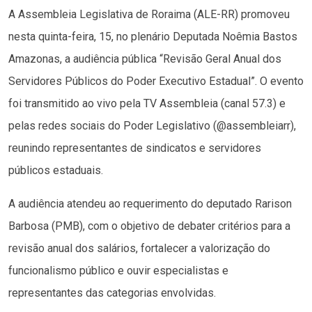
A Assembleia Legislativa de Roraima (ALE-RR) promoveu
nesta quinta-feira, 15, no plenário Deputada Noêmia Bastos
Amazonas, a audiência pública “Revisão Geral Anual dos
Servidores Públicos do Poder Executivo Estadual”. O evento
foi transmitido ao vivo pela TV Assembleia (canal 57.3) e
pelas redes sociais do Poder Legislativo (@assembleiarr),
reunindo representantes de sindicatos e servidores
públicos estaduais.
A audiência atendeu ao requerimento do deputado Rarison
Barbosa (PMB), com o objetivo de debater critérios para a
revisão anual dos salários, fortalecer a valorização do
funcionalismo público e ouvir especialistas e
representantes das categorias envolvidas.