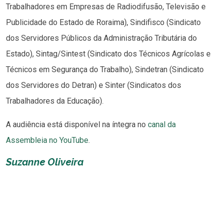
Trabalhadores em Empresas de Radiodifusão, Televisão e
Publicidade do Estado de Roraima), Sindifisco (Sindicato
dos Servidores Públicos da Administração Tributária do
Estado), Sintag/Sintest (Sindicato dos Técnicos Agrícolas e
Técnicos em Segurança do Trabalho), Sindetran (Sindicato
dos Servidores do Detran) e Sinter (Sindicatos dos
Trabalhadores da Educação).
A audiência está disponível na íntegra no
canal da
Assembleia no YouTube
.
Suzanne Oliveira