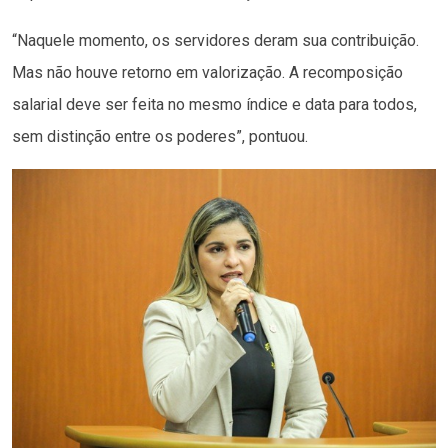
“Naquele momento, os servidores deram sua contribuição.
Mas não houve retorno em valorização. A recomposição
salarial deve ser feita no mesmo índice e data para todos,
sem distinção entre os poderes”, pontuou.