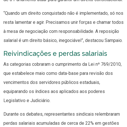
“Quando um direito conquistado não é implementado, só nos
resta lamentar e agir. Precisamos unir forças e chamar todos
à mesa de negociação com responsabilidade. A reposição
salarial é um direito básico, inegociável”, destacou Sampaio.
Reivindicações e perdas salariais
As categorias cobraram o cumprimento da Lei nº 769/2010,
que estabelece maio como data-base para revisão dos
vencimentos dos servidores públicos estaduais,
equiparando os índices aos aplicados aos poderes
Legislativo e Judiciário.
Durante os debates, representantes sindicais relembraram
perdas salariais acumuladas de cerca de 22% em gestões