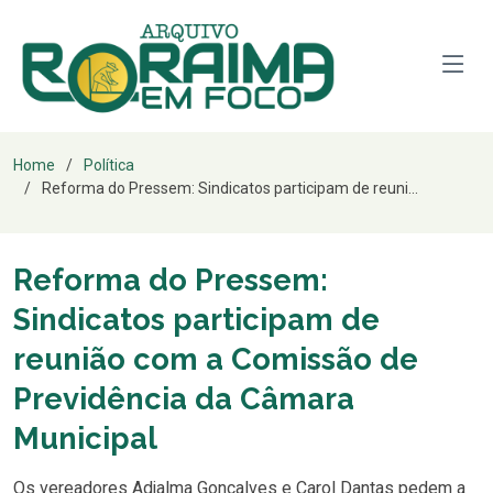
Home
Política
Reforma do Pressem: Sindicatos participam de reuni...
Reforma do Pressem:
Sindicatos participam de
reunião com a Comissão de
Previdência da Câmara
Municipal
Os vereadores Adjalma Gonçalves e Carol Dantas pedem a