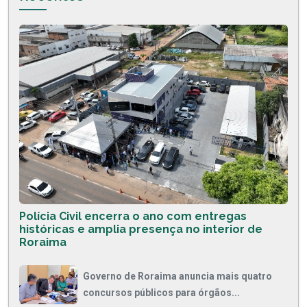
Polícia Civil encerra o ano com entregas
históricas e amplia presença no interior de
Roraima
Governo de Roraima anuncia mais quatro
concursos públicos para órgãos...