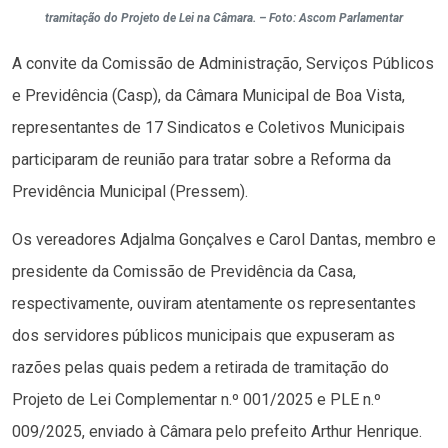
tramitação do Projeto de Lei na Câmara. – Foto: Ascom Parlamentar
A convite da Comissão de Administração, Serviços Públicos
e Previdência (Casp), da Câmara Municipal de Boa Vista,
representantes de 17 Sindicatos e Coletivos Municipais
participaram de reunião para tratar sobre a Reforma da
Previdência Municipal (Pressem).
Os vereadores Adjalma Gonçalves e Carol Dantas, membro e
presidente da Comissão de Previdência da Casa,
respectivamente, ouviram atentamente os representantes
dos servidores públicos municipais que expuseram as
razões pelas quais pedem a retirada de tramitação do
Projeto de Lei Complementar n.º 001/2025 e PLE n.º
009/2025, enviado à Câmara pelo prefeito Arthur Henrique.