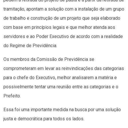
tramitação, apontam a solução com a instalação de um grupo
de trabalho e construção de um projeto que seja elaborado
com base em princípios legais e que melhor atenda aos
servidores e ao Poder Executivo de acordo com a realidade
do Regime de Previdência.
Os membros da Comissão de Previdência se
comprometeram em levar as reinvindicações das categorias
para o chefe do Executivo, melhor analisarem a matéria e
possivelmente tentar uma reunião entre as categorias e o
Prefeito.
Essa foi uma importante medida na busca por uma solução
justa e democrática para todos os lados.