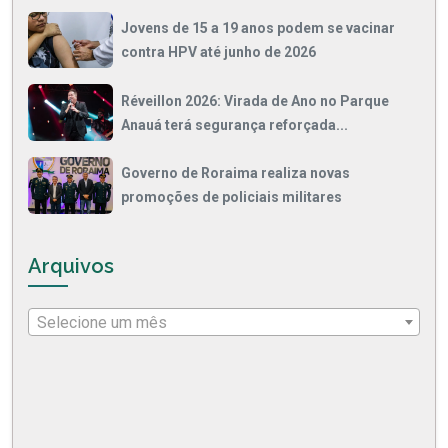
Jovens de 15 a 19 anos podem se vacinar
contra HPV até junho de 2026
Réveillon 2026: Virada de Ano no Parque
Anauá terá segurança reforçada...
Governo de Roraima realiza novas
promoções de policiais militares
Arquivos
Selecione um mês