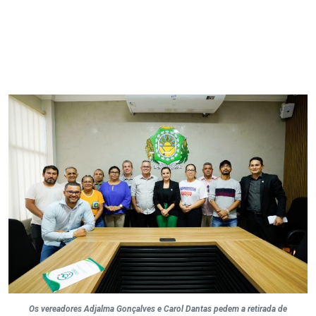
Os vereadores Adjalma Gonçalves e Carol Dantas pedem a retirada de