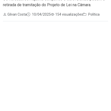
retirada de tramitação do Projeto de Lei na Câmara.
Gilvan Costa
10/04/2025
154 visualizações
Política