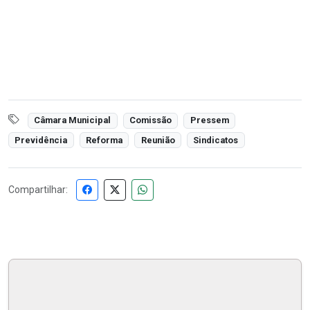
Câmara Municipal
Comissão
Pressem
Previdência
Reforma
Reunião
Sindicatos
Compartilhar: