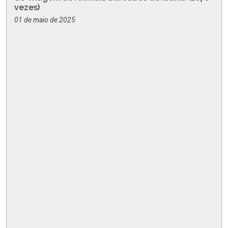
vezes)
01 de maio de 2025