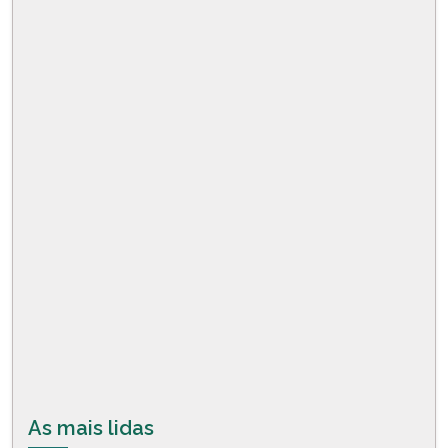
As mais lidas