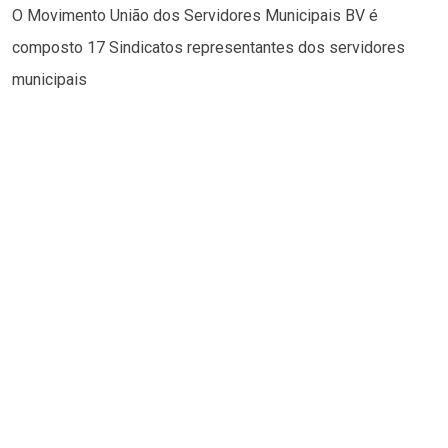
O Movimento União dos Servidores Municipais BV é
composto 17 Sindicatos representantes dos servidores
municipais