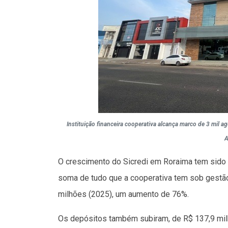
Instituição financeira cooperativa alcança marco de 3 mil a
A
O crescimento do Sicredi em Roraima tem sido 
soma de tudo que a cooperativa tem sob gestã
milhões (2025), um aumento de 76%.
Os depósitos também subiram, de R$ 137,9 mil