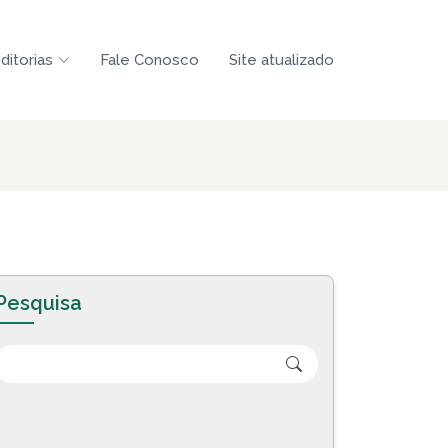
ditorias
Fale Conosco
Site atualizado
Pesquisa