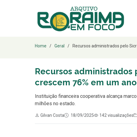
Home
Geral
Recursos administrados pelo Sicr
Recursos administrados 
crescem 76% em um ano
Instituição financeira cooperativa alcança marc
milhões no estado.
Gilvan Costa
18/09/2025
142 visualizações