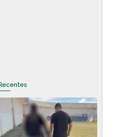
Recentes