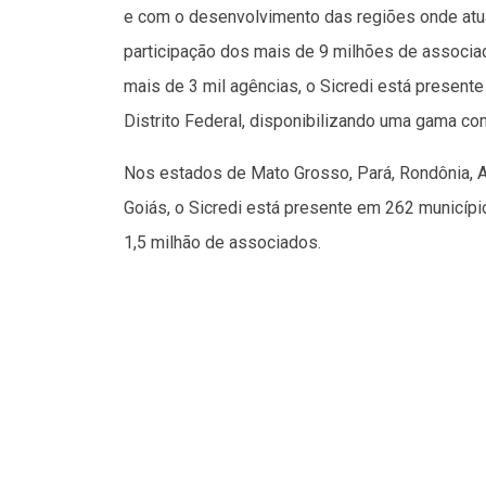
e com o desenvolvimento das regiões onde atu
participação dos mais de 9 milhões de associ
mais de 3 mil agências, o Sicredi está present
Distrito Federal, disponibilizando uma gama com
Nos estados de Mato Grosso, Pará, Rondônia, 
Goiás, o Sicredi está presente em 262 municípi
1,5 milhão de associados.