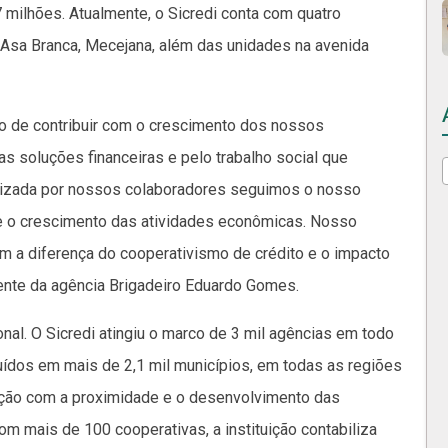
milhões. Atualmente, o Sicredi conta com quatro
 Asa Branca, Mecejana, além das unidades na avenida
o de contribuir com o crescimento dos nossos
 soluções financeiras e pelo trabalho social que
izada por nossos colaboradores seguimos o nosso
 e o crescimento das atividades econômicas. Nosso
 a diferença do cooperativismo de crédito e o impacto
rente da agência Brigadeiro Eduardo Gomes.
al. O Sicredi atingiu o marco de 3 mil agências em todo
uídos em mais de 2,1 mil municípios, em todas as regiões
uição com a proximidade e o desenvolvimento das
 mais de 100 cooperativas, a instituição contabiliza