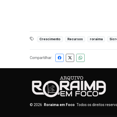
Crescimento
Recursos
roraima
Sicr
Compartilhar:
©
2026
Roraima em Foco
Todos os direitos reser