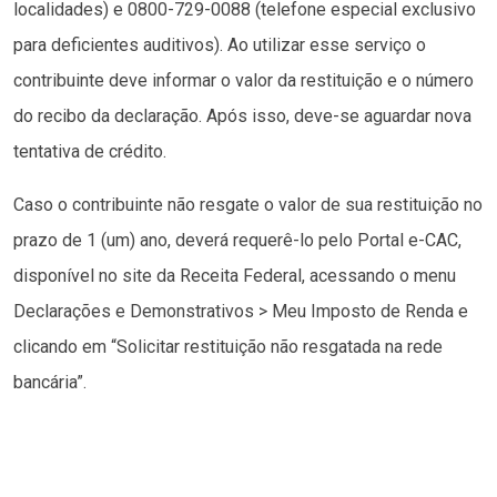
localidades) e 0800-729-0088 (telefone especial exclusivo
para deficientes auditivos). Ao utilizar esse serviço o
contribuinte deve informar o valor da restituição e o número
do recibo da declaração. Após isso, deve-se aguardar nova
tentativa de crédito.
Caso o contribuinte não resgate o valor de sua restituição no
prazo de 1 (um) ano, deverá requerê-lo pelo Portal e-CAC,
disponível no site da Receita Federal, acessando o menu
Declarações e Demonstrativos > Meu Imposto de Renda e
clicando em “Solicitar restituição não resgatada na rede
bancária”.