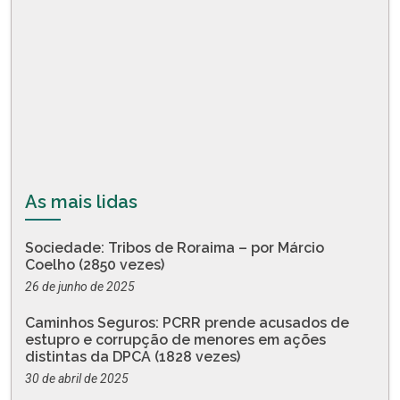
As mais lidas
Sociedade: Tribos de Roraima – por Márcio
Coelho (2850 vezes)
26 de junho de 2025
Caminhos Seguros: PCRR prende acusados de
estupro e corrupção de menores em ações
distintas da DPCA (1828 vezes)
30 de abril de 2025