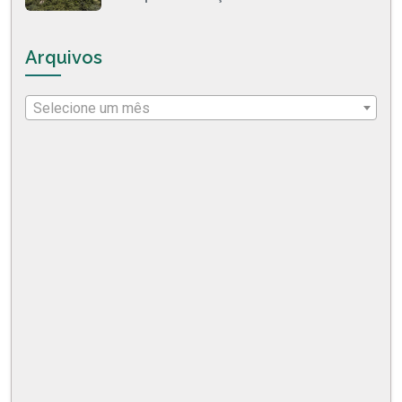
Arquivos
Selecione um mês