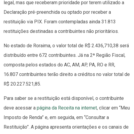
legal, mas que receberam prioridade por terem utilizado a
Declaração pré-preenchida ou optado por receber a
restituição via PIX. Foram contempladas ainda 31.813
restituições destinadas a contribuintes não prioritários.
No estado de Roraima, o valor total de R$ 2.436,710,38 será
distribuído entre 672 contribuintes. Já na 2ª Região Fiscal,
composta pelos estados do AC, AM, AP, PA, RO e RR,
16.807 contribuintes terão direito a créditos no valor total de
R$ 20.227.521,85.
Para saber se a restituição está disponível, o contribuinte
deve acessar a
página da Receita na internet
, clicar em “Meu
Imposto de Renda” e, em seguida, em “Consultar a
Restituição”. A página apresenta orientações e os canais de