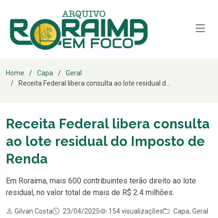
Home
Capa
Geral
Receita Federal libera consulta ao lote residual d...
Receita Federal libera consulta
ao lote residual do Imposto de
Renda
Em Roraima, mais 600 contribuintes terão direito ao lote
residual, no valor total de mais de R$ 2.4 milhões.
Gilvan Costa
23/04/2025
154 visualizações
Capa
,
Geral