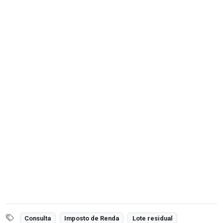
Consulta
Imposto de Renda
Lote residual