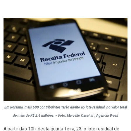
Em Roraima, mais 600 contribuintes terão direito ao lote residual, no valor total
de mais de R$ 2.4 milhões. – Foto: Marcello Casal Jr | Agência Brasil
A partir das 10h, desta quarta-feira, 23, o lote residual de