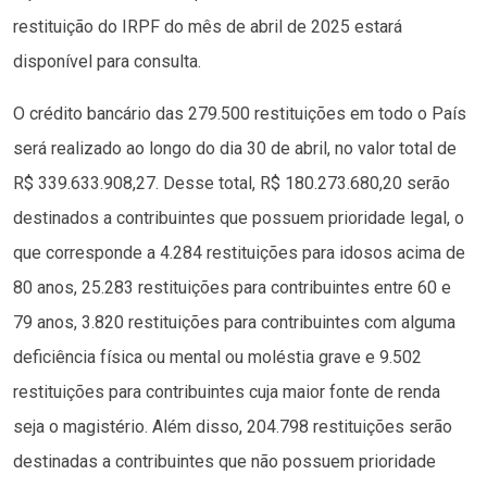
restituição do IRPF do mês de abril de 2025 estará
disponível para consulta.
O crédito bancário das 279.500 restituições em todo o País
será realizado ao longo do dia 30 de abril, no valor total de
R$ 339.633.908,27. Desse total, R$ 180.273.680,20 serão
destinados a contribuintes que possuem prioridade legal, o
que corresponde a 4.284 restituições para idosos acima de
80 anos, 25.283 restituições para contribuintes entre 60 e
79 anos, 3.820 restituições para contribuintes com alguma
deficiência física ou mental ou moléstia grave e 9.502
restituições para contribuintes cuja maior fonte de renda
seja o magistério. Além disso, 204.798 restituições serão
destinadas a contribuintes que não possuem prioridade