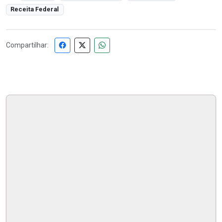
Receita Federal
Compartilhar: