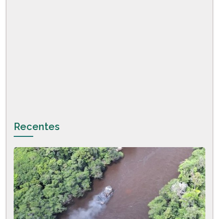
Recentes