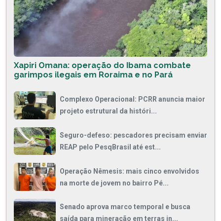
Xapiri Omana: operação do Ibama combate
garimpos ilegais em Roraima e no Pará
Complexo Operacional: PCRR anuncia maior
projeto estrutural da históri...
Seguro-defeso: pescadores precisam enviar
REAP pelo PesqBrasil até est...
Operação Nêmesis: mais cinco envolvidos
na morte de jovem no bairro Pé...
Senado aprova marco temporal e busca
saída para mineração em terras in...