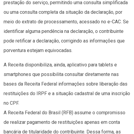
prestação do serviço, permitindo uma consulta simplificada
ou uma consulta completa da situação da declaração, por
meio do extrato de processamento, acessado no e-CAC. Se
identificar alguma pendência na declaração, o contribuinte
pode retificar a declaração, corrigindo as informações que
porventura estejam equivocadas.
A Receita disponibiliza, ainda, aplicativo para tablets e
smartphones que possibilita consultar diretamente nas
bases da Receita Federal informações sobre liberação das
restituições do IRPF e a situação cadastral de uma inscrição
no CPF.
A Receita Federal do Brasil (RFB) assume o compromisso
de realizar pagamento de restituições apenas em conta
bancária de titularidade do contribuinte. Dessa forma, as