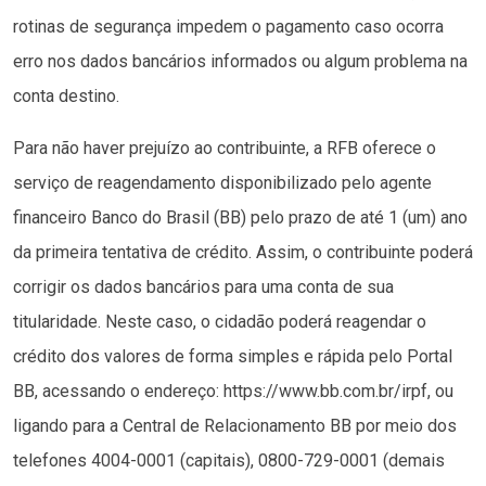
rotinas de segurança impedem o pagamento caso ocorra
erro nos dados bancários informados ou algum problema na
conta destino.
Para não haver prejuízo ao contribuinte, a RFB oferece o
serviço de reagendamento disponibilizado pelo agente
financeiro Banco do Brasil (BB) pelo prazo de até 1 (um) ano
da primeira tentativa de crédito. Assim, o contribuinte poderá
corrigir os dados bancários para uma conta de sua
titularidade. Neste caso, o cidadão poderá reagendar o
crédito dos valores de forma simples e rápida pelo Portal
BB, acessando o endereço: https://www.bb.com.br/irpf, ou
ligando para a Central de Relacionamento BB por meio dos
telefones 4004-0001 (capitais), 0800-729-0001 (demais