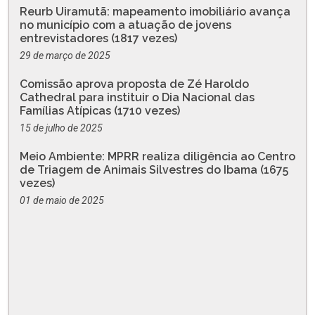
Reurb Uiramutã: mapeamento imobiliário avança
no município com a atuação de jovens
entrevistadores (1817 vezes)
29 de março de 2025
Comissão aprova proposta de Zé Haroldo
Cathedral para instituir o Dia Nacional das
Famílias Atípicas (1710 vezes)
15 de julho de 2025
Meio Ambiente: MPRR realiza diligência ao Centro
de Triagem de Animais Silvestres do Ibama (1675
vezes)
01 de maio de 2025