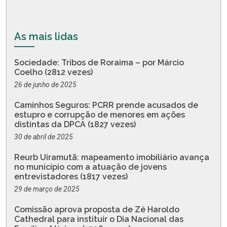
As mais lidas
Sociedade: Tribos de Roraima – por Márcio
Coelho (2812 vezes)
26 de junho de 2025
Caminhos Seguros: PCRR prende acusados de
estupro e corrupção de menores em ações
distintas da DPCA (1827 vezes)
30 de abril de 2025
Reurb Uiramutã: mapeamento imobiliário avança
no município com a atuação de jovens
entrevistadores (1817 vezes)
29 de março de 2025
Comissão aprova proposta de Zé Haroldo
Cathedral para instituir o Dia Nacional das