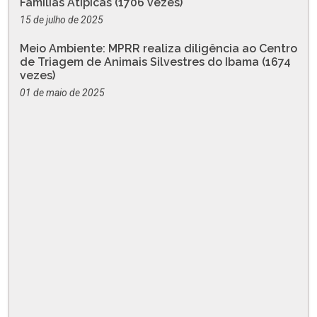
Famílias Atípicas (1706 vezes)
15 de julho de 2025
Meio Ambiente: MPRR realiza diligência ao Centro
de Triagem de Animais Silvestres do Ibama (1674
vezes)
01 de maio de 2025