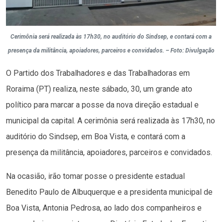
Cerimônia será realizada às 17h30, no auditório do Sindsep, e contará com a
presença da militância, apoiadores, parceiros e convidados. – Foto: Divulgação
O Partido dos Trabalhadores e das Trabalhadoras em
Roraima (PT) realiza, neste sábado, 30, um grande ato
político para marcar a posse da nova direção estadual e
municipal da capital. A cerimônia será realizada às 17h30, no
auditório do Sindsep, em Boa Vista, e contará com a
presença da militância, apoiadores, parceiros e convidados.
Na ocasião, irão tomar posse o presidente estadual
Benedito Paulo de Albuquerque e a presidenta municipal de
Boa Vista, Antonia Pedrosa, ao lado dos companheiros e