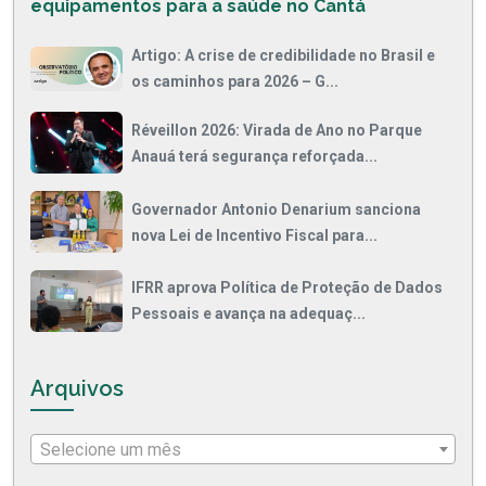
equipamentos para a saúde no Cantá
Artigo: A crise de credibilidade no Brasil e
os caminhos para 2026 – G...
Réveillon 2026: Virada de Ano no Parque
Anauá terá segurança reforçada...
Governador Antonio Denarium sanciona
nova Lei de Incentivo Fiscal para...
IFRR aprova Política de Proteção de Dados
Pessoais e avança na adequaç...
Arquivos
Selecione um mês