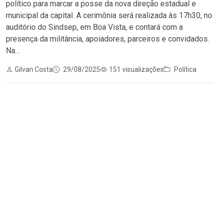
político para marcar a posse da nova direção estadual e
municipal da capital. A cerimônia será realizada às 17h30, no
auditório do Sindsep, em Boa Vista, e contará com a
presença da militância, apoiadores, parceiros e convidados.
Na…
Gilvan Costa
29/08/2025
151 visualizações
Política