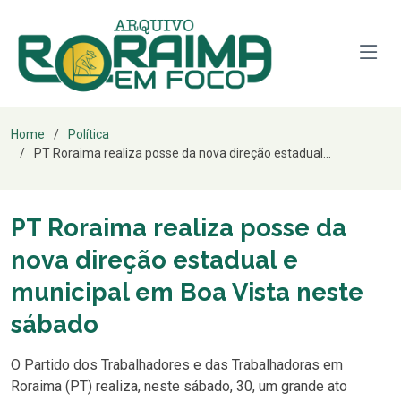
Home
Política
PT Roraima realiza posse da nova direção estadual...
PT Roraima realiza posse da
nova direção estadual e
municipal em Boa Vista neste
sábado
O Partido dos Trabalhadores e das Trabalhadoras em
Roraima (PT) realiza, neste sábado, 30, um grande ato