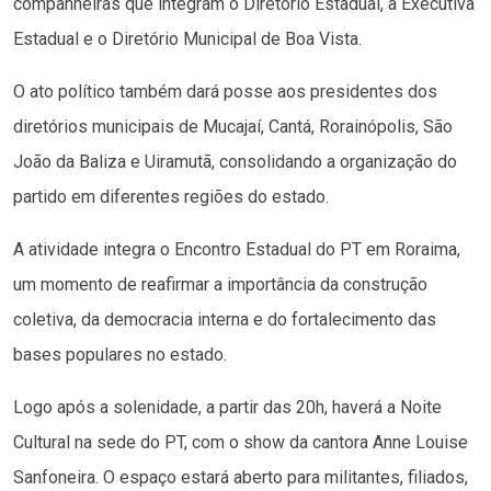
companheiras que integram o Diretório Estadual, a Executiva
Estadual e o Diretório Municipal de Boa Vista.
O ato político também dará posse aos presidentes dos
diretórios municipais de Mucajaí, Cantá, Rorainópolis, São
João da Baliza e Uiramutã, consolidando a organização do
partido em diferentes regiões do estado.
A atividade integra o Encontro Estadual do PT em Roraima,
um momento de reafirmar a importância da construção
coletiva, da democracia interna e do fortalecimento das
bases populares no estado.
Logo após a solenidade, a partir das 20h, haverá a Noite
Cultural na sede do PT, com o show da cantora Anne Louise
Sanfoneira. O espaço estará aberto para militantes, filiados,