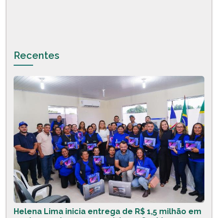
Recentes
Helena Lima inicia entrega de R$ 1,5 milhão em