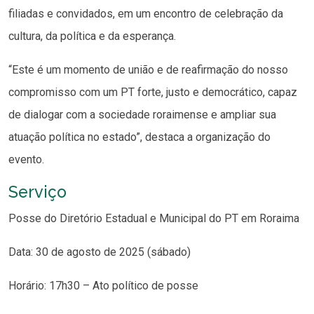
filiadas e convidados, em um encontro de celebração da
cultura, da política e da esperança.
“Este é um momento de união e de reafirmação do nosso
compromisso com um PT forte, justo e democrático, capaz
de dialogar com a sociedade roraimense e ampliar sua
atuação política no estado”, destaca a organização do
evento.
Serviço
Posse do Diretório Estadual e Municipal do PT em Roraima
Data: 30 de agosto de 2025 (sábado)
Horário: 17h30 – Ato político de posse