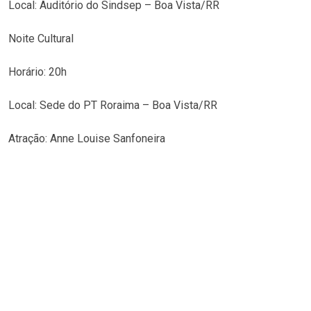
Local: Auditório do Sindsep – Boa Vista/RR
Noite Cultural
Horário: 20h
Local: Sede do PT Roraima – Boa Vista/RR
Atração: Anne Louise Sanfoneira