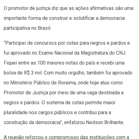
O promotor de justiça diz que as ações afirmativas são uma
importante forma de construir e solidificar a democracia
participativa no Brasil.
“Participei de concursos por cotas para negros e pardos e
fui aprovado no Exame Nacional da Magistratura do CNJ.
Fiquei entre as 100 maiores notas do país e recebi uma
bolsa de R$ 3 mil. Com muito orgulho, também fui aprovado
no Ministério Público de Roraima, onde hoje atuo como
Promotor de Justiça por meio de uma vaga destinada a
negros e pardos. O sistema de cotas permite maior
pluralidade nos cargos públicos e contribui para a
construção da democracia”, enfatizou Nedson Brilhante.
A reunião reforçou o compromisso das instituições com a