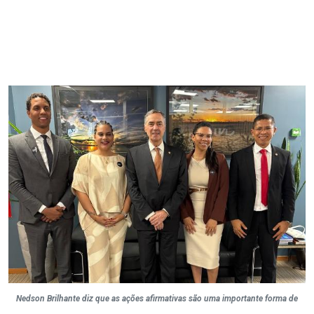
Nedson Brilhante diz que as ações afirmativas são uma importante forma de