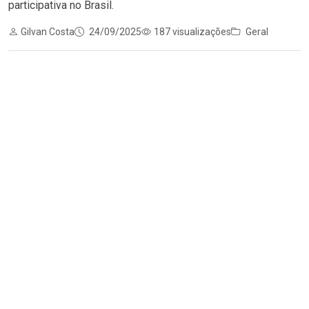
participativa no Brasil.
Gilvan Costa
24/09/2025
187 visualizações
Geral