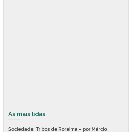
As mais lidas
Sociedade: Tribos de Roraima – por Márcio