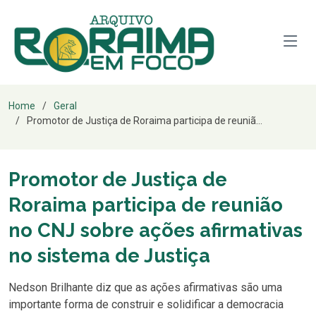
Home
Geral
Promotor de Justiça de Roraima participa de reuniã...
Promotor de Justiça de
Roraima participa de reunião
no CNJ sobre ações afirmativas
no sistema de Justiça
Nedson Brilhante diz que as ações afirmativas são uma
importante forma de construir e solidificar a democracia