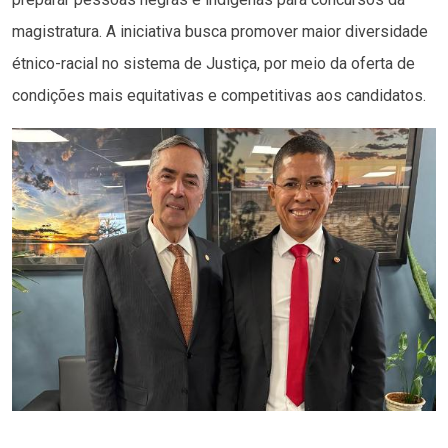
magistratura. A iniciativa busca promover maior diversidade
étnico-racial no sistema de Justiça, por meio da oferta de
condições mais equitativas e competitivas aos candidatos.