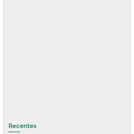
Recentes