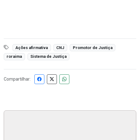
Ações afirmativa
CNJ
Promotor de Justiça
roraima
Sistema de Justiça
Compartilhar: