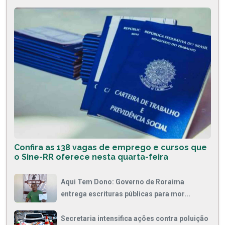
Confira as 138 vagas de emprego e cursos que
o Sine-RR oferece nesta quarta-feira
Aqui Tem Dono: Governo de Roraima
entrega escrituras públicas para mor...
Secretaria intensifica ações contra poluição