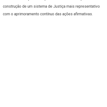
construção de um sistema de Justiça mais representativo
com o aprimoramento contínuo das ações afirmativas.