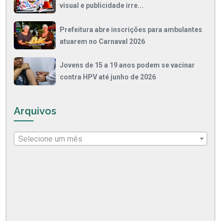
visual e publicidade irre...
Prefeitura abre inscrições para ambulantes
atuarem no Carnaval 2026
Jovens de 15 a 19 anos podem se vacinar
contra HPV até junho de 2026
Arquivos
Selecione um mês