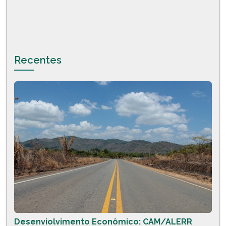
Recentes
Desenviolvimento Econômico: CAM/ALERR