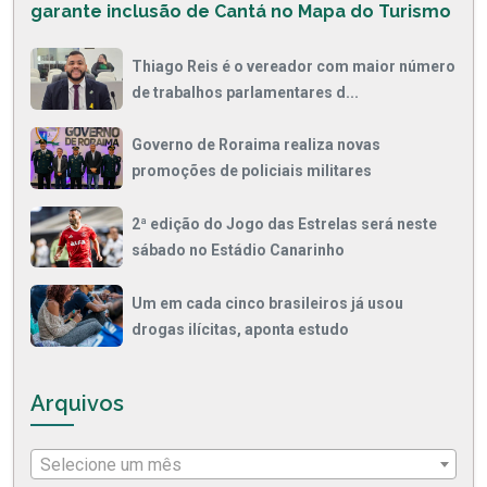
garante inclusão de Cantá no Mapa do Turismo
Thiago Reis é o vereador com maior número
de trabalhos parlamentares d...
Governo de Roraima realiza novas
promoções de policiais militares
2ª edição do Jogo das Estrelas será neste
sábado no Estádio Canarinho
Um em cada cinco brasileiros já usou
drogas ilícitas, aponta estudo
Arquivos
Selecione um mês