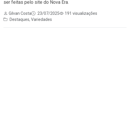
ser feitas pelo site do Nova Era.
Gilvan Costa
23/07/2025
191 visualizações
Destaques
,
Variedades