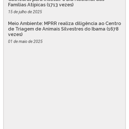
Famílias Atípicas (1713 vezes)
15 de julho de 2025
Meio Ambiente: MPRR realiza diligência ao Centro
de Triagem de Animais Silvestres do Ibama (1678
vezes)
01 de maio de 2025