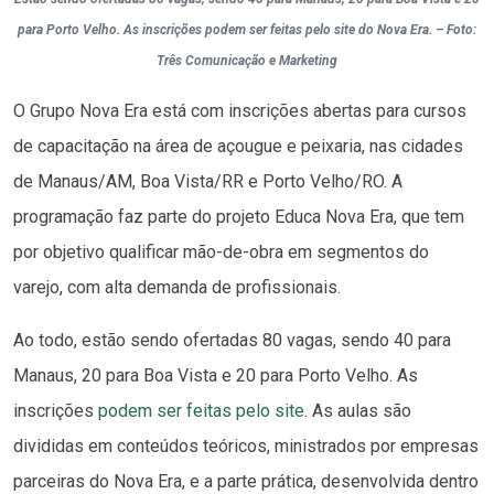
para Porto Velho. As inscrições podem ser feitas pelo site do Nova Era. – Foto:
Três Comunicação e Marketing
O Grupo Nova Era está com inscrições abertas para cursos
de capacitação na área de açougue e peixaria, nas cidades
de Manaus/AM, Boa Vista/RR e Porto Velho/RO. A
programação faz parte do projeto Educa Nova Era, que tem
por objetivo qualificar mão-de-obra em segmentos do
varejo, com alta demanda de profissionais.
Ao todo, estão sendo ofertadas 80 vagas, sendo 40 para
Manaus, 20 para Boa Vista e 20 para Porto Velho. As
inscrições
podem ser feitas pelo site
. As aulas são
divididas em conteúdos teóricos, ministrados por empresas
parceiras do Nova Era, e a parte prática, desenvolvida dentro