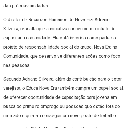
das próprias unidades.
O diretor de Recursos Humanos do Nova Era, Adriano
Silveira, ressalta que a iniciativa nasceu com o intuito de
capacitar a comunidade. Ele está inserido como parte do
projeto de responsabilidade social do grupo, Nova Era na
Comunidade, que desenvolve diferentes ações como foco
nas pessoas.
Segundo Adriano Silveira, além da contribuição para o setor
varejista, o Educa Nova Era também cumpre um papel social,
de oferecer oportunidade de capacitação para jovens em
busca do primeiro emprego ou pessoas que estão fora do
mercado e querem conseguir um novo posto de trabalho.