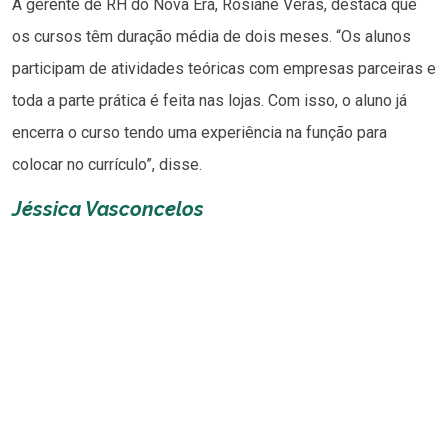
A gerente de RH do Nova Era, Rosiane Veras, destaca que
os cursos têm duração média de dois meses. “Os alunos
participam de atividades teóricas com empresas parceiras e
toda a parte prática é feita nas lojas. Com isso, o aluno já
encerra o curso tendo uma experiência na função para
colocar no currículo”, disse.
Jéssica Vasconcelos