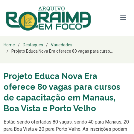
Home
Destaques
Variedades
Projeto Educa Nova Era oferece 80 vagas para curso...
Projeto Educa Nova Era
oferece 80 vagas para cursos
de capacitação em Manaus,
Boa Vista e Porto Velho
Estão sendo ofertadas 80 vagas, sendo 40 para Manaus, 20
para Boa Vista e 20 para Porto Velho. As inscrições podem