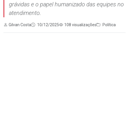
grávidas e o papel humanizado das equipes no
atendimento.
Gilvan Costa
10/12/2025
108 visualizações
Política