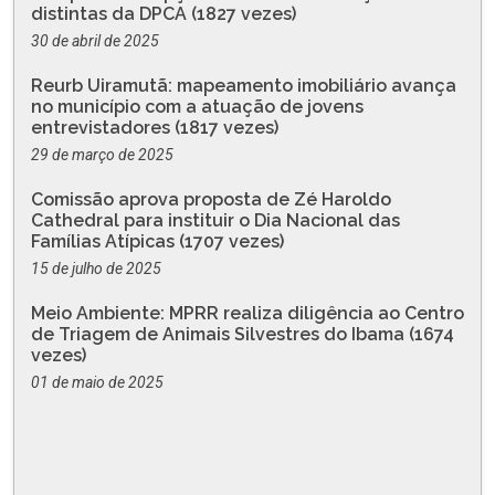
distintas da DPCA (1827 vezes)
30 de abril de 2025
Reurb Uiramutã: mapeamento imobiliário avança
no município com a atuação de jovens
entrevistadores (1817 vezes)
29 de março de 2025
Comissão aprova proposta de Zé Haroldo
Cathedral para instituir o Dia Nacional das
Famílias Atípicas (1707 vezes)
15 de julho de 2025
Meio Ambiente: MPRR realiza diligência ao Centro
de Triagem de Animais Silvestres do Ibama (1674
vezes)
01 de maio de 2025