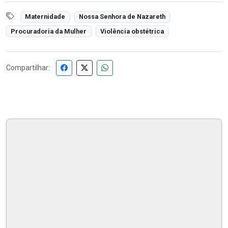
Maternidade
Nossa Senhora de Nazareth
Procuradoria da Mulher
Violência obstétrica
Compartilhar: