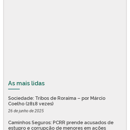
As mais lidas
Sociedade: Tribos de Roraima – por Márcio
Coelho (2818 vezes)
26 de junho de 2025
Caminhos Seguros: PCRR prende acusados de
estupro e corrupção de menores em ações