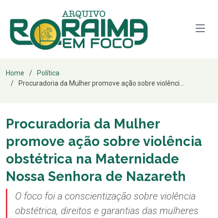
Home
Política
Procuradoria da Mulher promove ação sobre violênci...
Procuradoria da Mulher
promove ação sobre violência
obstétrica na Maternidade
Nossa Senhora de Nazareth
O foco foi a conscientização sobre violência
obstétrica, direitos e garantias das mulheres