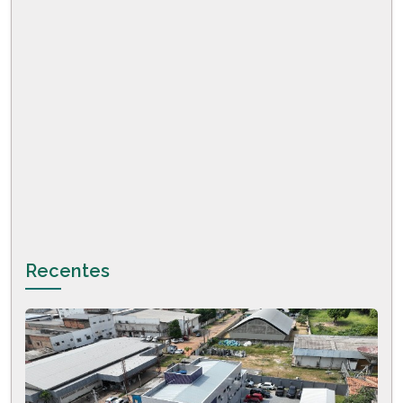
Recentes