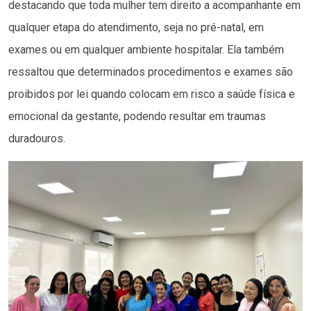
destacando que toda mulher tem direito a acompanhante em
qualquer etapa do atendimento, seja no pré-natal, em
exames ou em qualquer ambiente hospitalar. Ela também
ressaltou que determinados procedimentos e exames são
proibidos por lei quando colocam em risco a saúde física e
emocional da gestante, podendo resultar em traumas
duradouros.