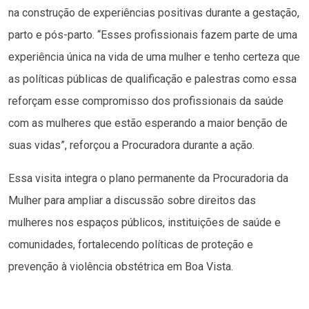
na construção de experiências positivas durante a gestação,
parto e pós-parto. “Esses profissionais fazem parte de uma
experiência única na vida de uma mulher e tenho certeza que
as políticas públicas de qualificação e palestras como essa
reforçam esse compromisso dos profissionais da saúde
com as mulheres que estão esperando a maior benção de
suas vidas”, reforçou a Procuradora durante a ação.
Essa visita integra o plano permanente da Procuradoria da
Mulher para ampliar a discussão sobre direitos das
mulheres nos espaços públicos, instituições de saúde e
comunidades, fortalecendo políticas de proteção e
prevenção à violência obstétrica em Boa Vista.