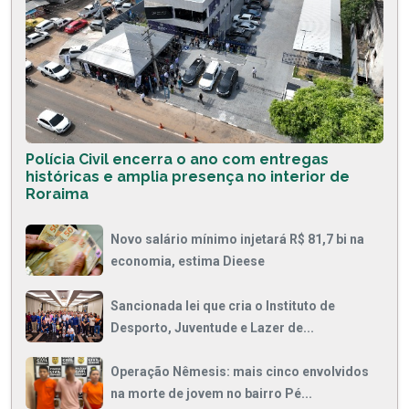
Polícia Civil encerra o ano com entregas
históricas e amplia presença no interior de
Roraima
Novo salário mínimo injetará R$ 81,7 bi na
economia, estima Dieese
Sancionada lei que cria o Instituto de
Desporto, Juventude e Lazer de...
Operação Nêmesis: mais cinco envolvidos
na morte de jovem no bairro Pé...