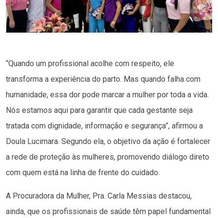
“Quando um profissional acolhe com respeito, ele
transforma a experiência do parto. Mas quando falha com
humanidade, essa dor pode marcar a mulher por toda a vida.
Nós estamos aqui para garantir que cada gestante seja
tratada com dignidade, informação e segurança”, afirmou a
Doula Lucimara. Segundo ela, o objetivo da ação é fortalecer
a rede de proteção às mulheres, promovendo diálogo direto
com quem está na linha de frente do cuidado.
A Procuradora da Mulher, Pra. Carla Messias destacou,
ainda, que os profissionais de saúde têm papel fundamental