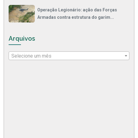
Operação Legionário: ação das Forças
Armadas contra estrutura do garim...
Arquivos
Selecione um mês