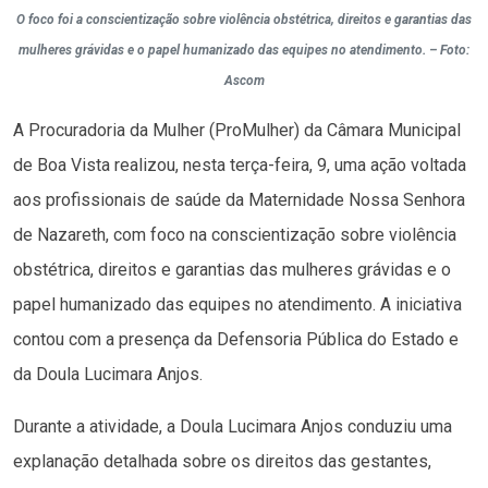
O foco foi a conscientização sobre violência obstétrica, direitos e garantias das
mulheres grávidas e o papel humanizado das equipes no atendimento. – Foto:
Ascom
A Procuradoria da Mulher (ProMulher) da Câmara Municipal
de Boa Vista realizou, nesta terça-feira, 9, uma ação voltada
aos profissionais de saúde da Maternidade Nossa Senhora
de Nazareth, com foco na conscientização sobre violência
obstétrica, direitos e garantias das mulheres grávidas e o
papel humanizado das equipes no atendimento. A iniciativa
contou com a presença da Defensoria Pública do Estado e
da Doula Lucimara Anjos.
Durante a atividade, a Doula Lucimara Anjos conduziu uma
explanação detalhada sobre os direitos das gestantes,