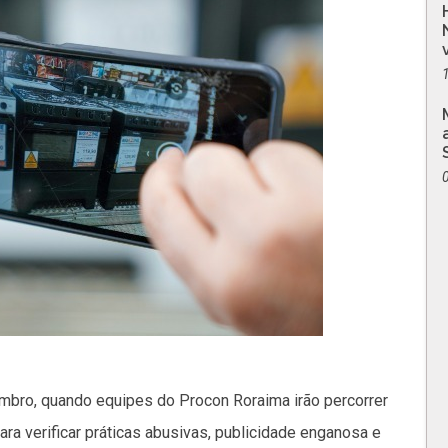
embro, quando equipes do Procon Roraima irão percorrer
ara verificar práticas abusivas, publicidade enganosa e