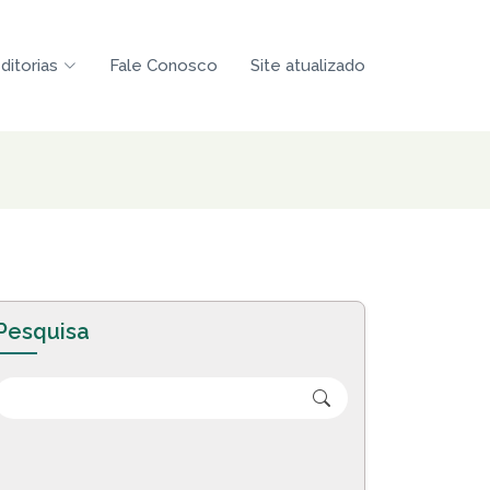
ditorias
Fale Conosco
Site atualizado
Pesquisa