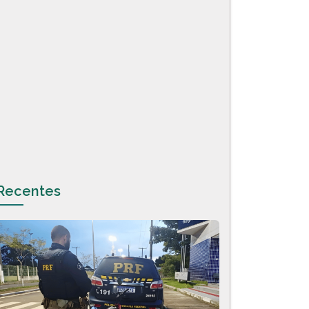
Recentes