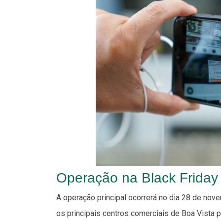
Operação na Black Friday
A operação principal ocorrerá no dia 28 de nov
os principais centros comerciais de Boa Vista p