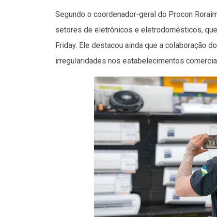
Segundo o coordenador-geral do Procon Roraima,
setores de eletrônicos e eletrodomésticos, qu
Friday. Ele destacou ainda que a colaboração d
irregularidades nos estabelecimentos comercia