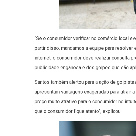
“Se o consumidor verificar no comércio local e
partir disso, mandamos a equipe para resolver
internet, o consumidor deve realizar consulta 
publicidade enganosa e dos golpes que são apli
Santos também alertou para a ação de golpistas
apresentam vantagens exageradas para atrair a 
preço muito atrativo para o consumidor no intuit
que o consumidor fique atento”, explicou.