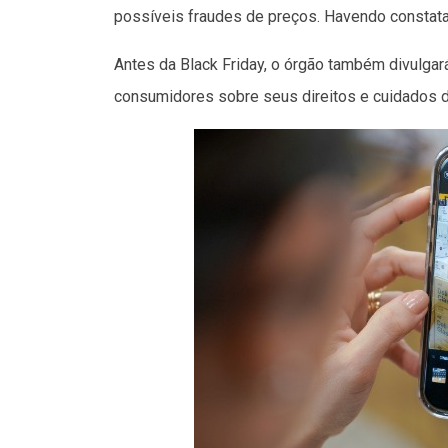
possíveis fraudes de preços. Havendo constataç
Antes da Black Friday, o órgão também divulgar
consumidores sobre seus direitos e cuidados 