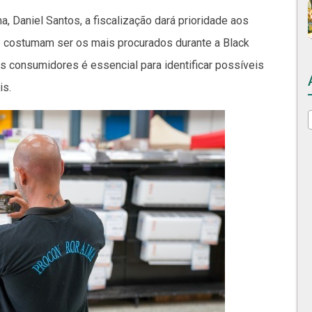
 Daniel Santos, a fiscalização dará prioridade aos
e costumam ser os mais procurados durante a Black
os consumidores é essencial para identificar possíveis
is.