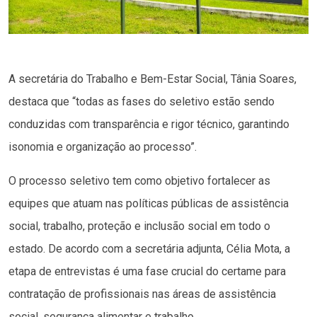
A secretária do Trabalho e Bem-Estar Social, Tânia Soares,
destaca que “todas as fases do seletivo estão sendo
conduzidas com transparência e rigor técnico, garantindo
isonomia e organização ao processo”.
O processo seletivo tem como objetivo fortalecer as
equipes que atuam nas políticas públicas de assistência
social, trabalho, proteção e inclusão social em todo o
estado. De acordo com a secretária adjunta, Célia Mota, a
etapa de entrevistas é uma fase crucial do certame para
contratação de profissionais nas áreas de assistência
social, segurança alimentar e trabalho.