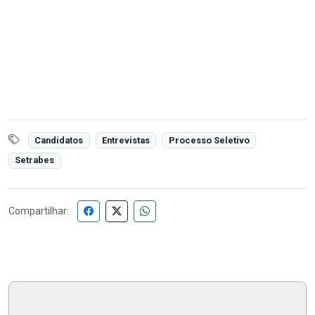
Candidatos
Entrevistas
Processo Seletivo
Setrabes
Compartilhar: