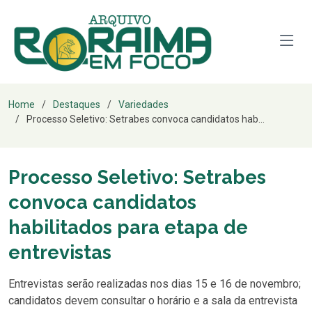
Home
Destaques
Variedades
Processo Seletivo: Setrabes convoca candidatos hab...
Processo Seletivo: Setrabes
convoca candidatos
habilitados para etapa de
entrevistas
Entrevistas serão realizadas nos dias 15 e 16 de novembro;
candidatos devem consultar o horário e a sala da entrevista