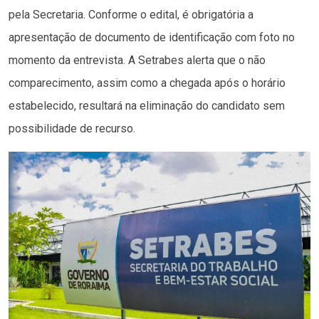
pela Secretaria. Conforme o edital, é obrigatória a
apresentação de documento de identificação com foto no
momento da entrevista. A Setrabes alerta que o não
comparecimento, assim como a chegada após o horário
estabelecido, resultará na eliminação do candidato sem
possibilidade de recurso.