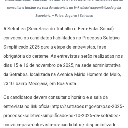
consultar o horário e a sala da entrevista no link oficial disponibilizado pela
Secretaria. – Fotos: Arquivo | Setrabes
A Setrabes (Secretaria do Trabalho e Bem-Estar Social)
convocou os candidatos habilitados no Processo Seletivo
Simplificado 2025 para a etapa de entrevistas, fase
obrigatória do certame. As entrevistas serão realizadas nos
dias 15 e 16 de novembro de 2025, na sede administrativa
da Setrabes, localizada na Avenida Mário Homem de Melo,
2310, bairro Mecejana, em Boa Vista.
Os candidatos devem consultar o horário e a sala da
entrevista no link oficial https://setrabes.rr.gov.br/pss-2025-
processo-seletivo-simplificado-no-10-2025-da-setrabes-
convoca-para-entrevista-os-candidatos/ disponibilizado