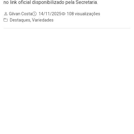
no link oficial disponibilizado pela Secretaria.
Gilvan Costa
14/11/2025
108 visualizações
Destaques
,
Variedades