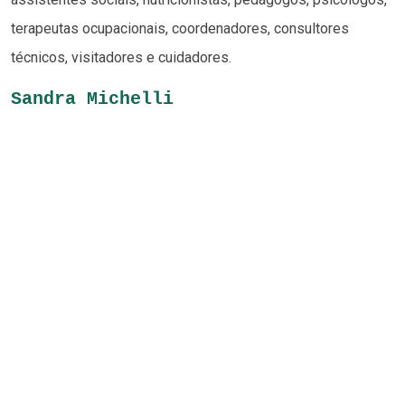
terapeutas ocupacionais, coordenadores, consultores
técnicos, visitadores e cuidadores.
Sandra Michelli