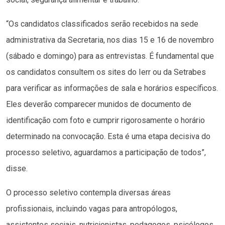
“Os candidatos classificados serão recebidos na sede
administrativa da Secretaria, nos dias 15 e 16 de novembro
(sábado e domingo) para as entrevistas. É fundamental que
os candidatos consultem os sites do Ierr ou da Setrabes
para verificar as informações de sala e horários específicos.
Eles deverão comparecer munidos de documento de
identificação com foto e cumprir rigorosamente o horário
determinado na convocação. Esta é uma etapa decisiva do
processo seletivo, aguardamos a participação de todos”,
disse.
O processo seletivo contempla diversas áreas
profissionais, incluindo vagas para antropólogos,
assistentes sociais, nutricionistas, pedagogos, psicólogos,