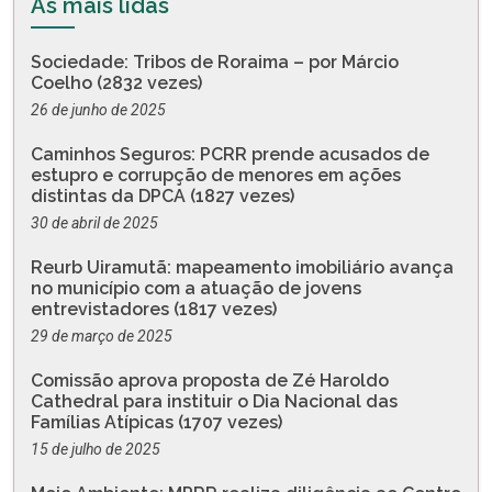
As mais lidas
Sociedade: Tribos de Roraima – por Márcio
Coelho (2832 vezes)
26 de junho de 2025
Caminhos Seguros: PCRR prende acusados de
estupro e corrupção de menores em ações
distintas da DPCA (1827 vezes)
30 de abril de 2025
Reurb Uiramutã: mapeamento imobiliário avança
no município com a atuação de jovens
entrevistadores (1817 vezes)
29 de março de 2025
Comissão aprova proposta de Zé Haroldo
Cathedral para instituir o Dia Nacional das
Famílias Atípicas (1707 vezes)
15 de julho de 2025