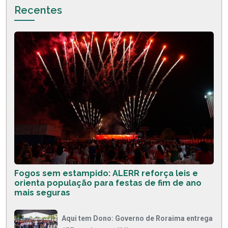
Recentes
Fogos sem estampido: ALERR reforça leis e
orienta população para festas de fim de ano
mais seguras
Aqui tem Dono: Governo de Roraima entrega