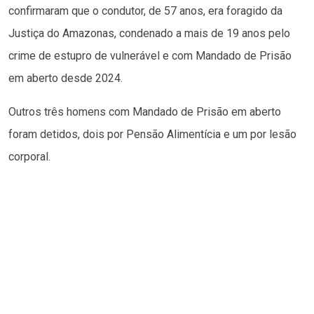
confirmaram que o condutor, de 57 anos, era foragido da
Justiça do Amazonas, condenado a mais de 19 anos pelo
crime de estupro de vulnerável e com Mandado de Prisão
em aberto desde 2024.
Outros três homens com Mandado de Prisão em aberto
foram detidos, dois por Pensão Alimentícia e um por lesão
corporal.