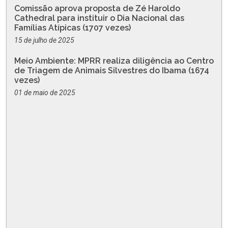
Comissão aprova proposta de Zé Haroldo
Cathedral para instituir o Dia Nacional das
Famílias Atípicas (1707 vezes)
15 de julho de 2025
Meio Ambiente: MPRR realiza diligência ao Centro
de Triagem de Animais Silvestres do Ibama (1674
vezes)
01 de maio de 2025