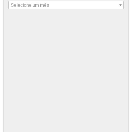
Selecione um mês