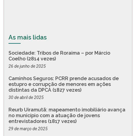
As mais lidas
Sociedade: Tribos de Roraima – por Márcio
Coelho (2814 vezes)
26 de junho de 2025
Caminhos Seguros: PCRR prende acusados de
estupro e corrupção de menores em ações
distintas da DPCA (1827 vezes)
30 de abril de 2025
Reurb Uiramutã: mapeamento imobiliário avança
no município com a atuação de jovens
entrevistadores (1817 vezes)
29 de março de 2025