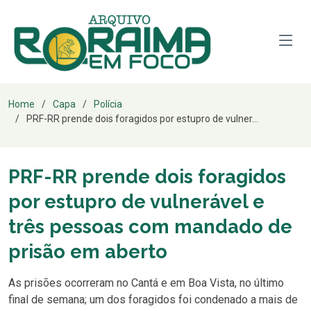
Home
Capa
Polícia
PRF-RR prende dois foragidos por estupro de vulner...
PRF-RR prende dois foragidos
por estupro de vulnerável e
três pessoas com mandado de
prisão em aberto
As prisões ocorreram no Cantá e em Boa Vista, no último
final de semana; um dos foragidos foi condenado a mais de