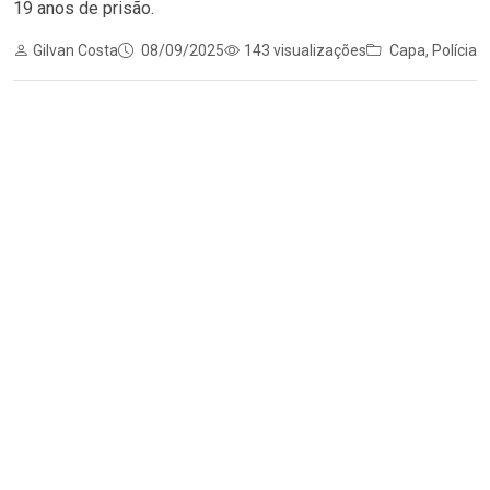
19 anos de prisão.
Gilvan Costa
08/09/2025
143 visualizações
Capa
,
Polícia