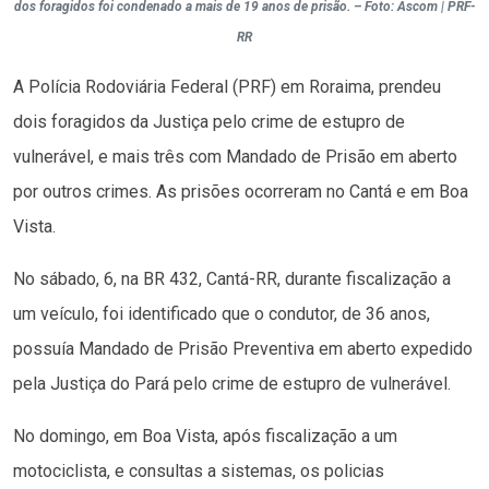
dos foragidos foi condenado a mais de 19 anos de prisão. – Foto: Ascom | PRF-
RR
A Polícia Rodoviária Federal (PRF) em Roraima, prendeu
dois foragidos da Justiça pelo crime de estupro de
vulnerável, e mais três com Mandado de Prisão em aberto
por outros crimes. As prisões ocorreram no Cantá e em Boa
Vista.
No sábado, 6, na BR 432, Cantá-RR, durante fiscalização a
um veículo, foi identificado que o condutor, de 36 anos,
possuía Mandado de Prisão Preventiva em aberto expedido
pela Justiça do Pará pelo crime de estupro de vulnerável.
No domingo, em Boa Vista, após fiscalização a um
motociclista, e consultas a sistemas, os policias