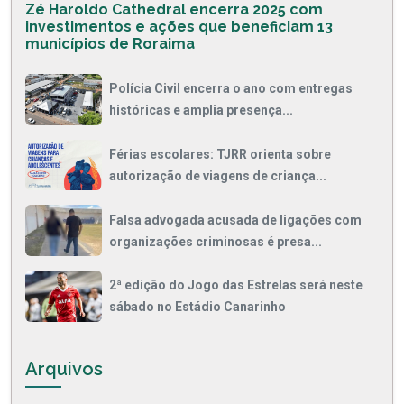
Zé Haroldo Cathedral encerra 2025 com
investimentos e ações que beneficiam 13
municípios de Roraima
Polícia Civil encerra o ano com entregas
históricas e amplia presença...
Férias escolares: TJRR orienta sobre
autorização de viagens de criança...
Falsa advogada acusada de ligações com
organizações criminosas é presa...
2ª edição do Jogo das Estrelas será neste
sábado no Estádio Canarinho
Arquivos