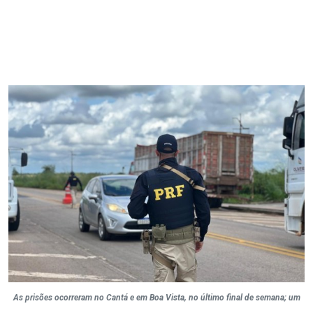
As prisões ocorreram no Cantá e em Boa Vista, no último final de semana; um