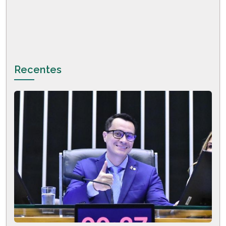
Recentes