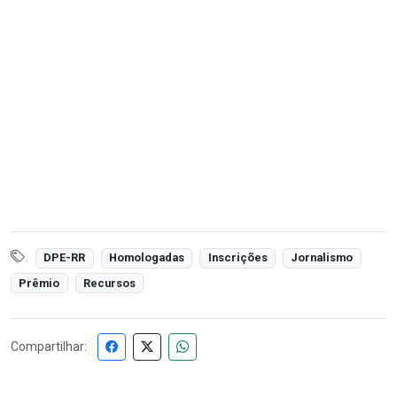
DPE-RR
Homologadas
Inscrições
Jornalismo
Prêmio
Recursos
Compartilhar: