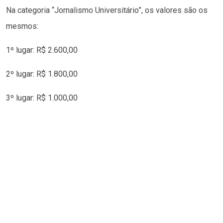
Na categoria “Jornalismo Universitário”, os valores são os
mesmos:
1º lugar: R$ 2.600,00
2º lugar: R$ 1.800,00
3º lugar: R$ 1.000,00