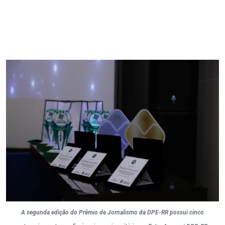
A segunda edição do Prêmio de Jornalismo da DPE-RR possui cinco