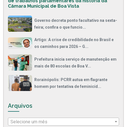
de trabalhos parlamentares da história da
Câmara Municipal de Boa Vista
Governo decreta ponto facultativo na sexta-
feira; confira o que funcio...
Artigo: A crise de credibilidade no Brasil e
os caminhos para 2026 – G...
Prefeitura inicia serviço de manutenção em
mais de 80 escolas de Boa V...
Rorainópolis: PCRR autua em flagrante
homem por tentativa de feminicíd...
Arquivos
Selecione um mês