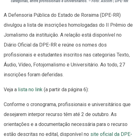
categorias, entre profissionais e universitários. – Foto: Ascom | DPE-RR
A Defensoria Pública do Estado de Roraima (DPE-RR)
divulgou a lista de inscrições homologadas do II Prêmio de
Jornalismo da instituição. A relação está disponível no
Diário Oficial da DPE-RR e reúne os nomes dos
profissionais e estudantes inscritos nas categorias Texto,
Áudio, Vídeo, Fotojornalismo e Universitário. Ao todo, 27
inscrições foram deferidas.
Veja a
lista no link
(a partir da página 6):
Conforme o cronograma, profissionais e universitários que
desejarem interpor recurso têm até 2 de outubro. As
orientações e a documentação necessária para o recurso
estão descritas no edital, disponível no
site oficial da DPE-