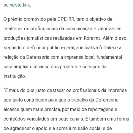
ou
neste link
.
O prêmio promovido pela DPE-RR, tem o objetivo de
enaltecer os profissionais da comunicação e valorizar as
produções jornalísticas realizadas em Roraima. Além disso,
segundo o defensor público-geral, a iniciativa fortalece a
relação da Defensoria com a imprensa local, fundamental
para ampliar o alcance dos projetos e serviços da
instituição.
“É mais do que justo destacar os profissionais da imprensa
que tanto contribuem para que o trabalho da Defensoria
alcance quem mais precisa, por meio de reportagens e
conteúdos veiculados em seus canais. É também uma forma
de agradecer o apoio e a soma à missão social e de