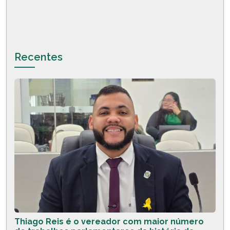
Recentes
Thiago Reis é o vereador com maior número