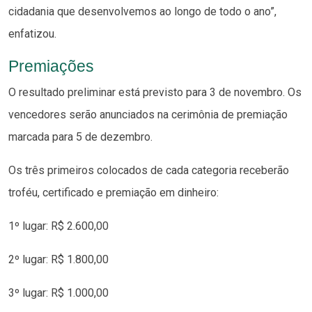
cidadania que desenvolvemos ao longo de todo o ano”,
enfatizou.
Premiações
O resultado preliminar está previsto para 3 de novembro. Os
vencedores serão anunciados na cerimônia de premiação
marcada para 5 de dezembro.
Os três primeiros colocados de cada categoria receberão
troféu, certificado e premiação em dinheiro:
1º lugar: R$ 2.600,00
2º lugar: R$ 1.800,00
3º lugar: R$ 1.000,00