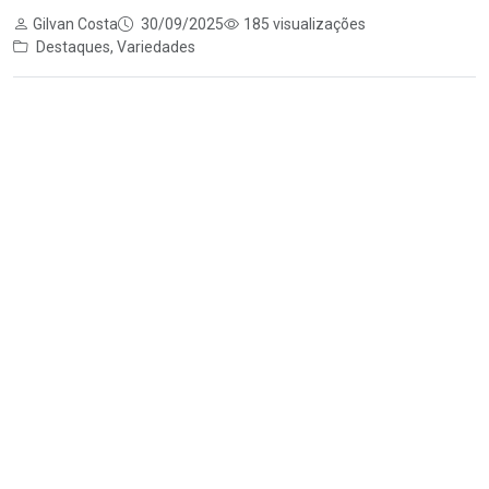
Gilvan Costa
30/09/2025
185 visualizações
Destaques
,
Variedades