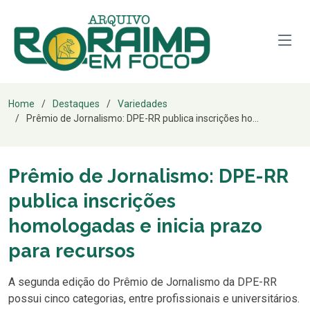
Home
Destaques
Variedades
Prêmio de Jornalismo: DPE-RR publica inscrições ho...
Prêmio de Jornalismo: DPE-RR
publica inscrições
homologadas e inicia prazo
para recursos
A segunda edição do Prêmio de Jornalismo da DPE-RR
possui cinco categorias, entre profissionais e universitários.