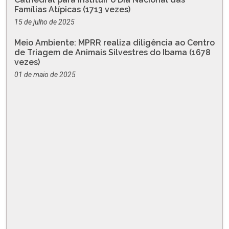
Famílias Atípicas (1713 vezes)
15 de julho de 2025
Meio Ambiente: MPRR realiza diligência ao Centro
de Triagem de Animais Silvestres do Ibama (1678
vezes)
01 de maio de 2025