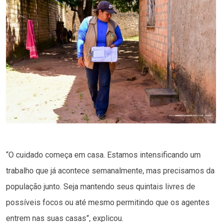
“O cuidado começa em casa. Estamos intensificando um
trabalho que já acontece semanalmente, mas precisamos da
população junto. Seja mantendo seus quintais livres de
possíveis focos ou até mesmo permitindo que os agentes
entrem nas suas casas”, explicou.