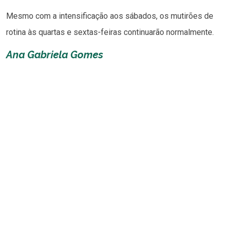
Mesmo com a intensificação aos sábados, os mutirões de
rotina às quartas e sextas-feiras continuarão normalmente.
Ana Gabriela Gomes