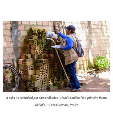
A ação se estenderá por cinco sábados. Cidade Satélite foi o primeiro bairro
visitado. – Fotos: Semuc | PMBV