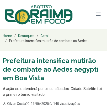
Home
Destaques
Geral
Prefeitura intensifica mutirão de combate ao Aedes...
Prefeitura intensifica mutirão
de combate ao Aedes aegypti
em Boa Vista
A ação se estenderá por cinco sábados. Cidade Satélite foi
o primeiro bairro visitado.
Gilvan Costa
15/06/2025
140 visualizações