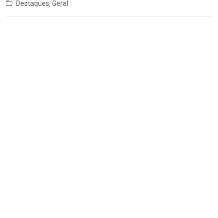
Destaques
,
Geral