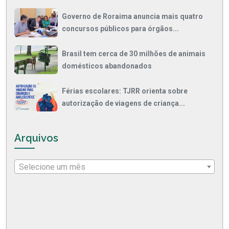
Governo de Roraima anuncia mais quatro
concursos públicos para órgãos...
Brasil tem cerca de 30 milhões de animais
domésticos abandonados
Férias escolares: TJRR orienta sobre
autorização de viagens de criança...
Arquivos
Selecione um mês