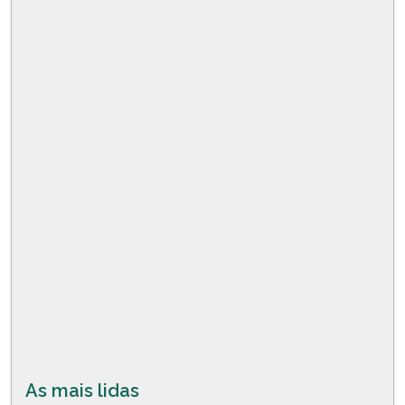
As mais lidas