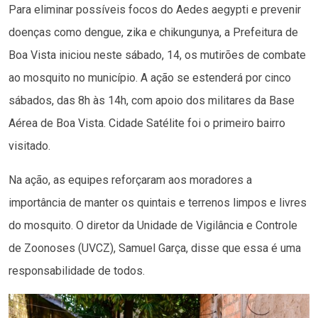
Para eliminar possíveis focos do Aedes aegypti e prevenir
doenças como dengue, zika e chikungunya, a Prefeitura de
Boa Vista iniciou neste sábado, 14, os mutirões de combate
ao mosquito no município. A ação se estenderá por cinco
sábados, das 8h às 14h, com apoio dos militares da Base
Aérea de Boa Vista. Cidade Satélite foi o primeiro bairro
visitado.
Na ação, as equipes reforçaram aos moradores a
importância de manter os quintais e terrenos limpos e livres
do mosquito. O diretor da Unidade de Vigilância e Controle
de Zoonoses (UVCZ), Samuel Garça, disse que essa é uma
responsabilidade de todos.