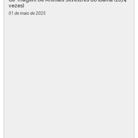
vezes)
01 de maio de 2025