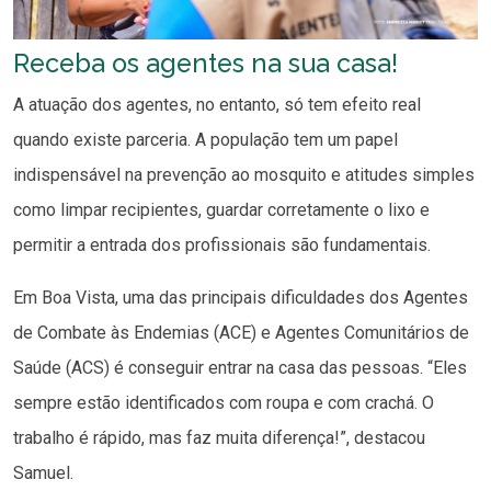
Receba os agentes na sua casa!
A atuação dos agentes, no entanto, só tem efeito real
quando existe parceria. A população tem um papel
indispensável na prevenção ao mosquito e atitudes simples
como limpar recipientes, guardar corretamente o lixo e
permitir a entrada dos profissionais são fundamentais.
Em Boa Vista, uma das principais dificuldades dos Agentes
de Combate às Endemias (ACE) e Agentes Comunitários de
Saúde (ACS) é conseguir entrar na casa das pessoas. “Eles
sempre estão identificados com roupa e com crachá. O
trabalho é rápido, mas faz muita diferença!”, destacou
Samuel.