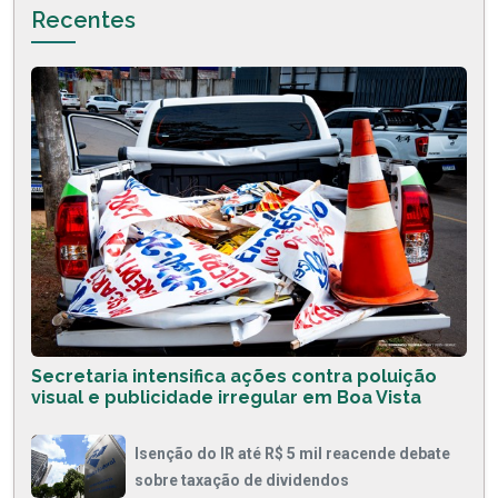
Recentes
Secretaria intensifica ações contra poluição
visual e publicidade irregular em Boa Vista
Isenção do IR até R$ 5 mil reacende debate
sobre taxação de dividendos