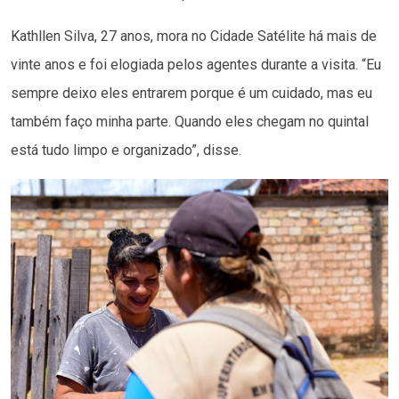
Kathllen Silva, 27 anos, mora no Cidade Satélite há mais de
vinte anos e foi elogiada pelos agentes durante a visita. “Eu
sempre deixo eles entrarem porque é um cuidado, mas eu
também faço minha parte. Quando eles chegam no quintal
está tudo limpo e organizado”, disse.