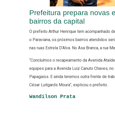
Prefeitura prepara novas 
bairros da capital
O prefeito Arthur Henrique tem acompanhado de
o Paraviana, os próximos bairros atendidos serão
nas ruas Estrela D’Alva. No Asa Branca, a rua
“Concluímos o recapeamento da Avenida Ataíde
equipes para a Avenida Luiz Canuto Chaves, no 
Papagaios. E ainda teremos outra frente de tra
César Luitgards Moura”, explicou o prefeito.
Wandilson Prata