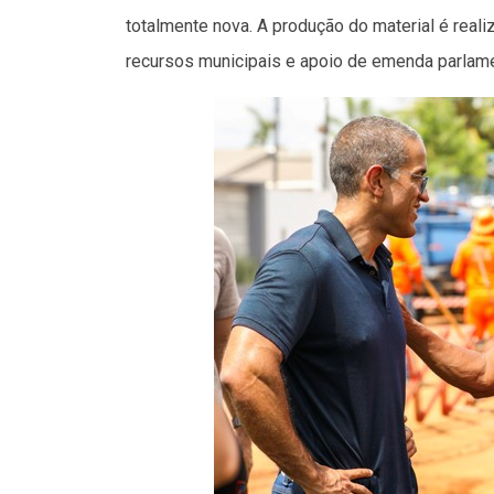
totalmente nova. A produção do material é reali
recursos municipais e apoio de emenda parlame