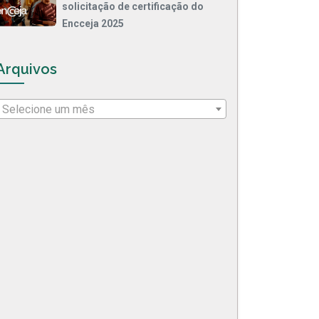
solicitação de certificação do
Encceja 2025
Arquivos
Selecione um mês