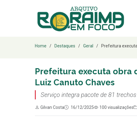
Home
Destaques
Geral
Prefeitura execut
Prefeitura executa obra
Luiz Canuto Chaves
Serviço integra pacote de 81 trechos
Gilvan Costa
16/12/2025
100 visualizações