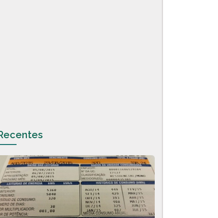
Recentes