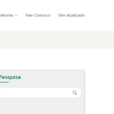
ditorias
Fale Conosco
Site atualizado
Pesquisa