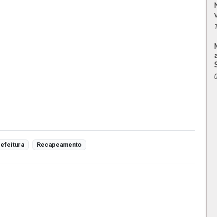
efeitura
Recapeamento