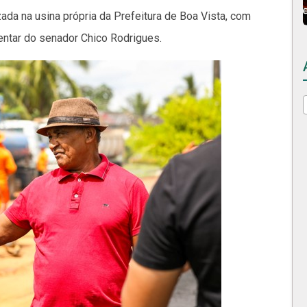
zada na usina própria da Prefeitura de Boa Vista, com
ntar do senador Chico Rodrigues.