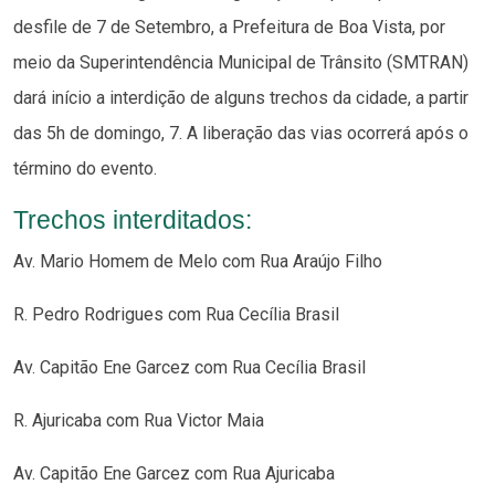
desfile de 7 de Setembro, a Prefeitura de Boa Vista, por
meio da Superintendência Municipal de Trânsito (SMTRAN)
dará início a interdição de alguns trechos da cidade, a partir
das 5h de domingo, 7. A liberação das vias ocorrerá após o
término do evento.
Trechos interditados:
Av. Mario Homem de Melo com Rua Araújo Filho
R. Pedro Rodrigues com Rua Cecília Brasil
Av. Capitão Ene Garcez com Rua Cecília Brasil
R. Ajuricaba com Rua Victor Maia
Av. Capitão Ene Garcez com Rua Ajuricaba