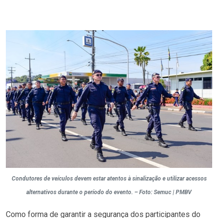
Condutores de veículos devem estar atentos à sinalização e utilizar acessos
alternativos durante o período do evento. – Foto: Semuc | PMBV
Como forma de garantir a segurança dos participantes do