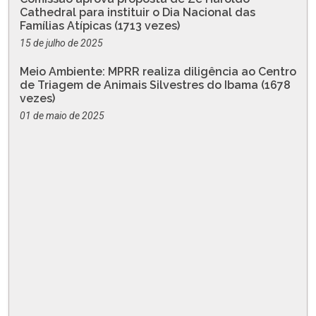
Cathedral para instituir o Dia Nacional das
Famílias Atípicas (1713 vezes)
15 de julho de 2025
Meio Ambiente: MPRR realiza diligência ao Centro
de Triagem de Animais Silvestres do Ibama (1678
vezes)
01 de maio de 2025