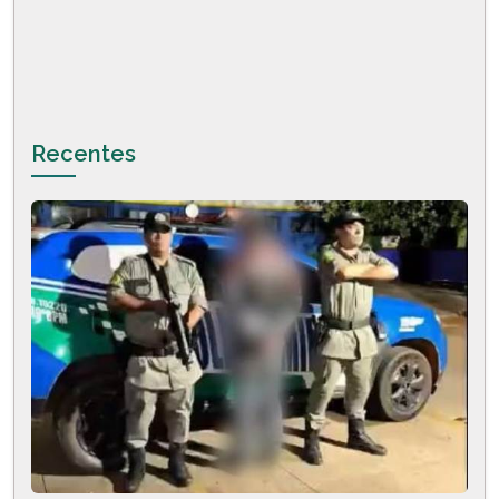
Recentes