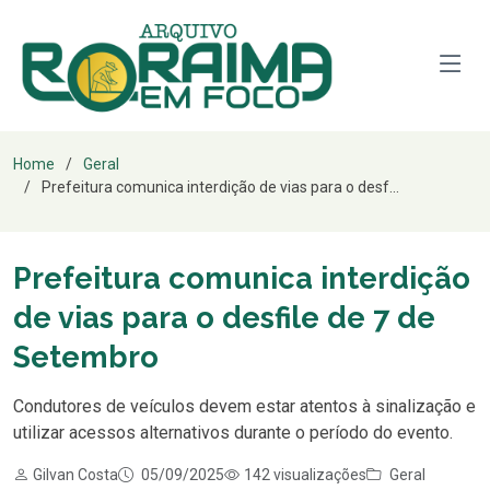
Home
Geral
Prefeitura comunica interdição de vias para o desf...
Prefeitura comunica interdição
de vias para o desfile de 7 de
Setembro
Condutores de veículos devem estar atentos à sinalização e
utilizar acessos alternativos durante o período do evento.
Gilvan Costa
05/09/2025
142 visualizações
Geral