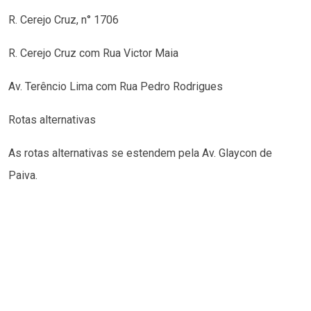
R. Cerejo Cruz, n° 1706
R. Cerejo Cruz com Rua Victor Maia
Av. Terêncio Lima com Rua Pedro Rodrigues
Rotas alternativas
As rotas alternativas se estendem pela Av. Glaycon de
Paiva.