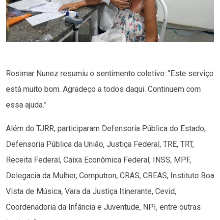
Rosimar Nunez resumiu o sentimento coletivo: “Este serviço
está muito bom. Agradeço a todos daqui. Continuem com
essa ajuda.”
Além do TJRR, participaram Defensoria Pública do Estado,
Defensoria Pública da União, Justiça Federal, TRE, TRT,
Receita Federal, Caixa Econômica Federal, INSS, MPF,
Delegacia da Mulher, Computron, CRAS, CREAS, Instituto Boa
Vista de Música, Vara da Justiça Itinerante, Cevid,
Coordenadoria da Infância e Juventude, NPI, entre outras