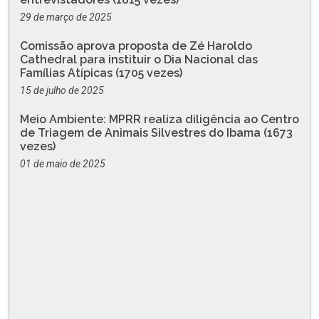
29 de março de 2025
Comissão aprova proposta de Zé Haroldo
Cathedral para instituir o Dia Nacional das
Famílias Atípicas (1705 vezes)
15 de julho de 2025
Meio Ambiente: MPRR realiza diligência ao Centro
de Triagem de Animais Silvestres do Ibama (1673
vezes)
01 de maio de 2025