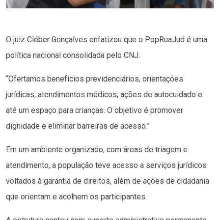
O juiz Cléber Gonçalves enfatizou que o PopRuaJud é uma
política nacional consolidada pelo CNJ.
“Ofertamos benefícios previdenciários, orientações
jurídicas, atendimentos médicos, ações de autocuidado e
até um espaço para crianças. O objetivo é promover
dignidade e eliminar barreiras de acesso.”
Em um ambiente organizado, com áreas de triagem e
atendimento, a população teve acesso a serviços jurídicos
voltados à garantia de direitos, além de ações de cidadania
que orientam e acolhem os participantes.