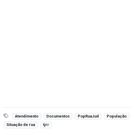
Atendimento
Documentos
PopRuaJud
População
Situação de rua
tjrr