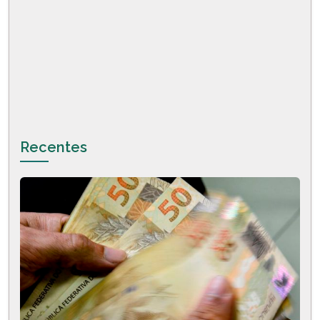
Recentes