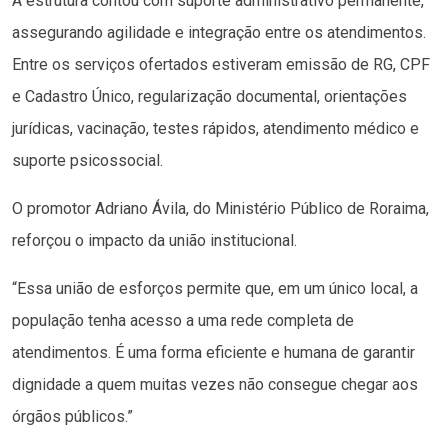
A estrutura contou com suporte administrativo permanente,
assegurando agilidade e integração entre os atendimentos.
Entre os serviços ofertados estiveram emissão de RG, CPF
e Cadastro Único, regularização documental, orientações
jurídicas, vacinação, testes rápidos, atendimento médico e
suporte psicossocial.
O promotor Adriano Ávila, do Ministério Público de Roraima,
reforçou o impacto da união institucional.
“Essa união de esforços permite que, em um único local, a
população tenha acesso a uma rede completa de
atendimentos. É uma forma eficiente e humana de garantir
dignidade a quem muitas vezes não consegue chegar aos
órgãos públicos.”