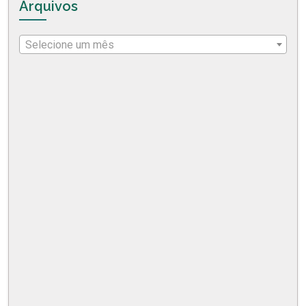
Arquivos
Selecione um mês