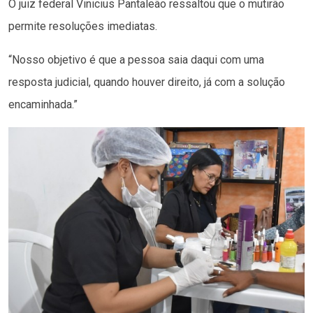
O juiz federal Vinicius Pantaleão ressaltou que o mutirão
permite resoluções imediatas.
“Nosso objetivo é que a pessoa saia daqui com uma
resposta judicial, quando houver direito, já com a solução
encaminhada.”