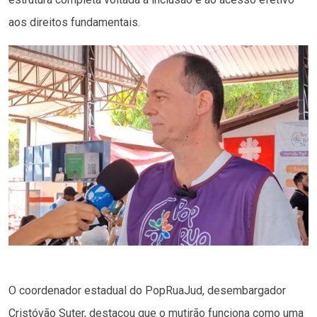
aos direitos fundamentais.
O coordenador estadual do PopRuaJud, desembargador
Cristóvão Suter, destacou que o mutirão funciona como uma