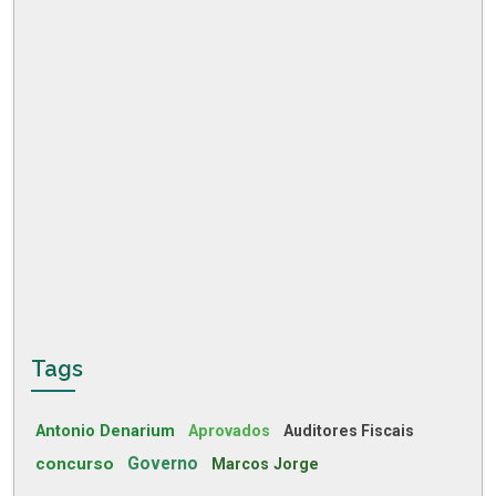
Tags
Antonio Denarium
Aprovados
Auditores Fiscais
concurso
Governo
Marcos Jorge