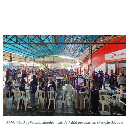
2º Mutirão PopRuaJud atendeu mais de 1.500 pessoas em situação de rua e