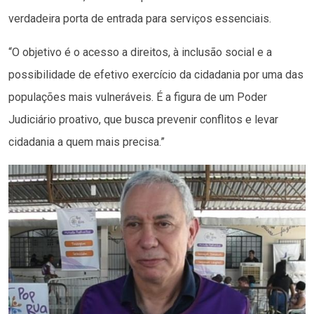
verdadeira porta de entrada para serviços essenciais.
“O objetivo é o acesso a direitos, à inclusão social e a
possibilidade de efetivo exercício da cidadania por uma das
populações mais vulneráveis. É a figura de um Poder
Judiciário proativo, que busca prevenir conflitos e levar
cidadania a quem mais precisa.”