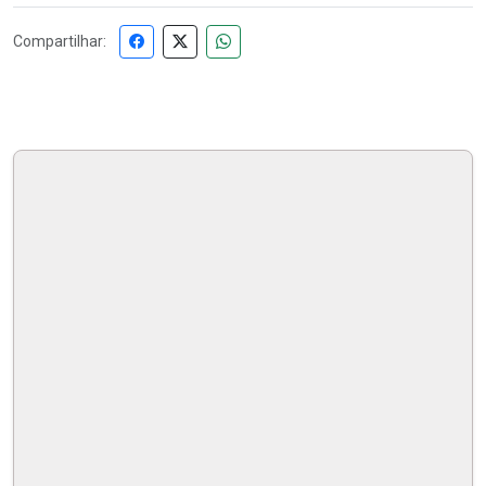
Compartilhar: