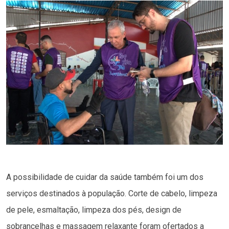
A possibilidade de cuidar da saúde também foi um dos
serviços destinados à população. Corte de cabelo, limpeza
de pele, esmaltação, limpeza dos pés, design de
sobrancelhas e massagem relaxante foram ofertados a