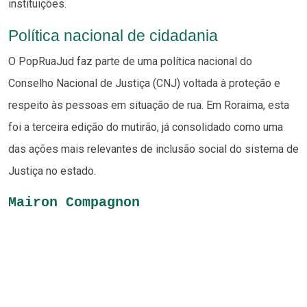
instituições.
Política nacional de cidadania
O PopRuaJud faz parte de uma política nacional do
Conselho Nacional de Justiça (CNJ) voltada à proteção e
respeito às pessoas em situação de rua. Em Roraima, esta
foi a terceira edição do mutirão, já consolidado como uma
das ações mais relevantes de inclusão social do sistema de
Justiça no estado.
Mairon Compagnon