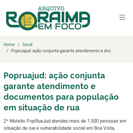
Home
Geral
Popruajud: ação conjunta garante atendimento e doc...
Popruajud: ação conjunta
garante atendimento e
documentos para população
em situação de rua
2º Mutirão PopRuaJud atendeu mais de 1.500 pessoas em
situação de rua e vulnerabilidade social em Boa Vista,