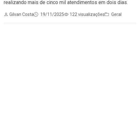
realizando mais de cinco mil atendimentos em dois dias.
Gilvan Costa
19/11/2025
122 visualizações
Geral