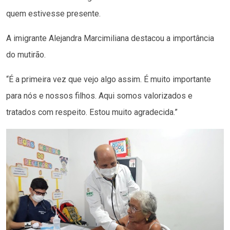
quem estivesse presente.
A imigrante Alejandra Marcimiliana destacou a importância
do mutirão.
“É a primeira vez que vejo algo assim. É muito importante
para nós e nossos filhos. Aqui somos valorizados e
tratados com respeito. Estou muito agradecida.”