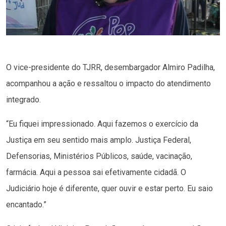
O vice-presidente do TJRR, desembargador Almiro Padilha,
acompanhou a ação e ressaltou o impacto do atendimento
integrado.
“Eu fiquei impressionado. Aqui fazemos o exercício da
Justiça em seu sentido mais amplo. Justiça Federal,
Defensorias, Ministérios Públicos, saúde, vacinação,
farmácia. Aqui a pessoa sai efetivamente cidadã. O
Judiciário hoje é diferente, quer ouvir e estar perto. Eu saio
encantado.”