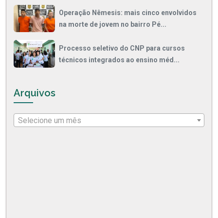
Operação Nêmesis: mais cinco envolvidos
na morte de jovem no bairro Pé...
Processo seletivo do CNP para cursos
técnicos integrados ao ensino méd...
Arquivos
Selecione um mês