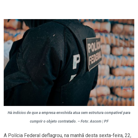
Há indícios de que a empresa envolvida atua sem estrutura compatível para
cumprir o objeto contratado. – Foto: Ascom | PF
A Polícia Federal deflagrou, na manhã desta sexta-feira, 22,