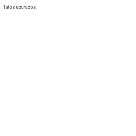
fatos apurados.