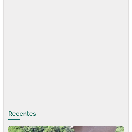
Recentes