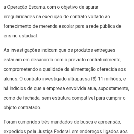
a Operação Escama, com o objetivo de apurar
irregularidades na execução de contrato voltado ao
fornecimento de merenda escolar para a rede pública de
ensino estadual.
As investigações indicam que os produtos entregues
estariam em desacordo com o previsto contratualmente,
comprometendo a qualidade da alimentação oferecida aos
alunos. O contrato investigado ultrapassa R$ 11 milhões, e
há indícios de que a empresa envolvida atua, supostamente,
como de fachada, sem estrutura compatível para cumprir o
objeto contratado.
Foram cumpridos três mandados de busca e apreensão,
expedidos pela Justiça Federal, em endereços ligados aos