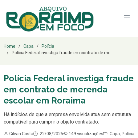
Home
Capa
Polícia
Polícia Federal investiga fraude em contrato de me...
Polícia Federal investiga fraude
em contrato de merenda
escolar em Roraima
Há indícios de que a empresa envolvida atua sem estrutura
compatível para cumprir o objeto contratado.
Gilvan Costa
22/08/2025
149 visualizações
Capa
,
Polícia