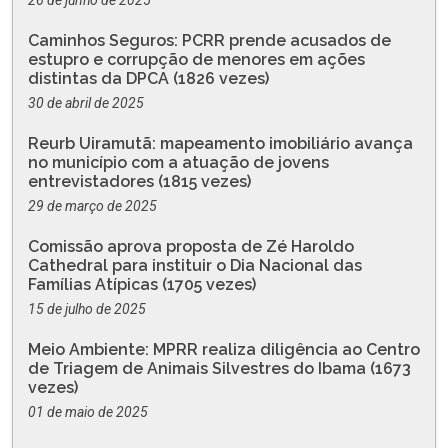
Caminhos Seguros: PCRR prende acusados de
estupro e corrupção de menores em ações
distintas da DPCA (1826 vezes)
30 de abril de 2025
Reurb Uiramutã: mapeamento imobiliário avança
no município com a atuação de jovens
entrevistadores (1815 vezes)
29 de março de 2025
Comissão aprova proposta de Zé Haroldo
Cathedral para instituir o Dia Nacional das
Famílias Atípicas (1705 vezes)
15 de julho de 2025
Meio Ambiente: MPRR realiza diligência ao Centro
de Triagem de Animais Silvestres do Ibama (1673
vezes)
01 de maio de 2025