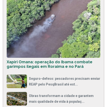
Xapiri Omana: operação do Ibama combate
garimpos ilegais em Roraima e no Pará
Seguro-defeso: pescadores precisam enviar
REAP pelo PesqBrasil até est...
Obras transformam a cidade e garantem
mais qualidade de vida à populaç...