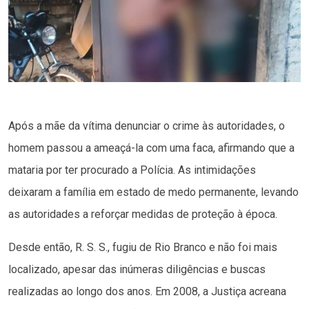
Após a mãe da vítima denunciar o crime às autoridades, o
homem passou a ameaçá-la com uma faca, afirmando que a
mataria por ter procurado a Polícia. As intimidações
deixaram a família em estado de medo permanente, levando
as autoridades a reforçar medidas de proteção à época.
Desde então, R. S. S., fugiu de Rio Branco e não foi mais
localizado, apesar das inúmeras diligências e buscas
realizadas ao longo dos anos. Em 2008, a Justiça acreana