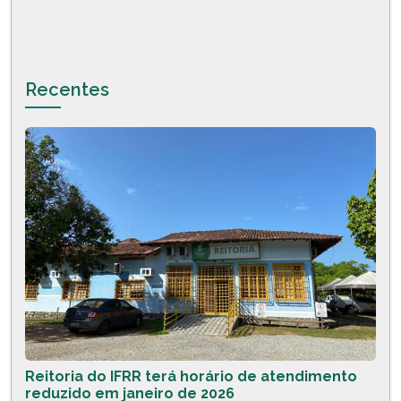
Recentes
Reitoria do IFRR terá horário de atendimento
reduzido em janeiro de 2026