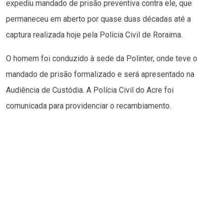
expediu mandado de prisão preventiva contra ele, que
permaneceu em aberto por quase duas décadas até a
captura realizada hoje pela Polícia Civil de Roraima.
O homem foi conduzido à sede da Polinter, onde teve o
mandado de prisão formalizado e será apresentado na
Audiência de Custódia. A Polícia Civil do Acre foi
comunicada para providenciar o recambiamento.