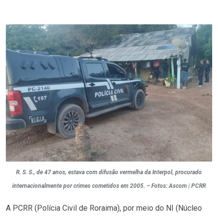
R. S. S., de 47 anos, estava com difusão vermelha da Interpol, procurado
internacionalmente por crimes cometidos em 2005. – Fotos: Ascom | PCRR
A PCRR (Polícia Civil de Roraima), por meio do NI (Núcleo