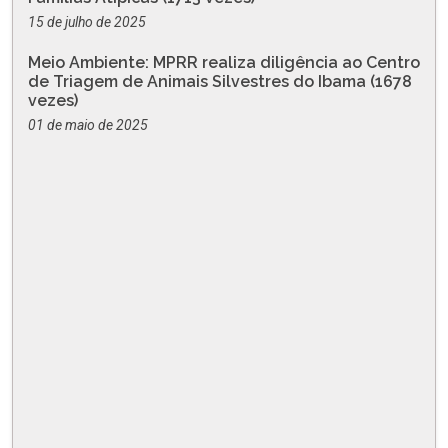
15 de julho de 2025
Meio Ambiente: MPRR realiza diligência ao Centro
de Triagem de Animais Silvestres do Ibama (1678
vezes)
01 de maio de 2025