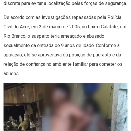
discreta para evitar a localização pelas forças de segurança.
De acordo com as investigações repassadas pela Polícia
Civil do Acre, em 2 de março de 2005, no bairro Calafate, em
Rio Branco, o suspeito teria ameaçado e abusado
sexualmente da enteada de 9 anos de idade. Conforme a
apuração, ele se aproveitava da posição de padrasto e da
relação de confiança no ambiente familiar para cometer os
abusos.