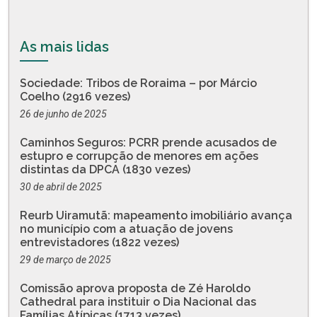
As mais lidas
Sociedade: Tribos de Roraima – por Márcio
Coelho (2916 vezes)
26 de junho de 2025
Caminhos Seguros: PCRR prende acusados de
estupro e corrupção de menores em ações
distintas da DPCA (1830 vezes)
30 de abril de 2025
Reurb Uiramutã: mapeamento imobiliário avança
no município com a atuação de jovens
entrevistadores (1822 vezes)
29 de março de 2025
Comissão aprova proposta de Zé Haroldo
Cathedral para instituir o Dia Nacional das
Famílias Atípicas (1713 vezes)