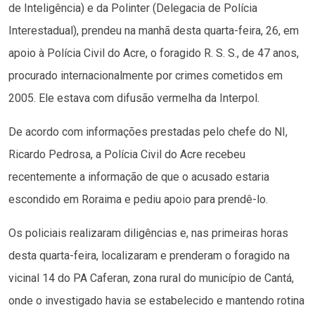
de Inteligência) e da Polinter (Delegacia de Polícia
Interestadual), prendeu na manhã desta quarta-feira, 26, em
apoio à Polícia Civil do Acre, o foragido R. S. S., de 47 anos,
procurado internacionalmente por crimes cometidos em
2005. Ele estava com difusão vermelha da Interpol.
De acordo com informações prestadas pelo chefe do NI,
Ricardo Pedrosa, a Polícia Civil do Acre recebeu
recentemente a informação de que o acusado estaria
escondido em Roraima e pediu apoio para prendê-lo.
Os policiais realizaram diligências e, nas primeiras horas
desta quarta-feira, localizaram e prenderam o foragido na
vicinal 14 do PA Caferan, zona rural do município de Cantá,
onde o investigado havia se estabelecido e mantendo rotina