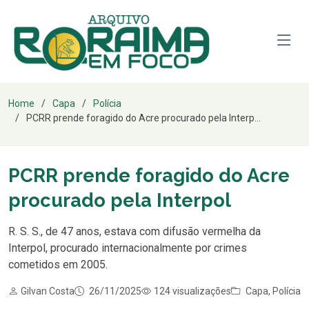
Home
Capa
Polícia
PCRR prende foragido do Acre procurado pela Interp...
PCRR prende foragido do Acre
procurado pela Interpol
R. S. S., de 47 anos, estava com difusão vermelha da
Interpol, procurado internacionalmente por crimes
cometidos em 2005.
Gilvan Costa
26/11/2025
124 visualizações
Capa
,
Polícia