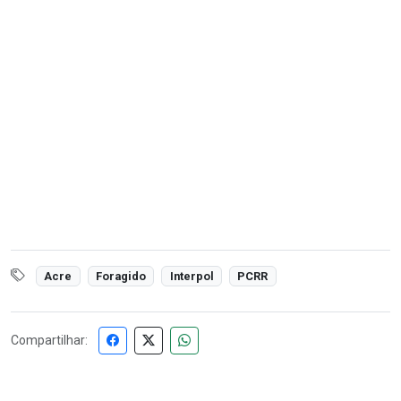
Acre
Foragido
Interpol
PCRR
Compartilhar: