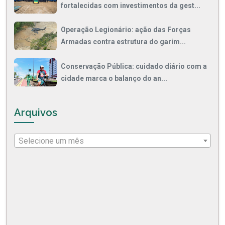
fortalecidas com investimentos da gest...
Operação Legionário: ação das Forças
Armadas contra estrutura do garim...
Conservação Pública: cuidado diário com a
cidade marca o balanço do an...
Arquivos
Selecione um mês