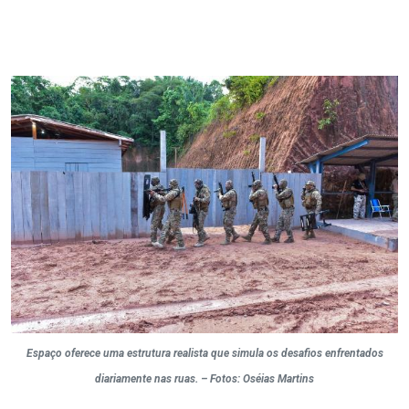
Espaço oferece uma estrutura realista que simula os desafios enfrentados
diariamente nas ruas. – Fotos: Oséias Martins