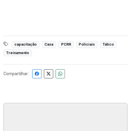
capacitação
Casa
PCRR
Policiais
Tático
Treinamento
Compartilhar: