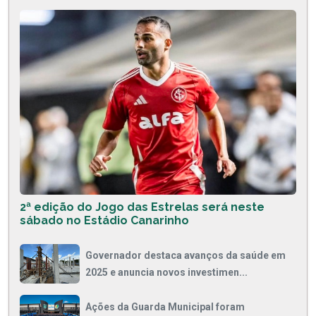
2ª edição do Jogo das Estrelas será neste
sábado no Estádio Canarinho
Governador destaca avanços da saúde em
2025 e anuncia novos investimen...
Ações da Guarda Municipal foram