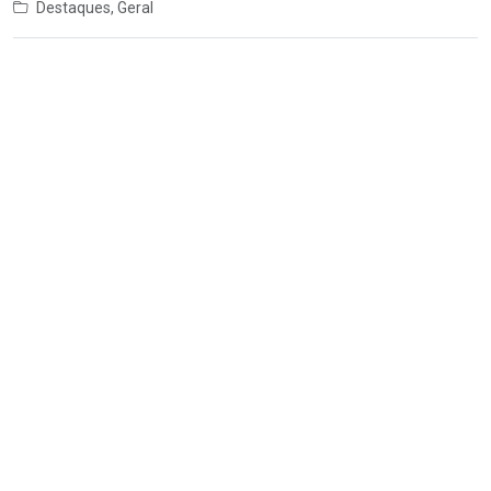
Destaques
,
Geral