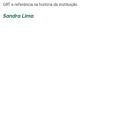
GRT e referência na história da instituição.
Sandra Lima