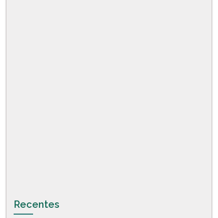
Recentes