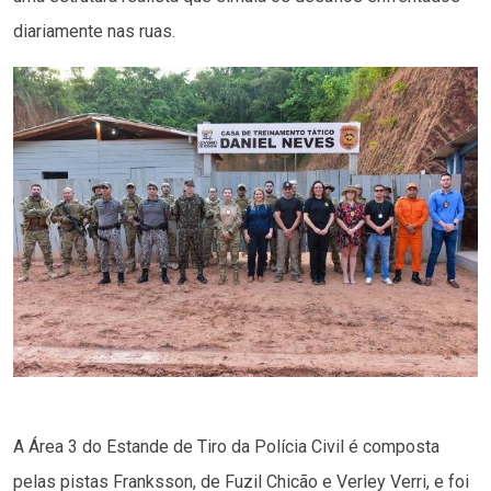
diariamente nas ruas.
A Área 3 do Estande de Tiro da Polícia Civil é composta
pelas pistas Franksson, de Fuzil Chicão e Verley Verri, e foi