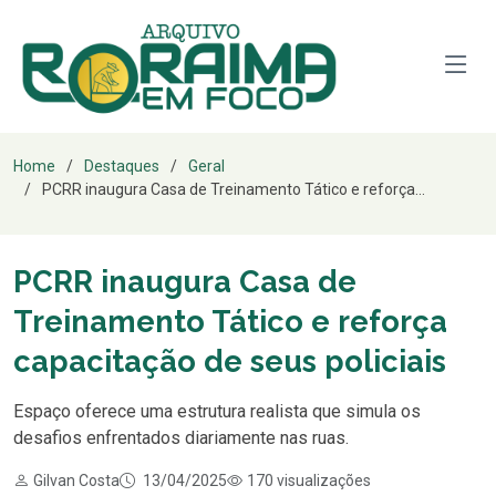
Home
Destaques
Geral
PCRR inaugura Casa de Treinamento Tático e reforça...
PCRR inaugura Casa de
Treinamento Tático e reforça
capacitação de seus policiais
Espaço oferece uma estrutura realista que simula os
desafios enfrentados diariamente nas ruas.
Gilvan Costa
13/04/2025
170 visualizações