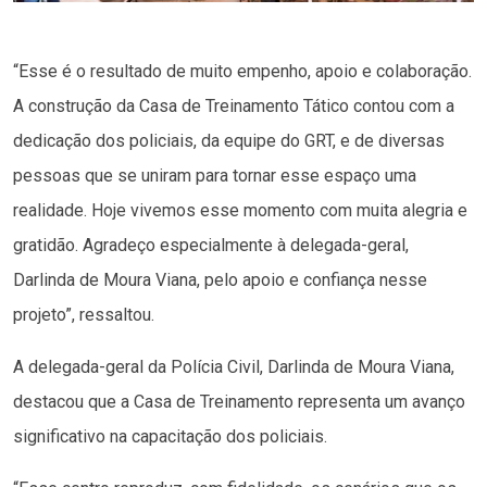
“Esse é o resultado de muito empenho, apoio e colaboração.
A construção da Casa de Treinamento Tático contou com a
dedicação dos policiais, da equipe do GRT, e de diversas
pessoas que se uniram para tornar esse espaço uma
realidade. Hoje vivemos esse momento com muita alegria e
gratidão. Agradeço especialmente à delegada-geral,
Darlinda de Moura Viana, pelo apoio e confiança nesse
projeto”, ressaltou.
A delegada-geral da Polícia Civil, Darlinda de Moura Viana,
destacou que a Casa de Treinamento representa um avanço
significativo na capacitação dos policiais.