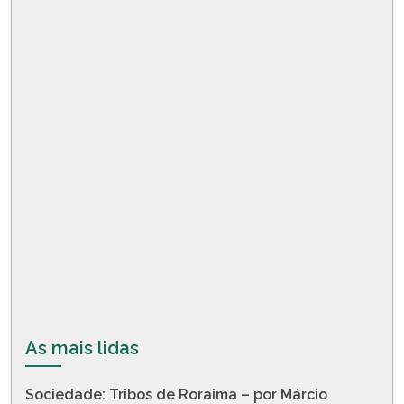
As mais lidas
Sociedade: Tribos de Roraima – por Márcio