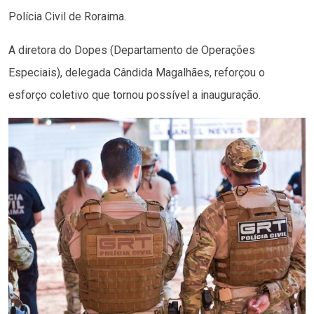
Polícia Civil de Roraima.
A diretora do Dopes (Departamento de Operações
Especiais), delegada Cândida Magalhães, reforçou o
esforço coletivo que tornou possível a inauguração.