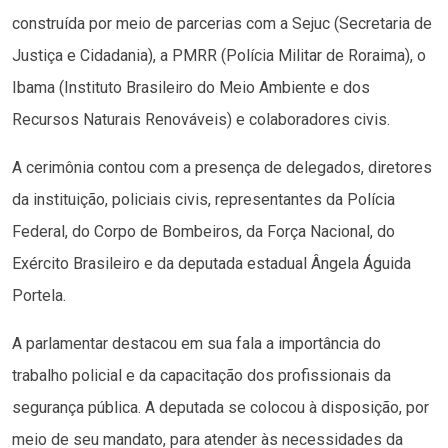
construída por meio de parcerias com a Sejuc (Secretaria de
Justiça e Cidadania), a PMRR (Polícia Militar de Roraima), o
Ibama (Instituto Brasileiro do Meio Ambiente e dos
Recursos Naturais Renováveis) e colaboradores civis.
A cerimônia contou com a presença de delegados, diretores
da instituição, policiais civis, representantes da Polícia
Federal, do Corpo de Bombeiros, da Força Nacional, do
Exército Brasileiro e da deputada estadual Ângela Águida
Portela.
A parlamentar destacou em sua fala a importância do
trabalho policial e da capacitação dos profissionais da
segurança pública. A deputada se colocou à disposição, por
meio de seu mandato, para atender às necessidades da