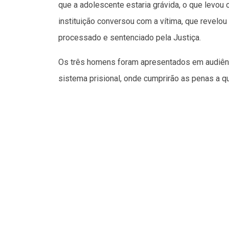
que a adolescente estaria grávida, o que levou 
instituição conversou com a vítima, que revelou
processado e sentenciado pela Justiça.
Os três homens foram apresentados em audiênc
sistema prisional, onde cumprirão as penas a 