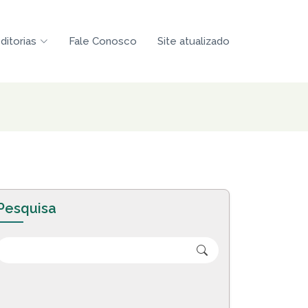
ditorias
Fale Conosco
Site atualizado
Pesquisa