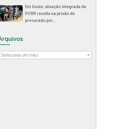
Em Goiás: atuação integrada da
PCRR resulta na prisão de
procurado por...
Arquivos
Selecione um mês