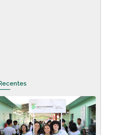
Recentes