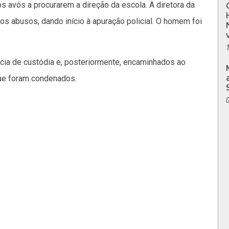
os avós a procurarem a direção da escola. A diretora da
 os abusos, dando início à apuração policial. O homem foi
ia de custódia e, posteriormente, encaminhados ao
que foram condenados.