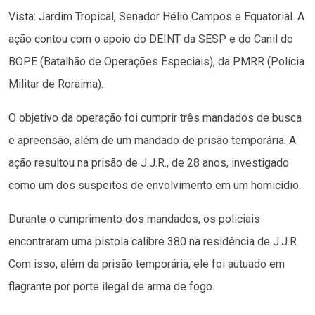
Vista: Jardim Tropical, Senador Hélio Campos e Equatorial. A
ação contou com o apoio do DEINT da SESP e do Canil do
BOPE (Batalhão de Operações Especiais), da PMRR (Polícia
Militar de Roraima).
O objetivo da operação foi cumprir três mandados de busca
e apreensão, além de um mandado de prisão temporária. A
ação resultou na prisão de J.J.R., de 28 anos, investigado
como um dos suspeitos de envolvimento em um homicídio.
Durante o cumprimento dos mandados, os policiais
encontraram uma pistola calibre 380 na residência de J.J.R.
Com isso, além da prisão temporária, ele foi autuado em
flagrante por porte ilegal de arma de fogo.