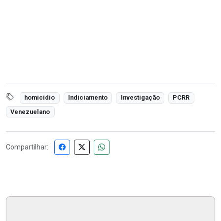
homicídio
Indiciamento
Investigação
PCRR
Venezuelano
Compartilhar: