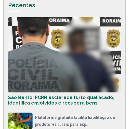
Recentes
São Bento: PCRR esclarece furto qualificado,
identifica envolvidos e recupera bens
Plataforma gratuita facilita habilitação de
produtores rurais para exp...