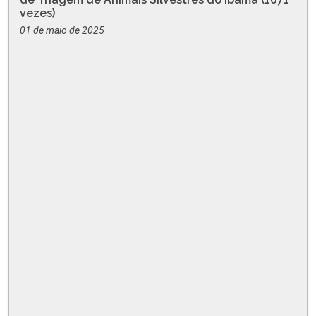
vezes)
01 de maio de 2025