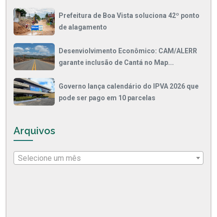
Prefeitura de Boa Vista soluciona 42º ponto
de alagamento
Desenviolvimento Econômico: CAM/ALERR
garante inclusão de Cantá no Map...
Governo lança calendário do IPVA 2026 que
pode ser pago em 10 parcelas
Arquivos
Selecione um mês