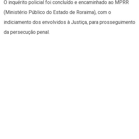
O inquérito policial foi concluído e encaminhado ao MPRR
(Ministério Público do Estado de Roraima), com o
indiciamento dos envolvidos à Justiça, para prosseguimento
da persecução penal.