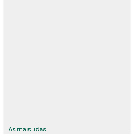
As mais lidas