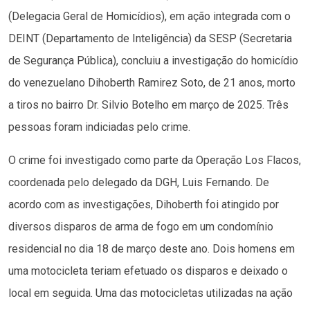
(Delegacia Geral de Homicídios), em ação integrada com o
DEINT (Departamento de Inteligência) da SESP (Secretaria
de Segurança Pública), concluiu a investigação do homicídio
do venezuelano Dihoberth Ramirez Soto, de 21 anos, morto
a tiros no bairro Dr. Silvio Botelho em março de 2025. Três
pessoas foram indiciadas pelo crime.
O crime foi investigado como parte da Operação Los Flacos,
coordenada pelo delegado da DGH, Luis Fernando. De
acordo com as investigações, Dihoberth foi atingido por
diversos disparos de arma de fogo em um condomínio
residencial no dia 18 de março deste ano. Dois homens em
uma motocicleta teriam efetuado os disparos e deixado o
local em seguida. Uma das motocicletas utilizadas na ação