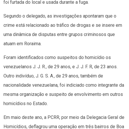
foi furtada do local e usada durante a fuga.
Segundo o delegado, as investigações apontaram que o
crime está relacionado ao tráfico de drogas e se insere em
uma dinâmica de disputas entre grupos criminosos que
atuam em Roraima.
Foram identificados como suspeitos do homicídio os
venezuelanos J. J. R., de 29 anos, e J. J. F. R, de 23 anos.
Outro indivíduo, J. G. S. A., de 29 anos, também de
nacionalidade venezuelana, foi indiciado como integrante da
mesma organização e suspeito de envolvimento em outros
homicídios no Estado.
Em maio deste ano, a PCRR, por meio da Delegacia Geral de
Homicídios, deflagrou uma operação em três bairros de Boa