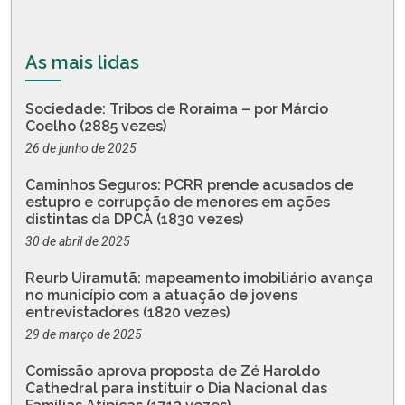
As mais lidas
Sociedade: Tribos de Roraima – por Márcio
Coelho (2885 vezes)
26 de junho de 2025
Caminhos Seguros: PCRR prende acusados de
estupro e corrupção de menores em ações
distintas da DPCA (1830 vezes)
30 de abril de 2025
Reurb Uiramutã: mapeamento imobiliário avança
no município com a atuação de jovens
entrevistadores (1820 vezes)
29 de março de 2025
Comissão aprova proposta de Zé Haroldo
Cathedral para instituir o Dia Nacional das