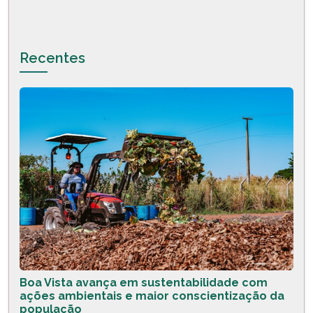
Recentes
Boa Vista avança em sustentabilidade com
ações ambientais e maior conscientização da
população