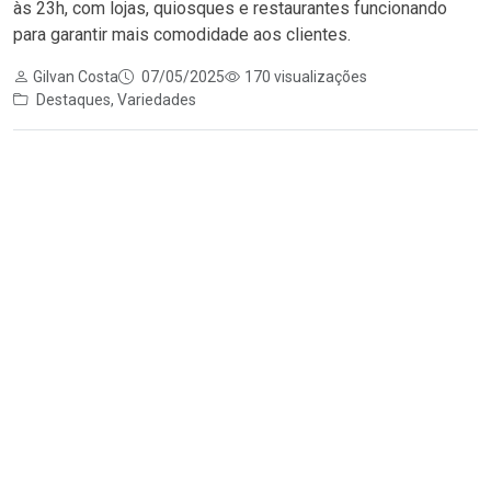
às 23h, com lojas, quiosques e restaurantes funcionando
para garantir mais comodidade aos clientes.
Gilvan Costa
07/05/2025
170 visualizações
Destaques
,
Variedades