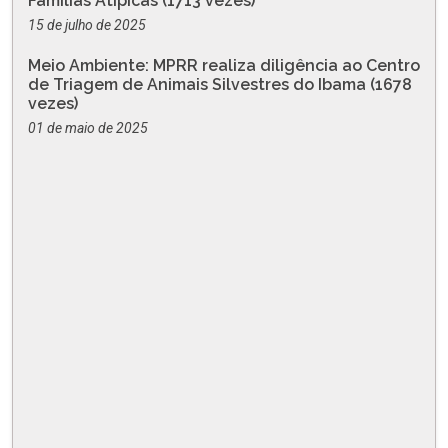
Famílias Atípicas (1713 vezes)
15 de julho de 2025
Meio Ambiente: MPRR realiza diligência ao Centro
de Triagem de Animais Silvestres do Ibama (1678
vezes)
01 de maio de 2025