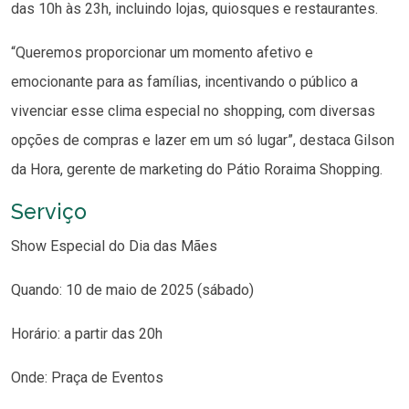
das 10h às 23h, incluindo lojas, quiosques e restaurantes.
“Queremos proporcionar um momento afetivo e
emocionante para as famílias, incentivando o público a
vivenciar esse clima especial no shopping, com diversas
opções de compras e lazer em um só lugar”, destaca Gilson
da Hora, gerente de marketing do Pátio Roraima Shopping.
Serviço
Show Especial do Dia das Mães
Quando: 10 de maio de 2025 (sábado)
Horário: a partir das 20h
Onde: Praça de Eventos