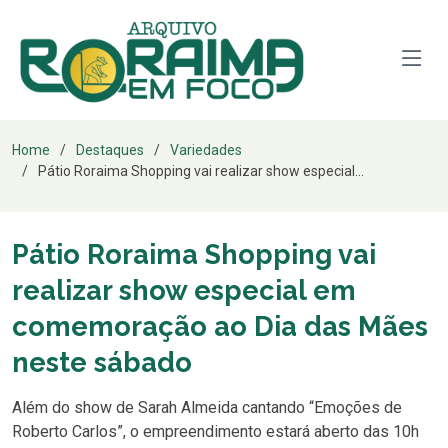
Home
Destaques
Variedades
Pátio Roraima Shopping vai realizar show especial...
Pátio Roraima Shopping vai
realizar show especial em
comemoração ao Dia das Mães
neste sábado
Além do show de Sarah Almeida cantando “Emoções de
Roberto Carlos”, o empreendimento estará aberto das 10h