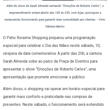
Além do show de Sarah Almeida cantando “Emoções de Roberto Carlos”, o
empreendimento estará aberto das 10h às 23h, com lojas, quiosques e
restaurantes funcionando para garantir mais comodidade aos clientes. – Foto:
Fabiane Barros
O Pátio Roraima Shopping preparou uma programação
especial para celebrar o Dia das Mães neste sábado, 10,
véspera da data comemorativa. A partir das 20h, a cantora
Sarah Almeida sobe ao palco da Praça de Eventos para
apresentar o show “Emoções de Roberto Carlos”, uma
apresentação que promete emocionar o público.
Além disso, o shopping vai operar em horário especial para
garantir mais conforto e praticidade nas compras de
presentes. Neste sábado, o funcionamento será estendido