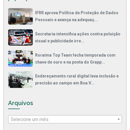
IFRR aprova Política de Proteção de Dados
Pessoais e avança na adequaç...
Secretaria intensifica ações contra poluição
visual e publicidade irre...
Roraima Top Team fecha temporada com
chave de ouro e na ponta do Grapp...
Endereçamento rural digital leva inclusão e
precisão ao campo em Boa V...
Arquivos
Selecione um mês