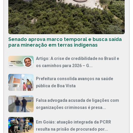
Senado aprova marco temporal e busca saída
para mineração em terras indígenas
Artigo: A crise de credibilidade no Brasil e
os caminhos para 2026 – G...
Prefeitura consolida avanços na saúde
pública de Boa Vista
Falsa advogada acusada de ligações com
organizações criminosas é presa...
Em Goiás: atuação integrada da PCRR
resulta na prisão de procurado por...