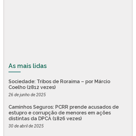
As mais lidas
Sociedade: Tribos de Roraima – por Márcio
Coelho (2812 vezes)
26 de junho de 2025
Caminhos Seguros: PCRR prende acusados de
estupro e corrupção de menores em ações
distintas da DPCA (1826 vezes)
30 de abril de 2025