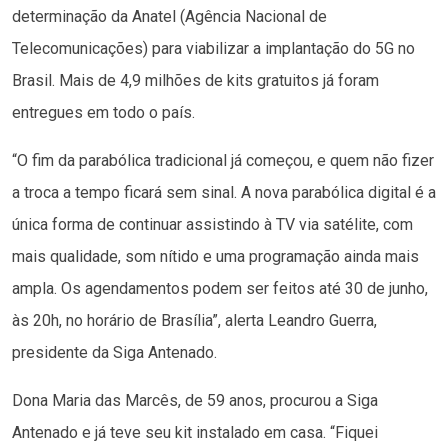
determinação da Anatel (Agência Nacional de
Telecomunicações) para viabilizar a implantação do 5G no
Brasil. Mais de 4,9 milhões de kits gratuitos já foram
entregues em todo o país.
“O fim da parabólica tradicional já começou, e quem não fizer
a troca a tempo ficará sem sinal. A nova parabólica digital é a
única forma de continuar assistindo à TV via satélite, com
mais qualidade, som nítido e uma programação ainda mais
ampla. Os agendamentos podem ser feitos até 30 de junho,
às 20h, no horário de Brasília”, alerta Leandro Guerra,
presidente da Siga Antenado.
Dona Maria das Marcês, de 59 anos, procurou a Siga
Antenado e já teve seu kit instalado em casa. “Fiquei