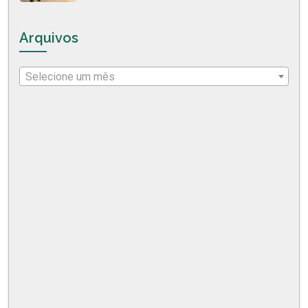
Arquivos
Selecione um mês