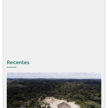
Recentes