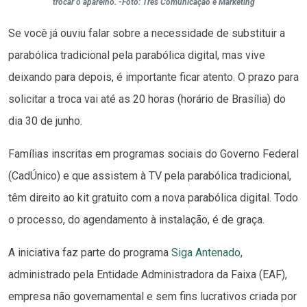
trocar o aparelho. -Foto: Três Comunicação e Marketing
Se você já ouviu falar sobre a necessidade de substituir a
parabólica tradicional pela parabólica digital, mas vive
deixando para depois, é importante ficar atento. O prazo para
solicitar a troca vai até as 20 horas (horário de Brasília) do
dia 30 de junho.
Famílias inscritas em programas sociais do Governo Federal
(CadÚnico) e que assistem à TV pela parabólica tradicional,
têm direito ao kit gratuito com a nova parabólica digital. Todo
o processo, do agendamento à instalação, é de graça.
A iniciativa faz parte do programa
Siga Antenado
,
administrado pela Entidade Administradora da Faixa (EAF),
empresa não governamental e sem fins lucrativos criada por