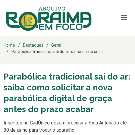
Home
Destaques
Geral
Parabólica tradicional sai do ar: saiba como solic...
Parabólica tradicional sai do ar:
saiba como solicitar a nova
parabólica digital de graça
antes do prazo acabar
Inscritos no CadÚnico devem procurar a Siga Antenado até
30 de junho para trocar o aparelho.