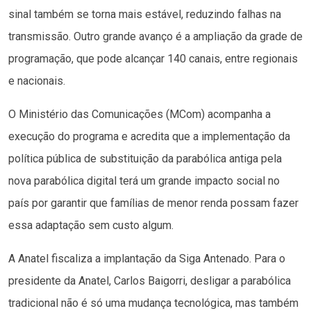
sinal também se torna mais estável, reduzindo falhas na
transmissão. Outro grande avanço é a ampliação da grade de
programação, que pode alcançar 140 canais, entre regionais
e nacionais.
O Ministério das Comunicações (MCom) acompanha a
execução do programa e acredita que a implementação da
política pública de substituição da parabólica antiga pela
nova parabólica digital terá um grande impacto social no
país por garantir que famílias de menor renda possam fazer
essa adaptação sem custo algum.
A Anatel fiscaliza a implantação da Siga Antenado. Para o
presidente da Anatel, Carlos Baigorri, desligar a parabólica
tradicional não é só uma mudança tecnológica, mas também