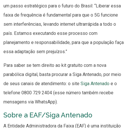
um passo estratégico para o futuro do Brasil: “Liberar essa
faixa de frequência é fundamental para que o 5G funcione
sem interferências, levando internet ultrarrápida a todo o
país. Estamos executando esse processo com
planejamento e responsabilidade, para que a população faça
essa adaptação sem prejuízos.”
Para saber se tem direito ao kit gratuito com a nova
parabólica digital, basta procurar a Siga Antenado, por meio
de seus canais de atendimento: o site
Siga Antenado
e o
telefone 0800 729 2404 (esse número também recebe
mensagens via WhatsApp).
Sobre a EAF/Siga Antenado
A Entidade Administradora da Faixa (EAF) é uma instituição