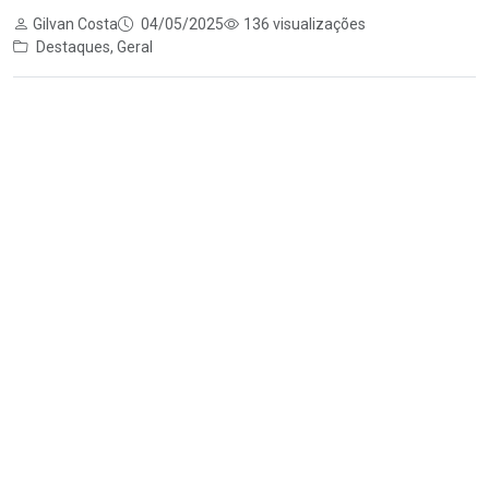
Gilvan Costa
04/05/2025
136 visualizações
Destaques
,
Geral