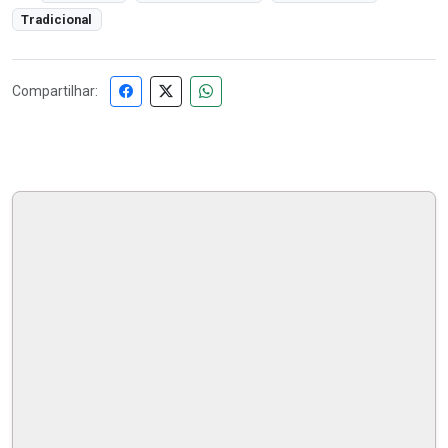
Tradicional
Compartilhar: