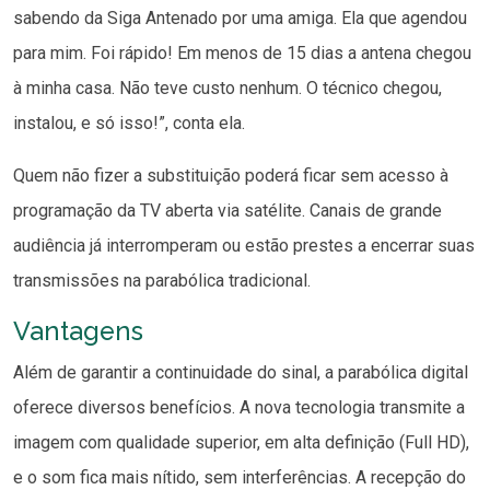
sabendo da Siga Antenado por uma amiga. Ela que agendou
para mim. Foi rápido! Em menos de 15 dias a antena chegou
à minha casa. Não teve custo nenhum. O técnico chegou,
instalou, e só isso!”, conta ela.
Quem não fizer a substituição poderá ficar sem acesso à
programação da TV aberta via satélite. Canais de grande
audiência já interromperam ou estão prestes a encerrar suas
transmissões na parabólica tradicional.
Vantagens
Além de garantir a continuidade do sinal, a parabólica digital
oferece diversos benefícios. A nova tecnologia transmite a
imagem com qualidade superior, em alta definição (Full HD),
e o som fica mais nítido, sem interferências. A recepção do