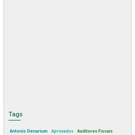
Tags
Antonio Denarium
Aprovados
Auditores Fiscais