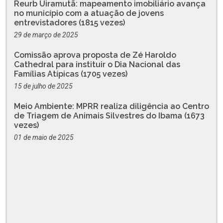
Reurb Uiramutã: mapeamento imobiliário avança
no município com a atuação de jovens
entrevistadores (1815 vezes)
29 de março de 2025
Comissão aprova proposta de Zé Haroldo
Cathedral para instituir o Dia Nacional das
Famílias Atípicas (1705 vezes)
15 de julho de 2025
Meio Ambiente: MPRR realiza diligência ao Centro
de Triagem de Animais Silvestres do Ibama (1673
vezes)
01 de maio de 2025