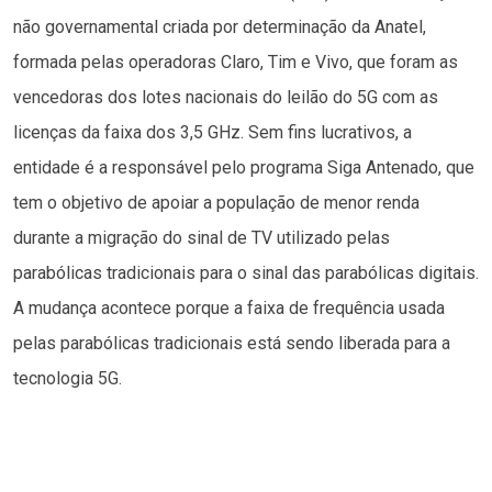
não governamental criada por determinação da Anatel,
formada pelas operadoras Claro, Tim e Vivo, que foram as
vencedoras dos lotes nacionais do leilão do 5G com as
licenças da faixa dos 3,5 GHz. Sem fins lucrativos, a
entidade é a responsável pelo programa Siga Antenado, que
tem o objetivo de apoiar a população de menor renda
durante a migração do sinal de TV utilizado pelas
parabólicas tradicionais para o sinal das parabólicas digitais.
A mudança acontece porque a faixa de frequência usada
pelas parabólicas tradicionais está sendo liberada para a
tecnologia 5G.