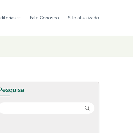
ditorias
Fale Conosco
Site atualizado
Pesquisa