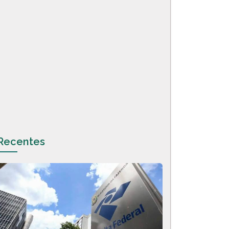
Recentes