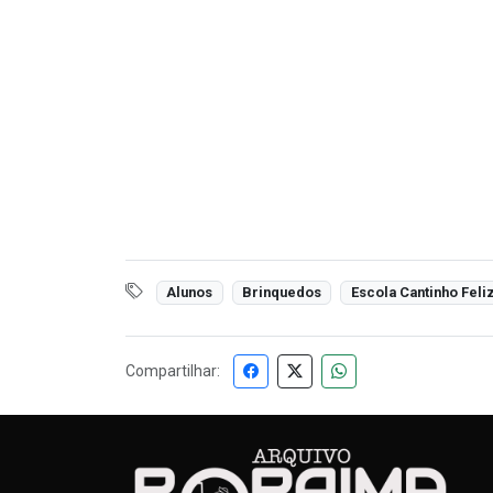
Alunos
Brinquedos
Escola Cantinho Feli
Compartilhar: