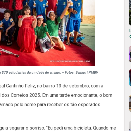
 370 estudantes da unidade de ensino. – Fotos: Semuc | PMBV
al Cantinho Feliz, no bairro 13 de setembro, com a
 dos Correios 2025. Em uma tarde emocionante, o bom
chamado pelo nome para receber os tão esperados
uia segurar o sorriso. “Eu pedi uma bicicleta. Quando me