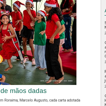
e de mãos dadas
em Roraima, Marcelo Augusto, cada carta adotada