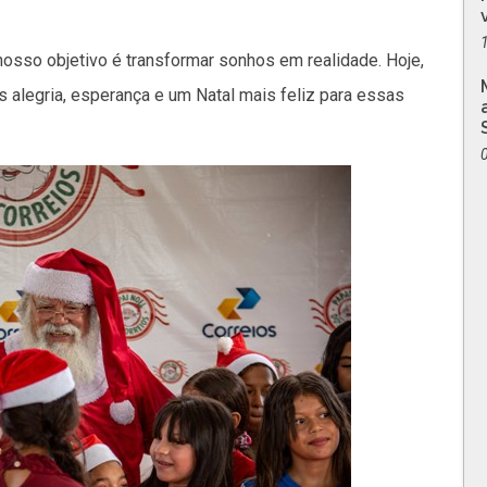
O nosso objetivo é transformar sonhos em realidade. Hoje,
alegria, esperança e um Natal mais feliz para essas