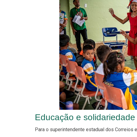
Educação e solidariedad
Para o superintendente estadual dos Correios 