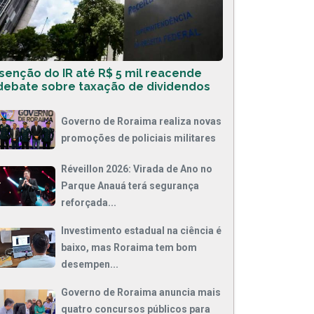
Isenção do IR até R$ 5 mil reacende
debate sobre taxação de dividendos
Governo de Roraima realiza novas
promoções de policiais militares
Réveillon 2026: Virada de Ano no
Parque Anauá terá segurança
reforçada...
Investimento estadual na ciência é
baixo, mas Roraima tem bom
desempen...
Governo de Roraima anuncia mais
quatro concursos públicos para