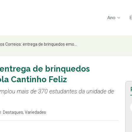
Ano
E
os Correios: entrega de brinquedos emo...
 entrega de brinquedos
la Cantinho Feliz
mplou mais de 370 estudantes da unidade de
Destaques
,
Variedades