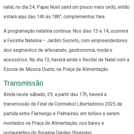
natal, no dia 24, Papai Noel sairá um pouco mais cedo, então
estará aqui das 14h às 18h”, complementou Yara.
A programação natalina continua. Nos dias 13 e 14, ocorrerá
a Feirinha Natalina – Jardim Secreto, com empreendedores
dos segmentos de artesanato, gastronomia, moda e
acessórios. No dia 13, haverá ainda o Recital de Natal com a
Escola de Música Dueto, na Praça de Alimentação.
Transmissão
Ainda neste sábado, 29, a partir das 17h, haverá a
transmissão da Final da Conmebol Libertadores 2025 da
partida entre Flamengo e Palmeiras, em telões a serem
montados na Praça de Alimentação, nos bares e
restaurantes do Roraima Garden Shopping.