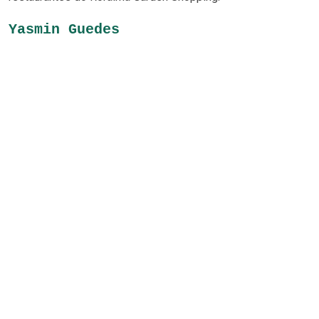
Yasmin Guedes