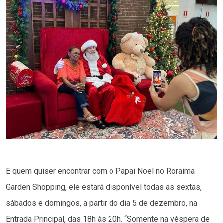
E quem quiser encontrar com o Papai Noel no Roraima
Garden Shopping, ele estará disponível todas as sextas,
sábados e domingos, a partir do dia 5 de dezembro, na
Entrada Principal, das 18h às 20h. “Somente na véspera de