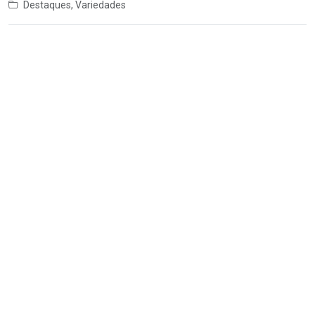
Destaques
,
Variedades