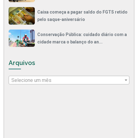
Caixa começa a pagar saldo do FGTS retido
pelo saque-aniversário
Conservação Pública: cuidado diário com a
cidade marca o balanço do an...
Arquivos
Selecione um mês