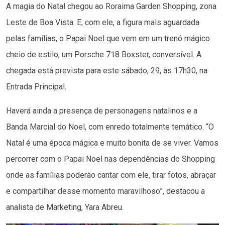
A magia do Natal chegou ao Roraima Garden Shopping, zona
Leste de Boa Vista. E, com ele, a figura mais aguardada
pelas famílias, o Papai Noel que vem em um trenó mágico
cheio de estilo, um Porsche 718 Boxster, conversível. A
chegada está prevista para este sábado, 29, às 17h30, na
Entrada Principal.
Haverá ainda a presença de personagens natalinos e a
Banda Marcial do Noel, com enredo totalmente temático. “O
Natal é uma época mágica e muito bonita de se viver. Vamos
percorrer com o Papai Noel nas dependências do Shopping
onde as famílias poderão cantar com ele, tirar fotos, abraçar
e compartilhar desse momento maravilhoso”, destacou a
analista de Marketing, Yara Abreu.