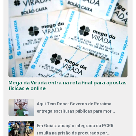
Mega da Virada entra na reta final para apostas
físicas e online
Aqui Tem Dono: Governo de Roraima
entrega escrituras públicas para mor...
Em Goiás: atuação integrada da PCRR
resulta na prisão de procurado por...