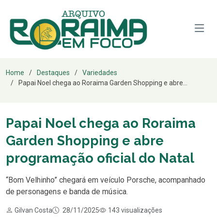
Home
Destaques
Variedades
Papai Noel chega ao Roraima Garden Shopping e abre...
Papai Noel chega ao Roraima
Garden Shopping e abre
programação oficial do Natal
“Bom Velhinho” chegará em veículo Porsche, acompanhado
de personagens e banda de música.
Gilvan Costa
28/11/2025
143 visualizações