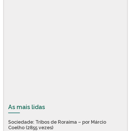
As mais lidas
Sociedade: Tribos de Roraima – por Márcio
Coelho (2855 vezes)