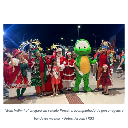
“Bom Velhinho” chegará em veículo Porsche, acompanhado de personagens e
banda de música. – Fotos: Ascom | RGS