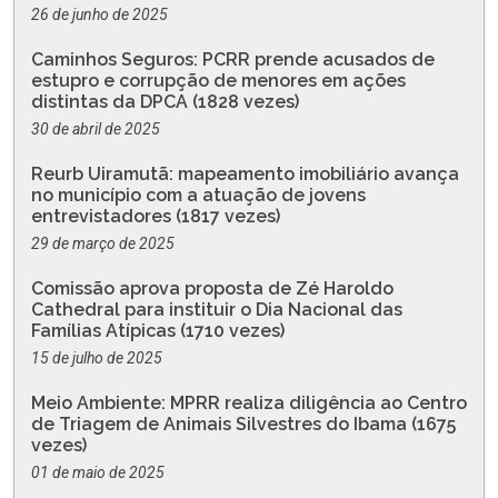
26 de junho de 2025
Caminhos Seguros: PCRR prende acusados de
estupro e corrupção de menores em ações
distintas da DPCA (1828 vezes)
30 de abril de 2025
Reurb Uiramutã: mapeamento imobiliário avança
no município com a atuação de jovens
entrevistadores (1817 vezes)
29 de março de 2025
Comissão aprova proposta de Zé Haroldo
Cathedral para instituir o Dia Nacional das
Famílias Atípicas (1710 vezes)
15 de julho de 2025
Meio Ambiente: MPRR realiza diligência ao Centro
de Triagem de Animais Silvestres do Ibama (1675
vezes)
01 de maio de 2025