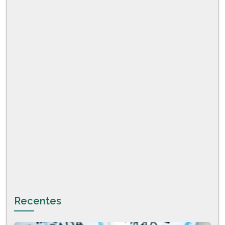
Recentes