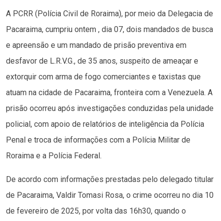
A PCRR (Polícia Civil de Roraima), por meio da Delegacia de
Pacaraima, cumpriu ontem , dia 07, dois mandados de busca
e apreensão e um mandado de prisão preventiva em
desfavor de L.R.V.G., de 35 anos, suspeito de ameaçar e
extorquir com arma de fogo comerciantes e taxistas que
atuam na cidade de Pacaraima, fronteira com a Venezuela. A
prisão ocorreu após investigações conduzidas pela unidade
policial, com apoio de relatórios de inteligência da Polícia
Penal e troca de informações com a Polícia Militar de
Roraima e a Polícia Federal.
De acordo com informações prestadas pelo delegado titular
de Pacaraima, Valdir Tomasi Rosa, o crime ocorreu no dia 10
de fevereiro de 2025, por volta das 16h30, quando o