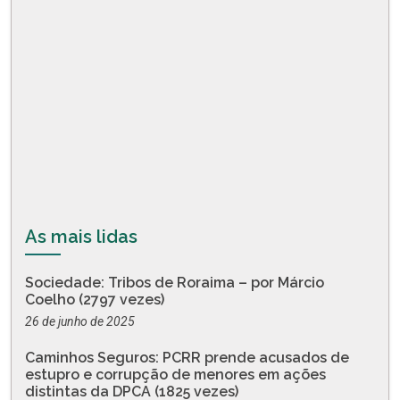
As mais lidas
Sociedade: Tribos de Roraima – por Márcio
Coelho (2797 vezes)
26 de junho de 2025
Caminhos Seguros: PCRR prende acusados de
estupro e corrupção de menores em ações
distintas da DPCA (1825 vezes)