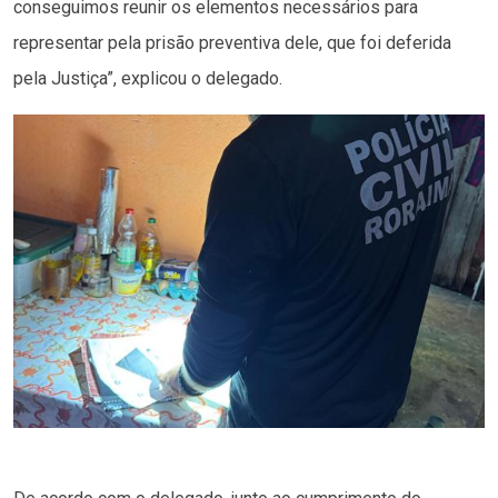
conseguimos reunir os elementos necessários para
representar pela prisão preventiva dele, que foi deferida
pela Justiça”, explicou o delegado.