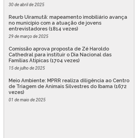
30 de abril de 2025
Reurb Uiramutã: mapeamento imobiliário avança
no município com a atuação de jovens
entrevistadores (1814 vezes)
29 de março de 2025
Comissão aprova proposta de Zé Haroldo
Cathedral para instituir o Dia Nacional das
Famílias Atípicas (1704 vezes)
15 de julho de 2025
Meio Ambiente: MPRR realiza diligência ao Centro
de Triagem de Animais Silvestres do Ibama (1672
vezes)
01 de maio de 2025