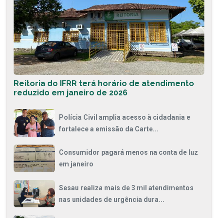
Reitoria do IFRR terá horário de atendimento
reduzido em janeiro de 2026
Polícia Civil amplia acesso à cidadania e
fortalece a emissão da Carte...
Consumidor pagará menos na conta de luz
em janeiro
Sesau realiza mais de 3 mil atendimentos
nas unidades de urgência dura...