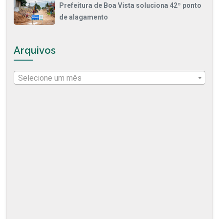
Prefeitura de Boa Vista soluciona 42º ponto
de alagamento
Arquivos
Selecione um mês