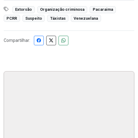
Extorsão
Organização criminosa
Pacaraima
PCRR
Suspeito
Táxistas
Venezuelana
Compartilhar: