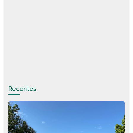
Recentes