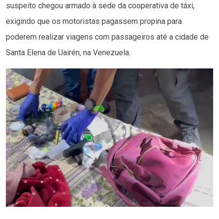
suspeito chegou armado à sede da cooperativa de táxi,
exigindo que os motoristas pagassem propina para
poderem realizar viagens com passageiros até a cidade de
Santa Elena de Uairén, na Venezuela.