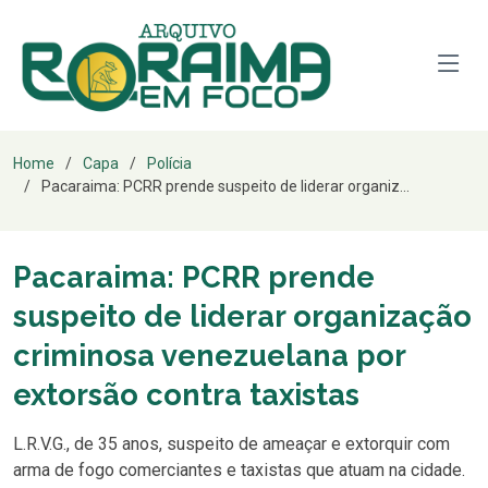
Home
Capa
Polícia
Pacaraima: PCRR prende suspeito de liderar organiz...
Pacaraima: PCRR prende
suspeito de liderar organização
criminosa venezuelana por
extorsão contra taxistas
L.R.V.G., de 35 anos, suspeito de ameaçar e extorquir com
arma de fogo comerciantes e taxistas que atuam na cidade.