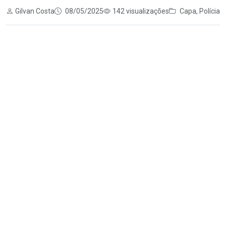
Gilvan Costa
08/05/2025
142 visualizações
Capa
,
Polícia