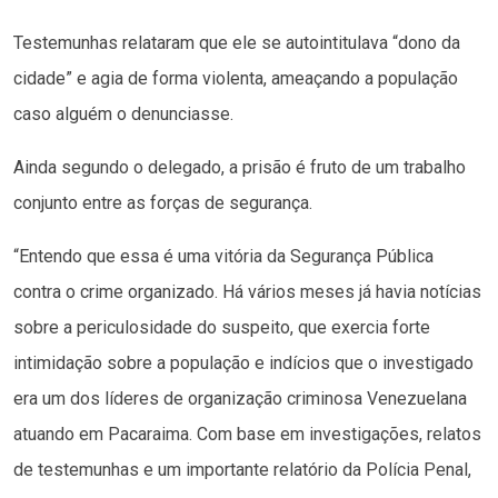
Testemunhas relataram que ele se autointitulava “dono da
cidade” e agia de forma violenta, ameaçando a população
caso alguém o denunciasse.
Ainda segundo o delegado, a prisão é fruto de um trabalho
conjunto entre as forças de segurança.
“Entendo que essa é uma vitória da Segurança Pública
contra o crime organizado. Há vários meses já havia notícias
sobre a periculosidade do suspeito, que exercia forte
intimidação sobre a população e indícios que o investigado
era um dos líderes de organização criminosa Venezuelana
atuando em Pacaraima. Com base em investigações, relatos
de testemunhas e um importante relatório da Polícia Penal,