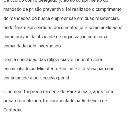
De acordo com o delegado, junto ao cumprimento do
mandado de prisão preventiva, foi realizado o cumprimento
de mandados de busca e apreensão em duas residências,
onde foram apreendidos documentos que serão analisados
como provas da atividade de organização criminosa
comandada pelo investigado.
Com a conclusão das diligências, o inquérito será
encaminhado ao Ministério Público e à Justiça para dar
continuidade à persecução penal.
O homem foi preso na sede de Pacaraima e, após ter a
prisão formalizada, foi apresentado na Audiência de
Custódia.