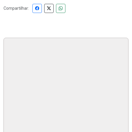
Compartilhar: