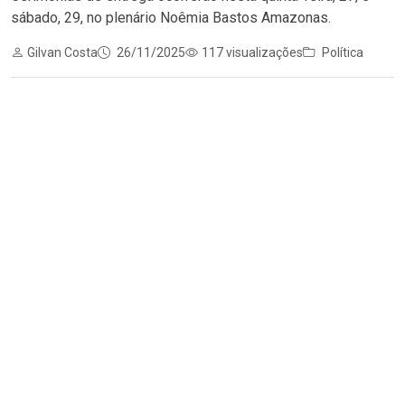
sábado, 29, no plenário Noêmia Bastos Amazonas.
Gilvan Costa
26/11/2025
117 visualizações
Política