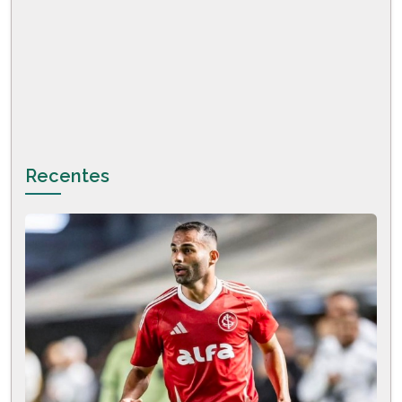
Recentes