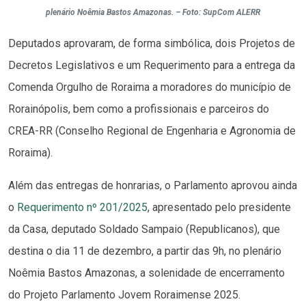
plenário Noêmia Bastos Amazonas. – Foto: SupCom ALERR
Deputados aprovaram, de forma simbólica, dois Projetos de
Decretos Legislativos e um Requerimento para a entrega da
Comenda Orgulho de Roraima a moradores do município de
Rorainópolis, bem como a profissionais e parceiros do
CREA-RR (Conselho Regional de Engenharia e Agronomia de
Roraima).
Além das entregas de honrarias, o Parlamento aprovou ainda
o
Requerimento nº 201/2025
, apresentado pelo presidente
da Casa, deputado Soldado Sampaio (Republicanos), que
destina o dia 11 de dezembro, a partir das 9h, no plenário
Noêmia Bastos Amazonas, a solenidade de encerramento
do Projeto Parlamento Jovem Roraimense 2025.