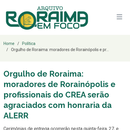
Home
Política
Orgulho de Roraima: moradores de Rorainópolis e pr...
Orgulho de Roraima:
moradores de Rorainópolis e
profissionais do CREA serão
agraciados com honraria da
ALERR
Cerimônias de entrega ocorrerão nesta quinta-feira, 27, e