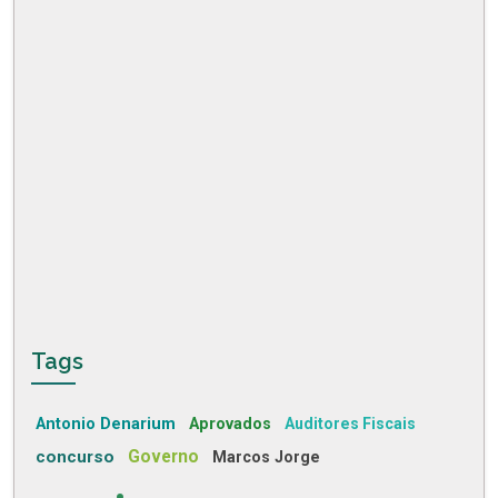
Tags
Antonio Denarium
Aprovados
Auditores Fiscais
concurso
Governo
Marcos Jorge