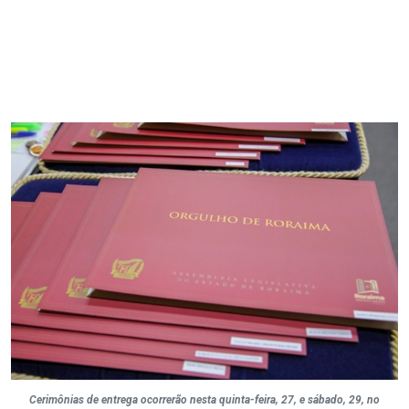
Cerimônias de entrega ocorrerão nesta quinta-feira, 27, e sábado, 29, no