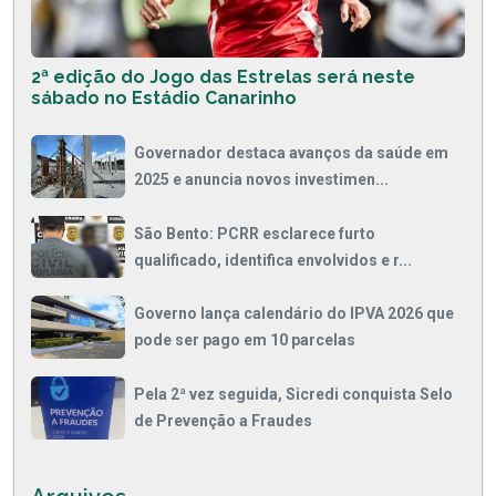
2ª edição do Jogo das Estrelas será neste
sábado no Estádio Canarinho
Governador destaca avanços da saúde em
2025 e anuncia novos investimen...
São Bento: PCRR esclarece furto
qualificado, identifica envolvidos e r...
Governo lança calendário do IPVA 2026 que
pode ser pago em 10 parcelas
Pela 2ª vez seguida, Sicredi conquista Selo
de Prevenção a Fraudes