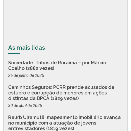
As mais lidas
Sociedade: Tribos de Roraima – por Márcio
Coelho (2882 vezes)
26 de junho de 2025
Caminhos Seguros: PCRR prende acusados de
estupro e corrupção de menores em ações
distintas da DPCA (1829 vezes)
30 de abril de 2025
Reurb Uiramutã: mapeamento imobiliário avança
no município com a atuação de jovens
entrevistadores (1819 vezes)