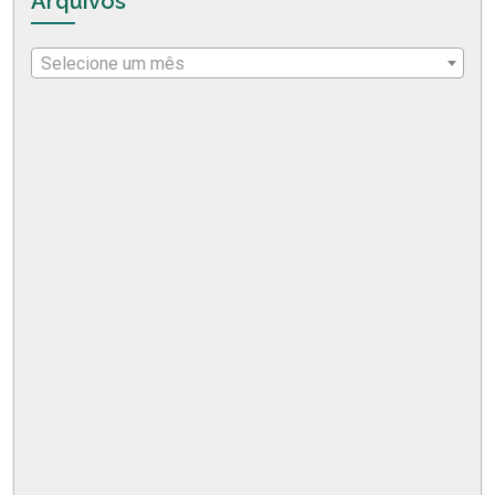
Arquivos
Selecione um mês