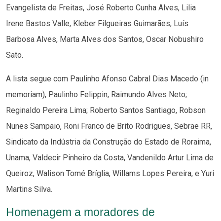
Evangelista de Freitas, José Roberto Cunha Alves, Lilia
Irene Bastos Valle, Kleber Filgueiras Guimarães, Luís
Barbosa Alves, Marta Alves dos Santos, Oscar Nobushiro
Sato.
A lista segue com Paulinho Afonso Cabral Dias Macedo (in
memoriam), Paulinho Felippin, Raimundo Alves Neto;
Reginaldo Pereira Lima; Roberto Santos Santiago, Robson
Nunes Sampaio, Roni Franco de Brito Rodrigues, Sebrae RR,
Sindicato da Indústria da Construção do Estado de Roraima,
Unama, Valdecir Pinheiro da Costa, Vandenildo Artur Lima de
Queiroz, Walison Tomé Bríglia, Willams Lopes Pereira, e Yuri
Martins Silva.
Homenagem a moradores de