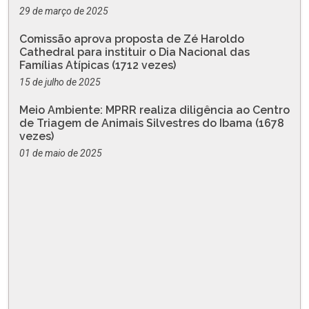
29 de março de 2025
Comissão aprova proposta de Zé Haroldo
Cathedral para instituir o Dia Nacional das
Famílias Atípicas (1712 vezes)
15 de julho de 2025
Meio Ambiente: MPRR realiza diligência ao Centro
de Triagem de Animais Silvestres do Ibama (1678
vezes)
01 de maio de 2025