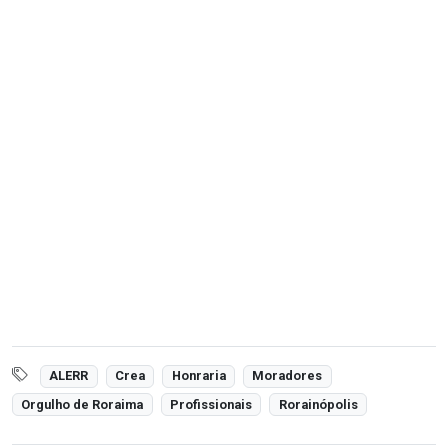
ALERR
Crea
Honraria
Moradores
Orgulho de Roraima
Profissionais
Rorainópolis