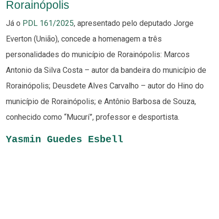
Rorainópolis
Já o
PDL 161/2025
, apresentado pelo deputado Jorge
Everton (União), concede a homenagem a três
personalidades do município de Rorainópolis: Marcos
Antonio da Silva Costa – autor da bandeira do município de
Rorainópolis; Deusdete Alves Carvalho – autor do Hino do
município de Rorainópolis; e Antônio Barbosa de Souza,
conhecido como “Mucurí”, professor e desportista.
Yasmin Guedes Esbell