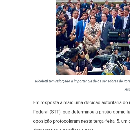
Nicoletti tem reforçado a importância de os senadores de R
As
Em resposta à mais uma decisão autoritária do
Federal (STF), que determinou a prisão domicili
oposição protocolaram nesta terça-feira, 5, um