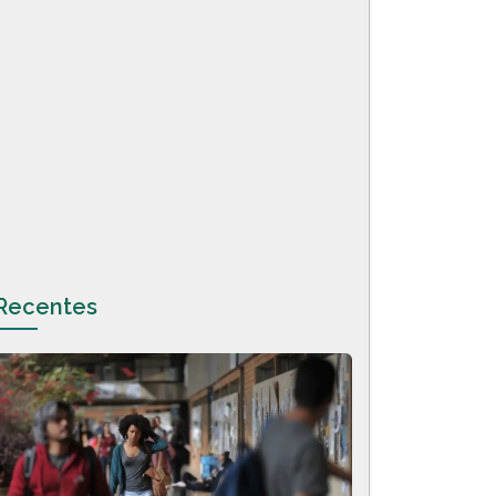
Recentes