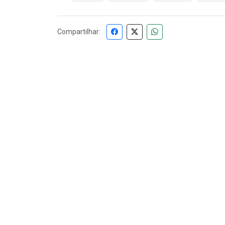
Compartilhar: