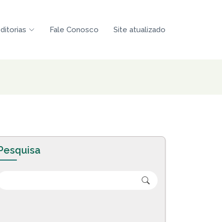
ditorias
Fale Conosco
Site atualizado
Pesquisa