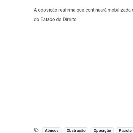
A oposição reafirma que continuará mobilizada
do Estado de Direito.
Abusos
Obstrução
Oposição
Pacote 