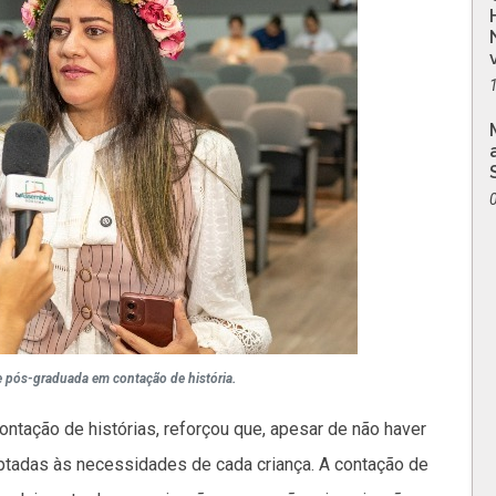
e pós-graduada em contação de história.
ntação de histórias, reforçou que, apesar de não haver
aptadas às necessidades de cada criança. A contação de