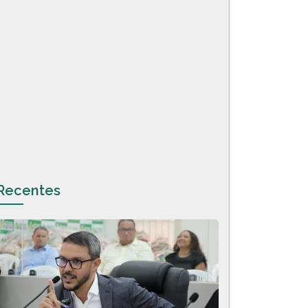
Recentes