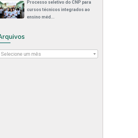
Processo seletivo do CNP para
cursos técnicos integrados ao
ensino méd...
Arquivos
Selecione um mês