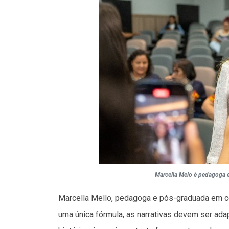
Marcella Melo é pedagoga 
Marcella Mello, pedagoga e pós-graduada em co
uma única fórmula, as narrativas devem ser ad