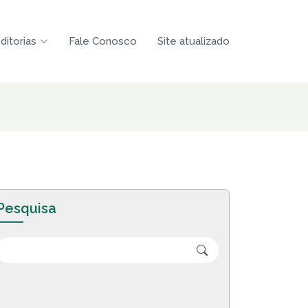
ditorias
Fale Conosco
Site atualizado
Pesquisa