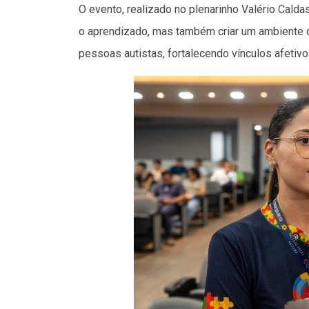
O evento, realizado no plenarinho Valério Cald
o aprendizado, mas também criar um ambiente d
pessoas autistas, fortalecendo vínculos afetivo