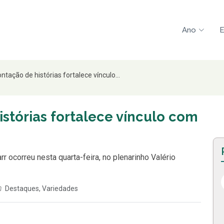
Ano
E
ntação de histórias fortalece vínculo...
istórias fortalece vínculo com
ocorreu nesta quarta-feira, no plenarinho Valério
Destaques
,
Variedades