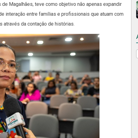
as de Magalhães, teve como objetivo não apenas expandir
e interação entre famílias e profissionais que atuam com
s através da contação de histórias.