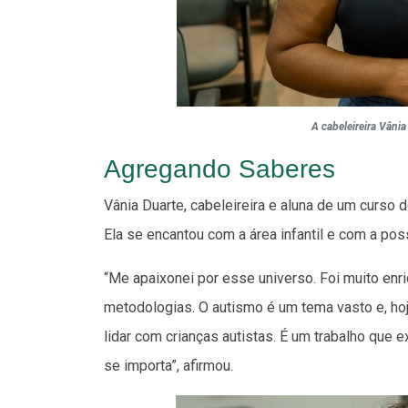
A cabeleireira Vânia
Agregando Saberes
Vânia Duarte, cabeleireira e aluna de um curso
Ela se encantou com a área infantil e com a po
“Me apaixonei por esse universo. Foi muito enri
metodologias. O autismo é um tema vasto e, h
lidar com crianças autistas. É um trabalho que 
se importa”, afirmou.