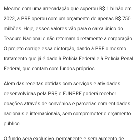
Mesmo com uma arrecadação que superou R$ 1 bilhão em
2023, a PRF operou com um orçamento de apenas R$ 750
milhões. Hoje, esses valores vão para o caixa único do
Tesouro Nacional e não retornam diretamente à corporação.
O projeto corrige essa distorção, dando à PRF o mesmo
tratamento que já é dado à Polícia Federal e à Polícia Penal
Federal, que contam com fundos próprios.
Além das receitas obtidas com serviços e atividades
desenvolvidas pela PRF, o FUNPRF poderá receber
doações através de convênios e parcerias com entidades
nacionais e internacionais, sem comprometer o orçamento
público.
O fundo será exclusivo, permanente e sem aumento de