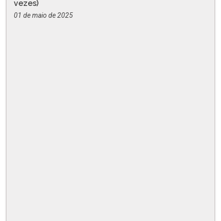
vezes)
01 de maio de 2025