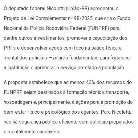
O deputado federal Nicoletti (União-RR) apresentou o
Projeto de Lei Complementar nº 98/2025, que cria o Fundo
Nacional da Polícia Rodoviária Federal (FUNPRF) para,
dentre outros investimentos, promover a capacitação dos
PRFs e desenvolver ações com foco na saúde física e
mental dos policiais — pilares fundamentais para fortalecer
a instituição e aprimorar o serviço prestado à população.
A proposta estabelece que ao menos 40% dos recursos do
FUNPRF sejam destinados à formação técnica, transporte,
hospedagem e, principalmente, à ações para a promoção do
bem-estar físico e psicológico dos agentes. Para Nicoletti,
não há segurança pública eficiente sem policiais preparados
e mentalmente saudáveis.