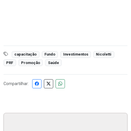
capacitação
Fundo
Investimentos
Nicoletti
PRF
Promoção
Saúde
Compartilhar: