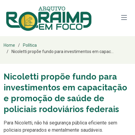
Home
Política
Nicoletti propõe fundo para investimentos em capac...
Nicoletti propõe fundo para
investimentos em capacitação
e promoção de saúde de
policiais rodoviários federais
Para Nicoletti, não há segurança pública eficiente sem
policiais preparados e mentalmente saudáveis.