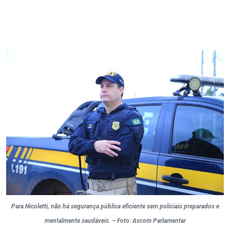
Para Nicoletti, não há segurança pública eficiente sem policiais preparados e
mentalmente saudáveis. – Foto: Ascom Parlamentar