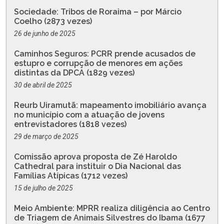
Sociedade: Tribos de Roraima – por Márcio
Coelho (2873 vezes)
26 de junho de 2025
Caminhos Seguros: PCRR prende acusados de
estupro e corrupção de menores em ações
distintas da DPCA (1829 vezes)
30 de abril de 2025
Reurb Uiramutã: mapeamento imobiliário avança
no município com a atuação de jovens
entrevistadores (1818 vezes)
29 de março de 2025
Comissão aprova proposta de Zé Haroldo
Cathedral para instituir o Dia Nacional das
Famílias Atípicas (1712 vezes)
15 de julho de 2025
Meio Ambiente: MPRR realiza diligência ao Centro
de Triagem de Animais Silvestres do Ibama (1677