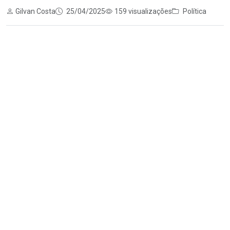
Gilvan Costa
25/04/2025
159 visualizações
Política