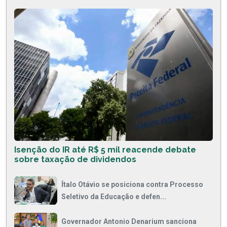
Isenção do IR até R$ 5 mil reacende debate
sobre taxação de dividendos
Ítalo Otávio se posiciona contra Processo
Seletivo da Educação e defen...
Governador Antonio Denarium sanciona