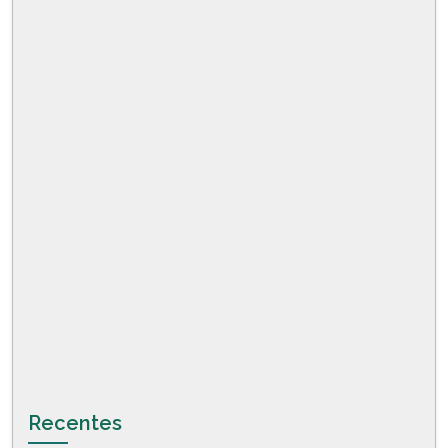
Recentes