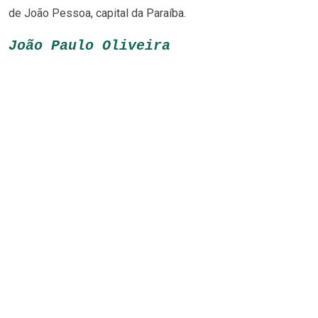
de João Pessoa, capital da Paraíba.
João Paulo Oliveira