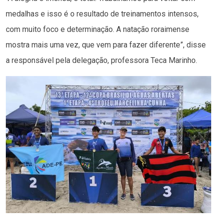
medalhas e isso é o resultado de treinamentos intensos,
com muito foco e determinação. A natação roraimense
mostra mais uma vez, que vem para fazer diferente”, disse
a responsável pela delegação, professora Teca Marinho.