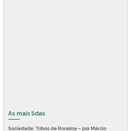
As mais lidas
Sociedade: Tribos de Roraima – por Márcio