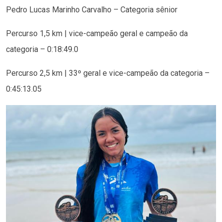
Pedro Lucas Marinho Carvalho – Categoria sênior
Percurso 1,5 km | vice-campeão geral e campeão da
categoria – 0:18:49.0
Percurso 2,5 km | 33º geral e vice-campeão da categoria –
0:45:13.05