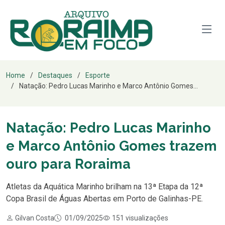
Home
Destaques
Esporte
Natação: Pedro Lucas Marinho e Marco Antônio Gomes...
Natação: Pedro Lucas Marinho
e Marco Antônio Gomes trazem
ouro para Roraima
Atletas da Aquática Marinho brilham na 13ª Etapa da 12ª
Copa Brasil de Águas Abertas em Porto de Galinhas-PE.
Gilvan Costa
01/09/2025
151 visualizações