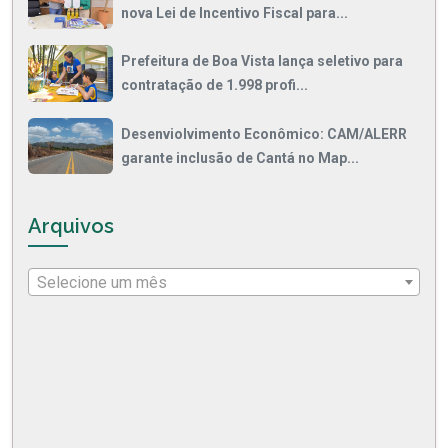
nova Lei de Incentivo Fiscal para...
Prefeitura de Boa Vista lança seletivo para
contratação de 1.998 profi...
Desenviolvimento Econômico: CAM/ALERR
garante inclusão de Cantá no Map...
Arquivos
Selecione um mês