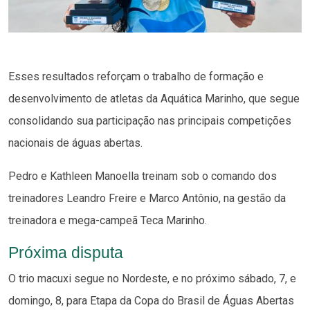
Esses resultados reforçam o trabalho de formação e
desenvolvimento de atletas da Aquática Marinho, que segue
consolidando sua participação nas principais competições
nacionais de águas abertas.
Pedro e Kathleen Manoella treinam sob o comando dos
treinadores Leandro Freire e Marco Antônio, na gestão da
treinadora e mega-campeã Teca Marinho.
Próxima disputa
O trio macuxi segue no Nordeste, e no próximo sábado, 7, e
domingo, 8, para Etapa da Copa do Brasil de Águas Abertas