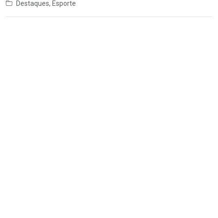
Destaques
,
Esporte