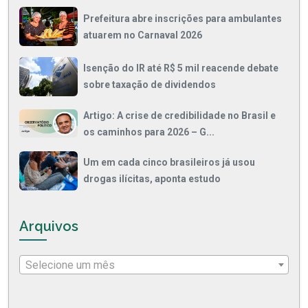
Prefeitura abre inscrições para ambulantes
atuarem no Carnaval 2026
Isenção do IR até R$ 5 mil reacende debate
sobre taxação de dividendos
Artigo: A crise de credibilidade no Brasil e
os caminhos para 2026 – G...
Um em cada cinco brasileiros já usou
drogas ilícitas, aponta estudo
Arquivos
Selecione um mês