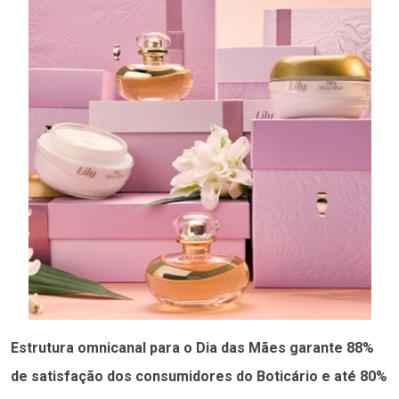
Estrutura omnicanal para o Dia das Mães garante 88%
de satisfação dos consumidores do Boticário e até 80%