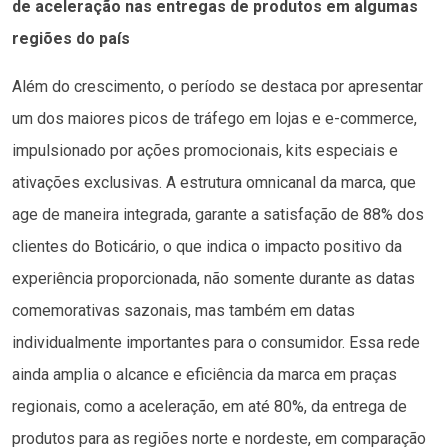
de aceleração nas entregas de produtos em algumas
regiões do país
Além do crescimento, o período se destaca por apresentar
um dos maiores picos de tráfego em lojas e e-commerce,
impulsionado por ações promocionais, kits especiais e
ativações exclusivas. A estrutura omnicanal da marca, que
age de maneira integrada, garante a satisfação de 88% dos
clientes do Boticário, o que indica o impacto positivo da
experiência proporcionada, não somente durante as datas
comemorativas sazonais, mas também em datas
individualmente importantes para o consumidor. Essa rede
ainda amplia o alcance e eficiência da marca em praças
regionais, como a aceleração, em até 80%, da entrega de
produtos para as regiões norte e nordeste, em comparação