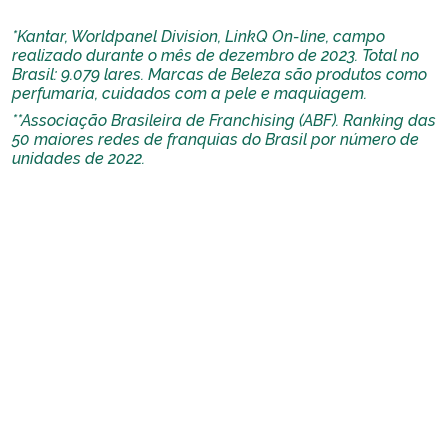
*Kantar, Worldpanel Division, LinkQ On-line, campo
realizado durante o mês de dezembro de 2023. Total no
Brasil: 9.079 lares. Marcas de Beleza são produtos como
perfumaria, cuidados com a pele e maquiagem.
**Associação Brasileira de Franchising (ABF). Ranking das
50 maiores redes de franquias do Brasil por número de
unidades de 2022.