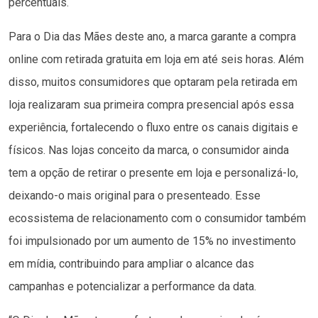
percentuais.
Para o Dia das Mães deste ano, a marca garante a compra
online com retirada gratuita em loja em até seis horas. Além
disso, muitos consumidores que optaram pela retirada em
loja realizaram sua primeira compra presencial após essa
experiência, fortalecendo o fluxo entre os canais digitais e
físicos. Nas lojas conceito da marca, o consumidor ainda
tem a opção de retirar o presente em loja e personalizá-lo,
deixando-o mais original para o presenteado. Esse
ecossistema de relacionamento com o consumidor também
foi impulsionado por um aumento de 15% no investimento
em mídia, contribuindo para ampliar o alcance das
campanhas e potencializar a performance da data.