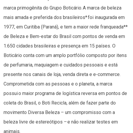
marca primogênita do Grupo Boticário. A marca de beleza
mais amada e preferida dos brasileiros* foi inaugurada em
1977, em Curitiba (Paraná), e tem a maior rede franqueada**
de Beleza e Bem-estar do Brasil com pontos de venda em
1.650 cidades brasileiras e presença em 15 países. O
Boticário conta com um amplo portfólio composto por itens
de perfumaria, maquiagem e cuidados pessoais e está
presente nos canais de loja, venda direta e e-commerce.
Comprometida com as pessoas e o planeta, a marca
possui o maior programa de logística reversa em pontos de
coleta do Brasil, o Boti Recicla, além de fazer parte do
movimento Diversa Beleza – um compromisso com a
beleza livre de estereótipos – e não realizar testes em
animais.