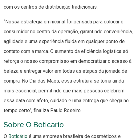
com os centros de distribuição tradicionais.
“Nossa estratégia omnicanal foi pensada para colocar o
consumidor no centro da operação, garantindo conveniência,
agilidade e uma experiência fluida em qualquer ponto de
contato com a marca. O aumento da eficiência logística só
reforça o nosso compromisso em democratizar o acesso à
beleza e entregar valor em todas as etapas da jornada de
compra. No Dia das Mães, essa estrutura se torna ainda
mais essencial, permitindo que mais pessoas celebrem
essa data com afeto, cuidado e uma entrega que chega no
tempo certo”, finaliza Paulo Roseiro.
Sobre O Boticário
O
Boticário
é uma empresa brasileira de cosméticos e