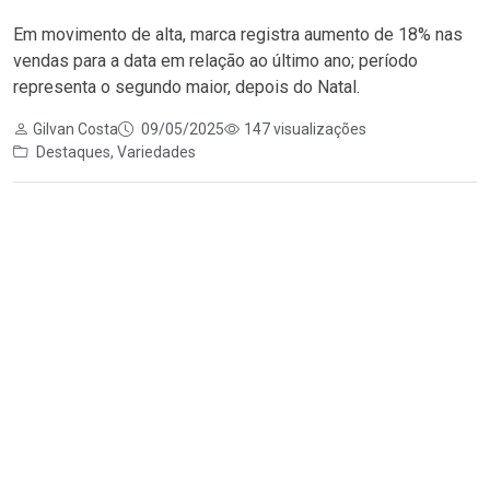
Em movimento de alta, marca registra aumento de 18% nas
vendas para a data em relação ao último ano; período
representa o segundo maior, depois do Natal.
Gilvan Costa
09/05/2025
147 visualizações
Destaques
,
Variedades