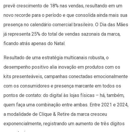
prevê crescimento de 18% nas vendas, resultando em um
novo recorde para o período e que consolida ainda mais sua
presença no calendário comercial brasileiro. O Dia das Mães
já representa 25% do total de vendas sazonais da marca,
ficando atrás apenas do Natal.
Resultado de uma estratégia multicanais robusta, o
desempenho positivo alia inovação em produtos com os
kits presenteáveis, campanhas conectadas emocionalmente
com os consumidores e presença marcante em todos os
pontos de contato: do digital às lojas físicas – há, também,
quem faça uma combinação entre ambas. Entre 2021 e 2024,
a modalidade de Clique & Retire da marca cresceu
exponencialmente, registrando um aumento de três dígitos