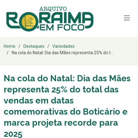
Home
Destaques
Variedades
Na cola do Natal: Dia das Mães representa 25% do t...
Na cola do Natal: Dia das Mães
representa 25% do total das
vendas em datas
comemorativas do Boticário e
marca projeta recorde para
2025