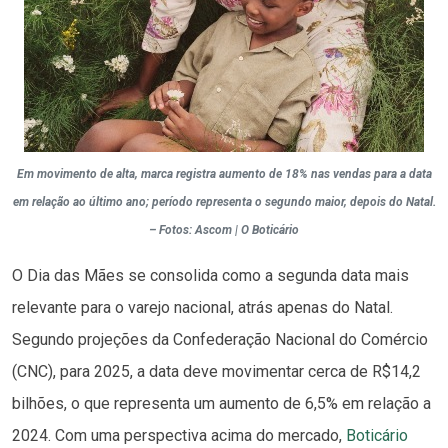
Em movimento de alta, marca registra aumento de 18% nas vendas para a data
em relação ao último ano; período representa o segundo maior, depois do Natal.
– Fotos: Ascom | O Boticário
O Dia das Mães se consolida como a segunda data mais
relevante para o varejo nacional, atrás apenas do Natal.
Segundo projeções da Confederação Nacional do Comércio
(CNC), para 2025, a data deve movimentar cerca de R$14,2
bilhões, o que representa um aumento de 6,5% em relação a
2024. Com uma perspectiva acima do mercado,
Boticário