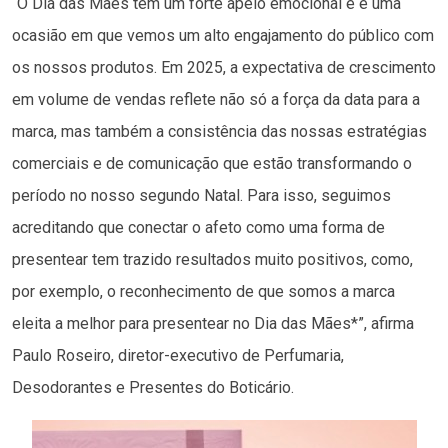
“O Dia das Mães tem um forte apelo emocional e é uma
ocasião em que vemos um alto engajamento do público com
os nossos produtos. Em 2025, a expectativa de crescimento
em volume de vendas reflete não só a força da data para a
marca, mas também a consistência das nossas estratégias
comerciais e de comunicação que estão transformando o
período no nosso segundo Natal. Para isso, seguimos
acreditando que conectar o afeto como uma forma de
presentear tem trazido resultados muito positivos, como,
por exemplo, o reconhecimento de que somos a marca
eleita a melhor para presentear no Dia das Mães*”, afirma
Paulo Roseiro, diretor-executivo de Perfumaria,
Desodorantes e Presentes do Boticário.