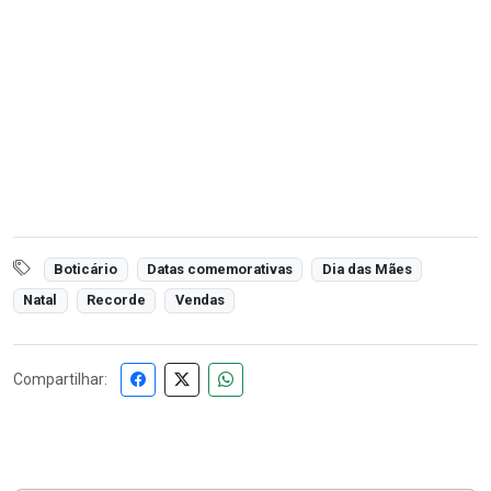
Boticário
Datas comemorativas
Dia das Mães
Natal
Recorde
Vendas
Compartilhar: