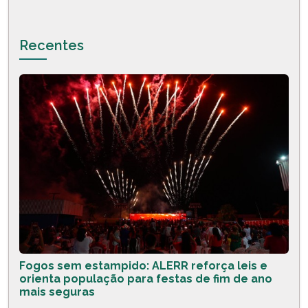
Recentes
Fogos sem estampido: ALERR reforça leis e
orienta população para festas de fim de ano
mais seguras