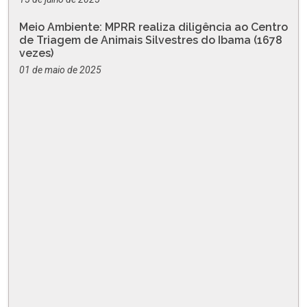
Meio Ambiente: MPRR realiza diligência ao Centro
de Triagem de Animais Silvestres do Ibama (1678
vezes)
01 de maio de 2025