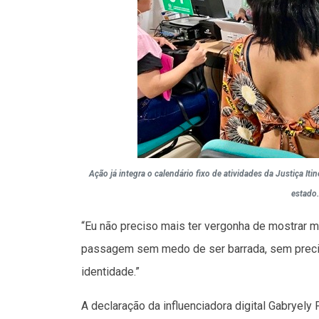
Ação já integra o calendário fixo de atividades da Justiça It
estado.
“Eu não preciso mais ter vergonha de mostrar
passagem sem medo de ser barrada, sem precisa
identidade.”
A declaração da influenciadora digital Gabryely 