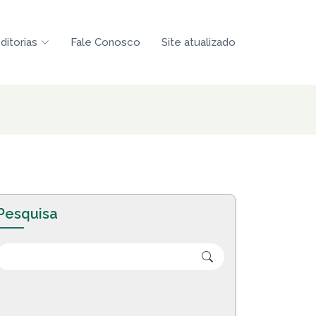
ditorias
Fale Conosco
Site atualizado
Pesquisa