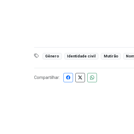
Gênero
Identidade civil
Mutirão
No
Compartilhar: