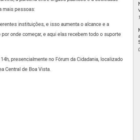
e a mais pessoas:
rentes instituições, e isso aumenta o alcance e a
be por onde começar, e aqui elas recebem todo o suporte
14h, presencialmente no Fórum da Cidadania, localizado
a Central de Boa Vista.