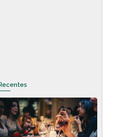
Recentes