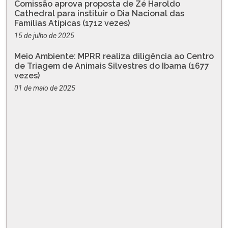
Comissão aprova proposta de Zé Haroldo
Cathedral para instituir o Dia Nacional das
Famílias Atípicas (1712 vezes)
15 de julho de 2025
Meio Ambiente: MPRR realiza diligência ao Centro
de Triagem de Animais Silvestres do Ibama (1677
vezes)
01 de maio de 2025