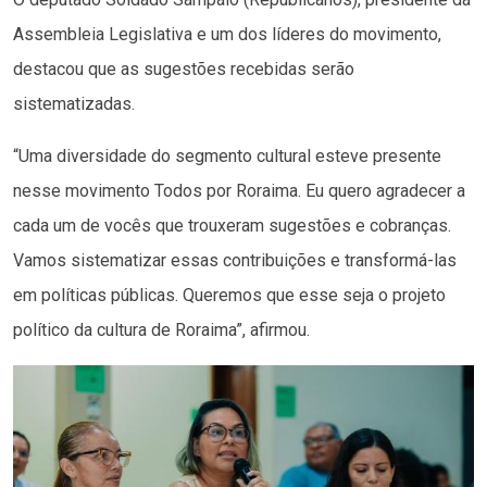
Assembleia Legislativa e um dos líderes do movimento,
destacou que as sugestões recebidas serão
sistematizadas.
“Uma diversidade do segmento cultural esteve presente
nesse movimento Todos por Roraima. Eu quero agradecer a
cada um de vocês que trouxeram sugestões e cobranças.
Vamos sistematizar essas contribuições e transformá-las
em políticas públicas. Queremos que esse seja o projeto
político da cultura de Roraima”, afirmou.