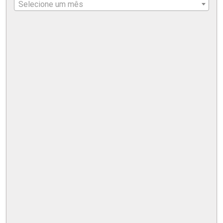
Selecione um mês