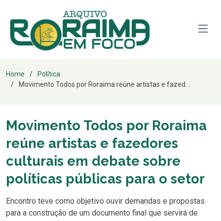
Home
Política
Movimento Todos por Roraima reúne artistas e fazed...
Movimento Todos por Roraima
reúne artistas e fazedores
culturais em debate sobre
políticas públicas para o setor
Encontro teve como objetivo ouvir demandas e propostas
para a construção de um documento final que servirá de