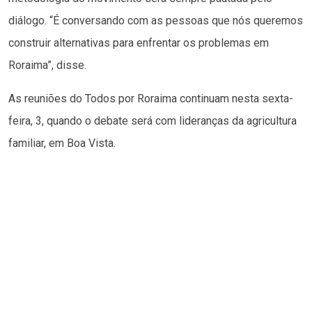
diálogo. “É conversando com as pessoas que nós queremos
construir alternativas para enfrentar os problemas em
Roraima”, disse.
As reuniões do Todos por Roraima continuam nesta sexta-
feira, 3, quando o debate será com lideranças da agricultura
familiar, em Boa Vista.