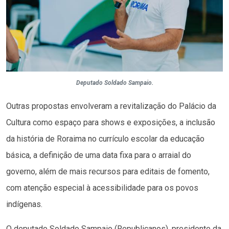
Deputado Soldado Sampaio.
Outras propostas envolveram a revitalização do Palácio da
Cultura como espaço para shows e exposições, a inclusão
da história de Roraima no currículo escolar da educação
básica, a definição de uma data fixa para o arraial do
governo, além de mais recursos para editais de fomento,
com atenção especial à acessibilidade para os povos
indígenas.
O deputado Soldado Sampaio (Republicanos), presidente da