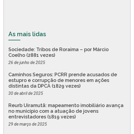
As mais lidas
Sociedade: Tribos de Roraima – por Márcio
Coelho (2881 vezes)
26 de junho de 2025
Caminhos Seguros: PCRR prende acusados de
estupro e corrupção de menores em ações
distintas da DPCA (1829 vezes)
30 de abril de 2025
Reurb Uiramutã: mapeamento imobiliário avança
no município com a atuação de jovens
entrevistadores (1819 vezes)
29 de março de 2025