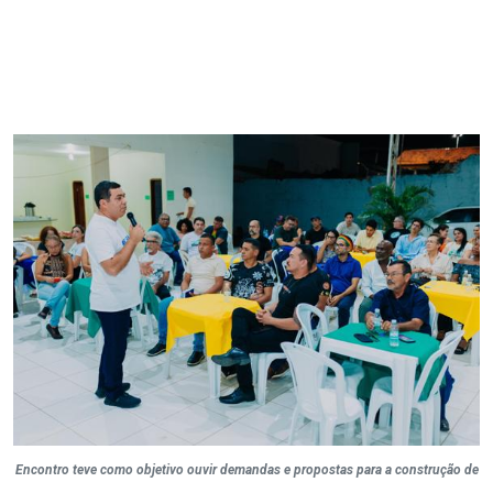
Encontro teve como objetivo ouvir demandas e propostas para a construção de