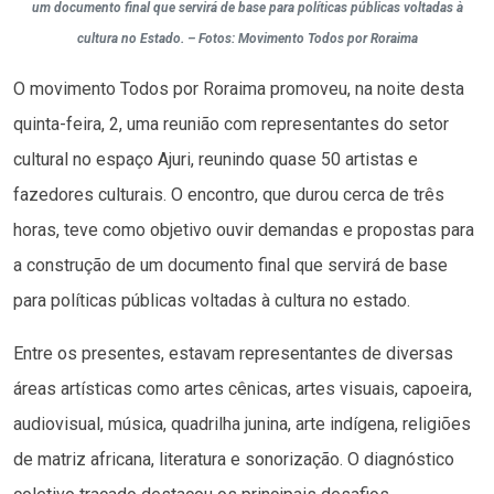
um documento final que servirá de base para políticas públicas voltadas à
cultura no Estado. – Fotos: Movimento Todos por Roraima
O movimento Todos por Roraima promoveu, na noite desta
quinta-feira, 2, uma reunião com representantes do setor
cultural no espaço Ajuri, reunindo quase 50 artistas e
fazedores culturais. O encontro, que durou cerca de três
horas, teve como objetivo ouvir demandas e propostas para
a construção de um documento final que servirá de base
para políticas públicas voltadas à cultura no estado.
Entre os presentes, estavam representantes de diversas
áreas artísticas como artes cênicas, artes visuais, capoeira,
audiovisual, música, quadrilha junina, arte indígena, religiões
de matriz africana, literatura e sonorização. O diagnóstico