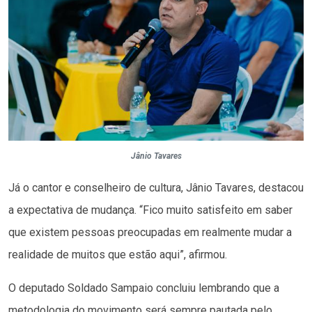
Jânio Tavares
Já o cantor e conselheiro de cultura, Jânio Tavares, destacou
a expectativa de mudança. “Fico muito satisfeito em saber
que existem pessoas preocupadas em realmente mudar a
realidade de muitos que estão aqui”, afirmou.
O deputado Soldado Sampaio concluiu lembrando que a
metodologia do movimento será sempre pautada pelo