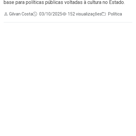
base para políticas públicas voltadas à cultura no Estado.
Gilvan Costa
03/10/2025
152 visualizações
Política