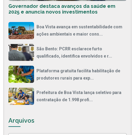
Governador destaca avanços da saúde em
2025 e anuncia novos investimentos
Boa Vista avança em sustentabilidade com
ações ambientais e maior cons...
São Bento: PCRR esclarece furto
qualificado, identifica envolvidos e r...
Plataforma gratuita facilita habilitação de
produtores rurais para exp...
Prefeitura de Boa Vista lança seletivo para
contratação de 1.998 profi...
Arquivos