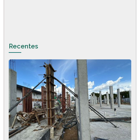
Recentes