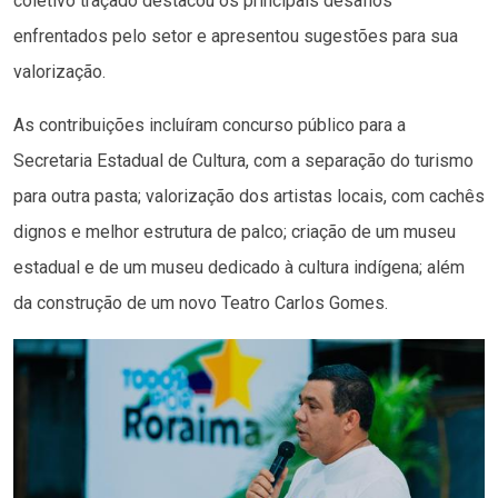
coletivo traçado destacou os principais desafios
enfrentados pelo setor e apresentou sugestões para sua
valorização.
As contribuições incluíram concurso público para a
Secretaria Estadual de Cultura, com a separação do turismo
para outra pasta; valorização dos artistas locais, com cachês
dignos e melhor estrutura de palco; criação de um museu
estadual e de um museu dedicado à cultura indígena; além
da construção de um novo Teatro Carlos Gomes.