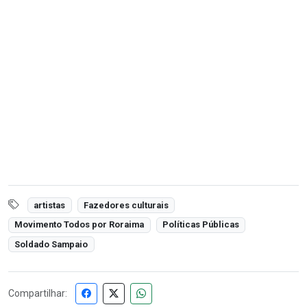
artistas
Fazedores culturais
Movimento Todos por Roraima
Políticas Públicas
Soldado Sampaio
Compartilhar: