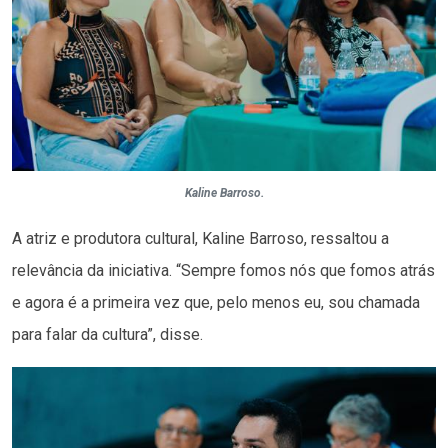
Kaline Barroso.
A atriz e produtora cultural, Kaline Barroso, ressaltou a
relevância da iniciativa. “Sempre fomos nós que fomos atrás
e agora é a primeira vez que, pelo menos eu, sou chamada
para falar da cultura”, disse.