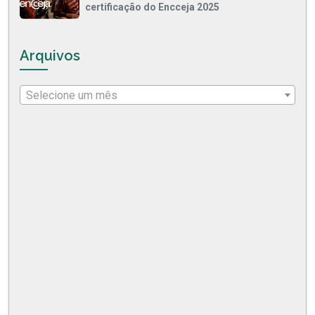
certificação do Encceja 2025
Arquivos
Selecione um mês