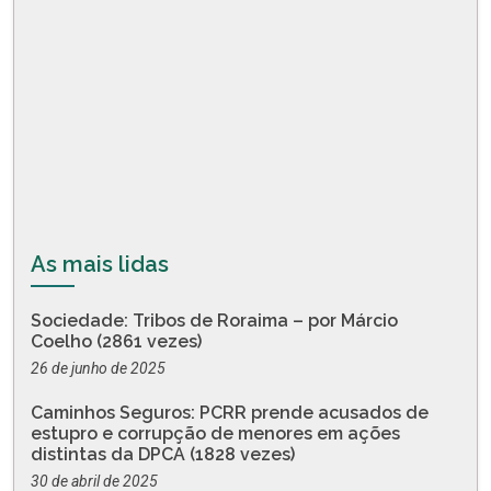
As mais lidas
Sociedade: Tribos de Roraima – por Márcio
Coelho (2861 vezes)
26 de junho de 2025
Caminhos Seguros: PCRR prende acusados de
estupro e corrupção de menores em ações
distintas da DPCA (1828 vezes)
30 de abril de 2025