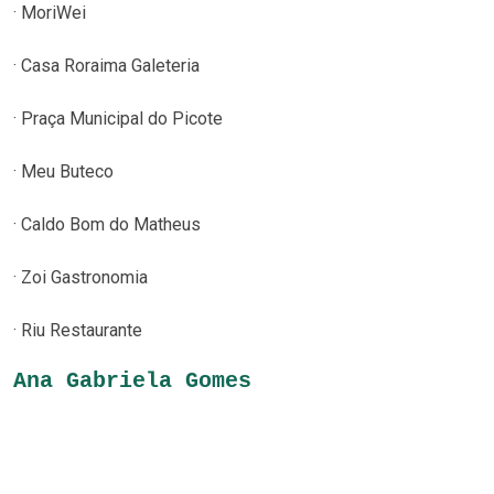
· MoriWei
· Casa Roraima Galeteria
· Praça Municipal do Picote
· Meu Buteco
· Caldo Bom do Matheus
· Zoi Gastronomia
· Riu Restaurante
Ana Gabriela Gomes