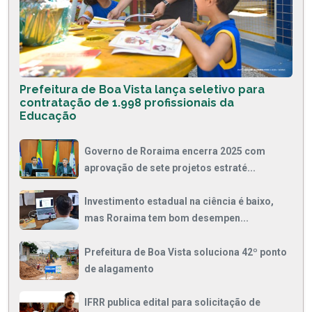
Prefeitura de Boa Vista lança seletivo para
contratação de 1.998 profissionais da
Educação
Governo de Roraima encerra 2025 com
aprovação de sete projetos estraté...
Investimento estadual na ciência é baixo,
mas Roraima tem bom desempen...
Prefeitura de Boa Vista soluciona 42º ponto
de alagamento
IFRR publica edital para solicitação de