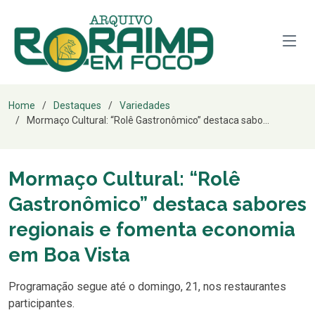
Home
Destaques
Variedades
Mormaço Cultural: “Rolê Gastronômico” destaca sabo...
Mormaço Cultural: “Rolê
Gastronômico” destaca sabores
regionais e fomenta economia
em Boa Vista
Programação segue até o domingo, 21, nos restaurantes
participantes.