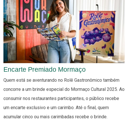
Encarte Premiado Mormaço
Quem está se aventurando no Rolê Gastronômico também
concorre a um brinde especial do Mormaço Cultural 2025. Ao
consumir nos restaurantes participantes, o público recebe
um encarte exclusivo e um carimbo. Até o final, quem
acumular cinco ou mais carimbadas recebe o brinde.