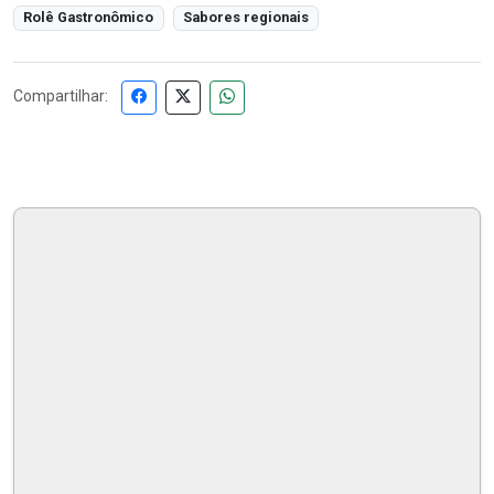
Rolê Gastronômico
Sabores regionais
Compartilhar: