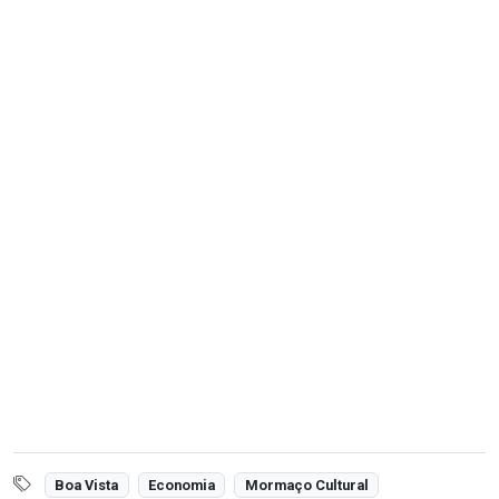
Boa Vista
Economia
Mormaço Cultural