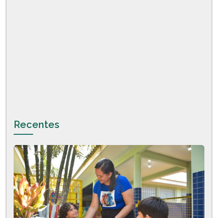
Recentes