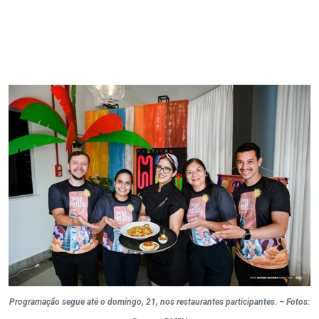
Programação segue até o domingo, 21, nos restaurantes participantes. – Fotos: