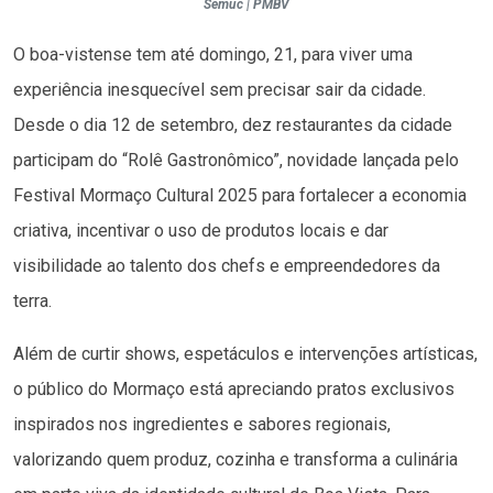
Semuc | PMBV
O boa-vistense tem até domingo, 21, para viver uma
experiência inesquecível sem precisar sair da cidade.
Desde o dia 12 de setembro, dez restaurantes da cidade
participam do “Rolê Gastronômico”, novidade lançada pelo
Festival Mormaço Cultural 2025 para fortalecer a economia
criativa, incentivar o uso de produtos locais e dar
visibilidade ao talento dos chefs e empreendedores da
terra.
Além de curtir shows, espetáculos e intervenções artísticas,
o público do Mormaço está apreciando pratos exclusivos
inspirados nos ingredientes e sabores regionais,
valorizando quem produz, cozinha e transforma a culinária