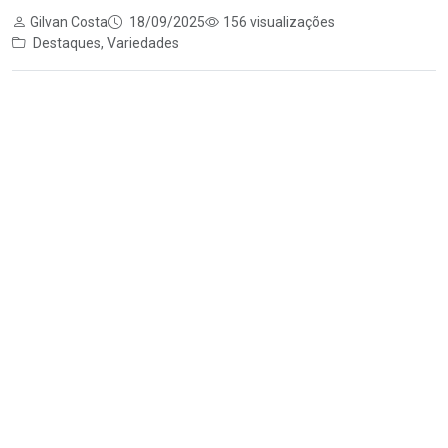
Gilvan Costa
18/09/2025
156 visualizações
Destaques
,
Variedades