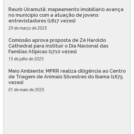
Reurb Uiramutã: mapeamento imobiliário avança
no município com a atuação de jovens
entrevistadores (1817 vezes)
29 de março de 2025
Comissão aprova proposta de Zé Haroldo
Cathedral para instituir o Dia Nacional das
Famílias Atípicas (1710 vezes)
15 de julho de 2025
Meio Ambiente: MPRR realiza diligência ao Centro
de Triagem de Animais Silvestres do Ibama (1675
vezes)
01 de maio de 2025