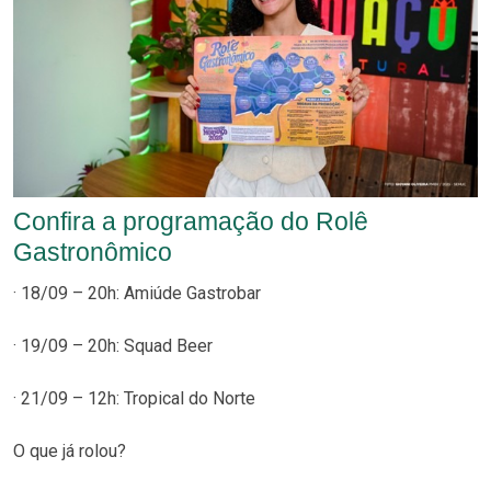
Confira a programação do Rolê
Gastronômico
· 18/09 – 20h: Amiúde Gastrobar
· 19/09 – 20h: Squad Beer
· 21/09 – 12h: Tropical do Norte
O que já rolou?