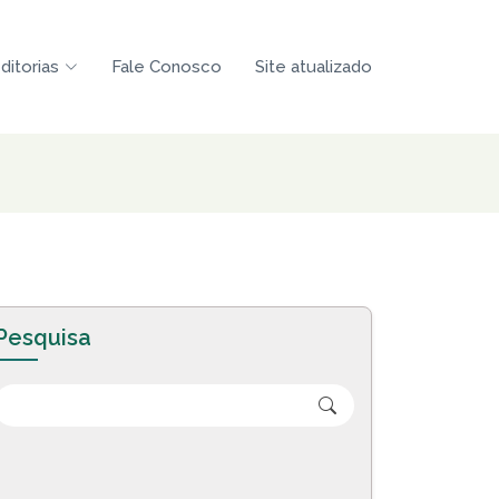
ditorias
Fale Conosco
Site atualizado
Pesquisa