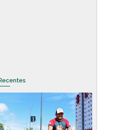
Recentes