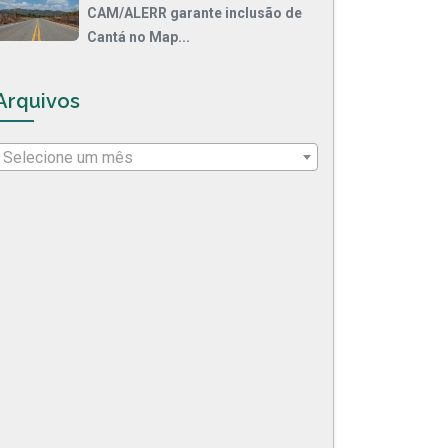
CAM/ALERR garante inclusão de
Cantá no Map...
Arquivos
Selecione um mês