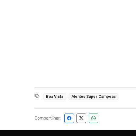
Boa Vista
Mentes Super Campeãs
Compartilhar: