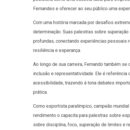
Fernandes e oferecer ao seu público uma experiê
Com uma história marcada por desafios extrem
determinação. Suas palestras sobre superação
profundas, conectando experiências pessoais re
resiliência e esperança.
Ao longo de sua carreira, Fernando também se d
inclusão e representatividade. Ele é referência
acessibilidade, trazendo à tona debates import
prática.
Como esportista paralímpico, campeão mundial 
rendimento o capacita para palestras sobre espo
sobre disciplina, foco, superação de limites e