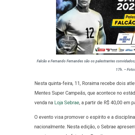
Falcão e Fernando Fernandes são os palestrantes convidados; 
17h. – Foto
Nesta quinta-feira, 11, Roraima recebe dois atl
Mentes Super Campeãs, que acontece no estádio
venda na
Loja Sebrae
, a partir de R$ 40,00 em 
O evento visa promover o espírito e a discipli
nacionalmente. Nesta edição, o Sebrae apresent