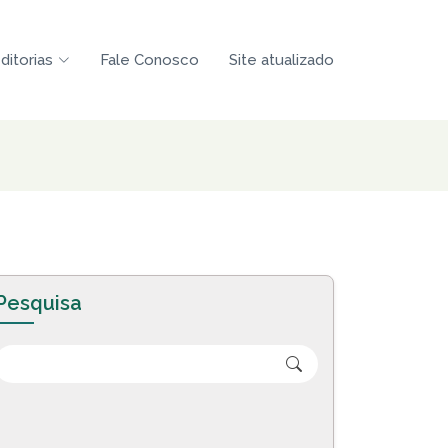
ditorias
Fale Conosco
Site atualizado
Pesquisa