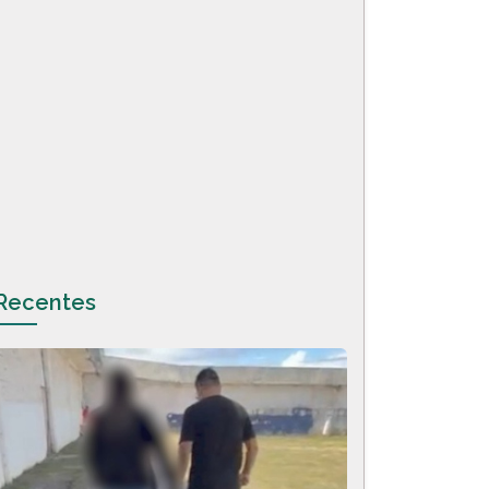
Recentes