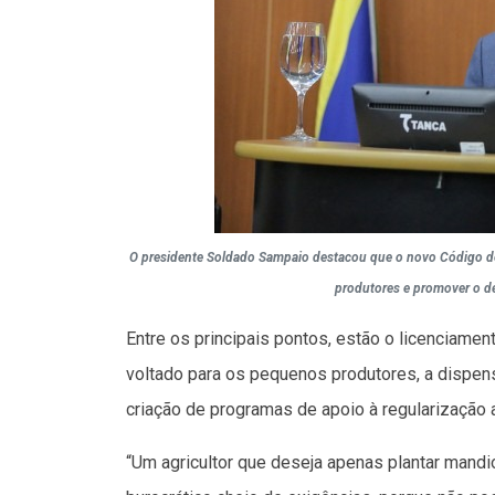
O presidente Soldado Sampaio destacou que o novo Código de 
produtores e promover o d
Entre os principais pontos, estão o licenciamen
voltado para os pequenos produtores, a dispens
criação de programas de apoio à regularização 
“Um agricultor que deseja apenas plantar mandi