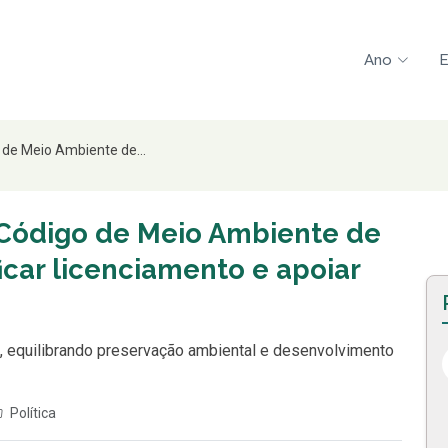
Ano
E
 de Meio Ambiente de...
 Código de Meio Ambiente de
car licenciamento e apoiar
l, equilibrando preservação ambiental e desenvolvimento
Política