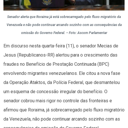
Senador alerta que Roraima já está sobrecarregado pelo fluxo migratório da
Venezuela e não pode continuar arcando sozinho com as consequências da
omissão do Governo Federal. – Foto: Ascom Parlamentar
Em discurso nesta quarta-feira (11), o senador Mecias de
Jesus (Republicanos-RR) alertou para o crescimento das
fraudes no Benefício de Prestação Continuada (BPC)
envolvendo migrantes venezuelanos. Ele citou a nova fase
da Operação Ataktos, da Polícia Federal, que desmantelou
um esquema de concessão irregular do benefício. O
senador cobrou mais rigor no controle das fronteiras e
afirmou que Roraima, já sobrecarregado pelo fluxo migratório
da Venezuela, não pode continuar arcando sozinho com as