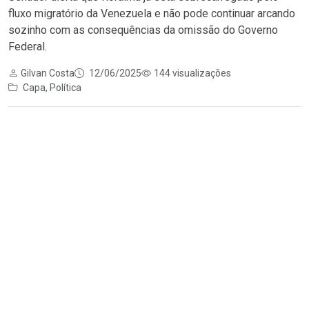
fluxo migratório da Venezuela e não pode continuar arcando
sozinho com as consequências da omissão do Governo
Federal.
Gilvan Costa
12/06/2025
144 visualizações
Capa
,
Política