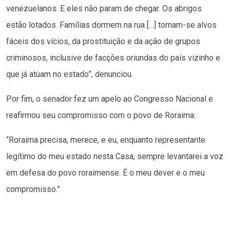
venezuelanos. E eles não param de chegar. Os abrigos
estão lotados. Famílias dormem na rua […] tornam-se alvos
fáceis dos vícios, da prostituição e da ação de grupos
criminosos, inclusive de facções oriundas do país vizinho e
que já atuam no estado”, denunciou.
Por fim, o senador fez um apelo ao Congresso Nacional e
reafirmou seu compromisso com o povo de Roraima:
“Roraima precisa, merece, e eu, enquanto representante
legítimo do meu estado nesta Casa, sempre levantarei a voz
em defesa do povo roraimense. É o meu dever e o meu
compromisso.”