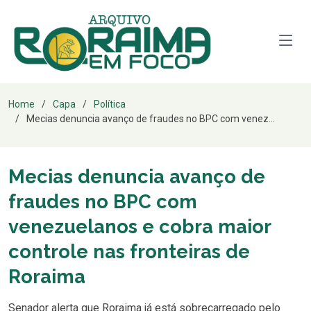
Home
Capa
Política
Mecias denuncia avanço de fraudes no BPC com venez...
Mecias denuncia avanço de
fraudes no BPC com
venezuelanos e cobra maior
controle nas fronteiras de
Roraima
Senador alerta que Roraima já está sobrecarregado pelo