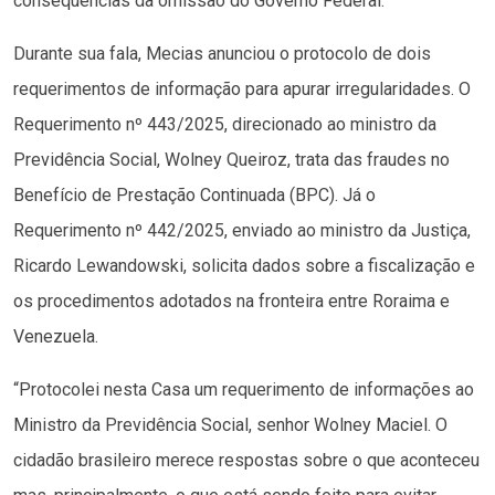
consequências da omissão do Governo Federal.
Durante sua fala, Mecias anunciou o protocolo de dois
requerimentos de informação para apurar irregularidades. O
Requerimento nº 443/2025, direcionado ao ministro da
Previdência Social, Wolney Queiroz, trata das fraudes no
Benefício de Prestação Continuada (BPC). Já o
Requerimento nº 442/2025, enviado ao ministro da Justiça,
Ricardo Lewandowski, solicita dados sobre a fiscalização e
os procedimentos adotados na fronteira entre Roraima e
Venezuela.
“Protocolei nesta Casa um requerimento de informações ao
Ministro da Previdência Social, senhor Wolney Maciel. O
cidadão brasileiro merece respostas sobre o que aconteceu