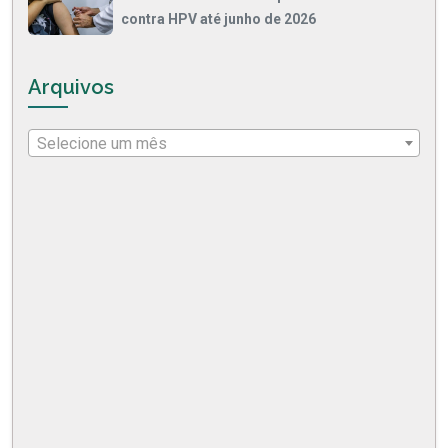
contra HPV até junho de 2026
Arquivos
Selecione um mês