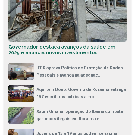
Governador destaca avanços da saúde em
2025 e anuncia novos investimentos
IFRR aprova Política de Proteção de Dados
Pessoais e avança na adequaç...
Aqui tem Dono: Governo de Roraima entrega
157 escrituras públicas a mo...
Xapiri Omana: operação do Ibama combate
garimpos ilegais em Roraima e...
Jovens de 15 a 19 anos podem se vacinar