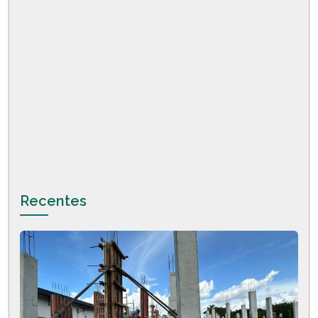
Recentes