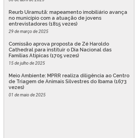
Reurb Uiramutã: mapeamento imobiliário avança
no município com a atuação de jovens
entrevistadores (1815 vezes)
29 de março de 2025
Comissão aprova proposta de Zé Haroldo
Cathedral para instituir o Dia Nacional das
Famílias Atípicas (1705 vezes)
15 de julho de 2025
Meio Ambiente: MPRR realiza diligência ao Centro
de Triagem de Animais Silvestres do Ibama (1673
vezes)
01 de maio de 2025