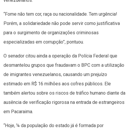
venezuelanos.
“Fome não tem cor, raça ou nacionalidade. Tem urgência!
Porém, a solidariedade não pode servir como justificativa
para o surgimento de organizações criminosas
especializadas em corrupção”, pontuou.
O senador citou ainda a operação da Polícia Federal que
desmantelou grupos que fraudavam o BPC com a utilização
de imigrantes venezuelanos, causando um prejuízo
estimado em R$ 16 milhões aos cofres públicos. Ele
também alertou sobre os riscos de tráfico humano diante da
ausência de verificação rigorosa na entrada de estrangeiros
em Pacaraima.
“Hoje, ¼ da população do estado já é formada por