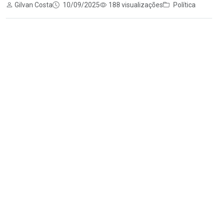
Gilvan Costa
10/09/2025
188 visualizações
Política