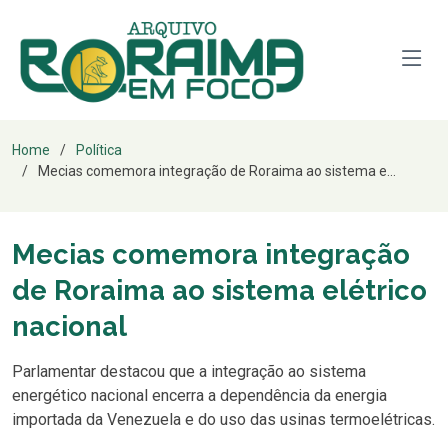
Home
Política
Mecias comemora integração de Roraima ao sistema e...
Mecias comemora integração
de Roraima ao sistema elétrico
nacional
Parlamentar destacou que a integração ao sistema
energético nacional encerra a dependência da energia
importada da Venezuela e do uso das usinas termoelétricas.