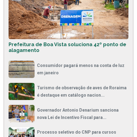
Prefeitura de Boa Vista soluciona 42º ponto de
alagamento
Consumidor pagará menos na conta de luz
em janeiro
Turismo de observação de aves de Roraima
é destaque em catálogo nacion...
Governador Antonio Denarium sanciona
nova Lei de Incentivo Fiscal para...
Processo seletivo do CNP para cursos