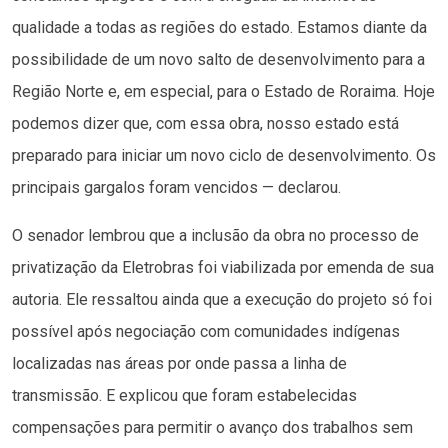
qualidade a todas as regiões do estado. Estamos diante da
possibilidade de um novo salto de desenvolvimento para a
Região Norte e, em especial, para o Estado de Roraima. Hoje
podemos dizer que, com essa obra, nosso estado está
preparado para iniciar um novo ciclo de desenvolvimento. Os
principais gargalos foram vencidos — declarou.
O senador lembrou que a inclusão da obra no processo de
privatização da Eletrobras foi viabilizada por emenda de sua
autoria. Ele ressaltou ainda que a execução do projeto só foi
possível após negociação com comunidades indígenas
localizadas nas áreas por onde passa a linha de
transmissão. E explicou que foram estabelecidas
compensações para permitir o avanço dos trabalhos sem