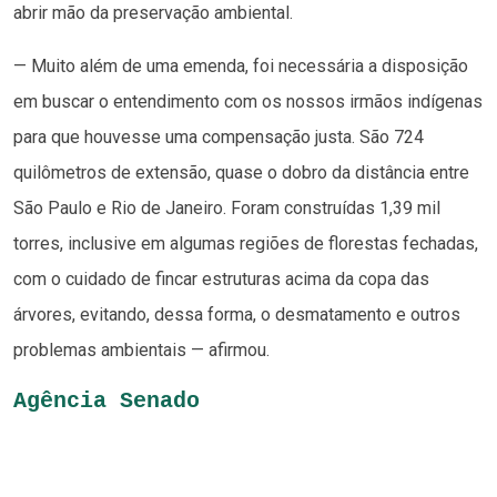
abrir mão da preservação ambiental.
— Muito além de uma emenda, foi necessária a disposição
em buscar o entendimento com os nossos irmãos indígenas
para que houvesse uma compensação justa. São 724
quilômetros de extensão, quase o dobro da distância entre
São Paulo e Rio de Janeiro. Foram construídas 1,39 mil
torres, inclusive em algumas regiões de florestas fechadas,
com o cuidado de fincar estruturas acima da copa das
árvores, evitando, dessa forma, o desmatamento e outros
problemas ambientais — afirmou.
Agência Senado