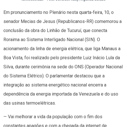
Em pronunciamento no Plenário nesta quarta-feira, 10, o
senador Mecias de Jesus (Republicanos-RR) comemorou a
conclusão da obra do Linhão de Tucuruí, que conecta
Roraima ao Sistema Interligado Nacional (SIN). O
acionamento da linha de energia elétrica, que liga Manaus a
Boa Vista, foi realizado pelo presidente Luiz Inácio Lula da
Silva, durante cerimônia na sede do ONS (Operador Nacional
do Sistema Elétrico). O parlamentar destacou que a
integração ao sistema energético nacional encerra a
dependência da energia importada da Venezuela e do uso
das usinas termoelétricas.
— Vai melhorar a vida da população com o fim dos
constantes apagões e com a chegada da internet de