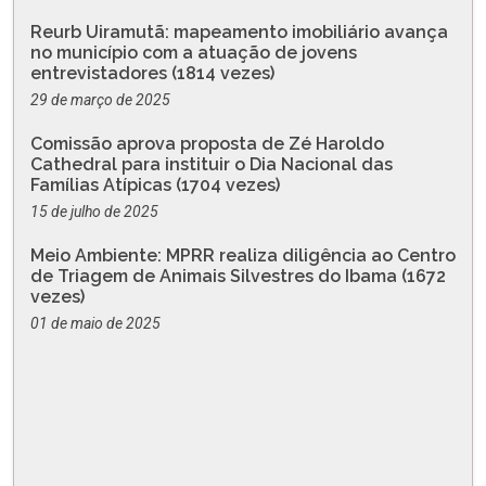
Reurb Uiramutã: mapeamento imobiliário avança
no município com a atuação de jovens
entrevistadores (1814 vezes)
29 de março de 2025
Comissão aprova proposta de Zé Haroldo
Cathedral para instituir o Dia Nacional das
Famílias Atípicas (1704 vezes)
15 de julho de 2025
Meio Ambiente: MPRR realiza diligência ao Centro
de Triagem de Animais Silvestres do Ibama (1672
vezes)
01 de maio de 2025