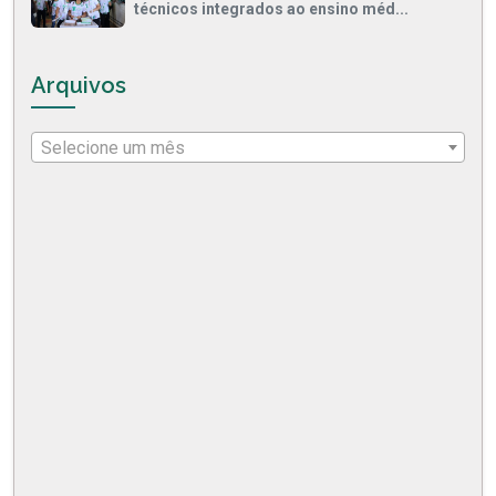
técnicos integrados ao ensino méd...
Arquivos
Selecione um mês