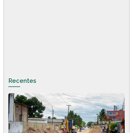
Recentes