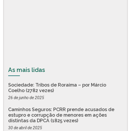
As mais lidas
Sociedade: Tribos de Roraima – por Márcio
Coelho (2782 vezes)
26 de junho de 2025
Caminhos Seguros: PCRR prende acusados de
estupro e corrupção de menores em ações
distintas da DPCA (1825 vezes)
30 de abril de 2025