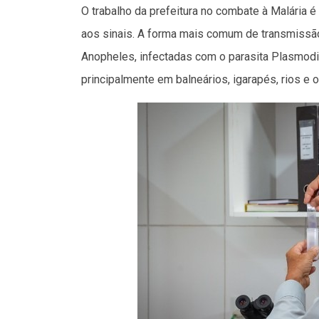
O trabalho da prefeitura no combate à Malária 
aos sinais. A forma mais comum de transmissã
Anopheles, infectadas com o parasita Plasmodi
principalmente em balneários, igarapés, rios e o