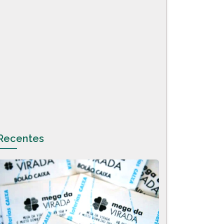
Recentes