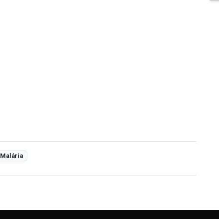
Malária