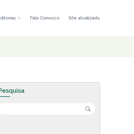
ditorias
Fale Conosco
Site atualizado
Pesquisa