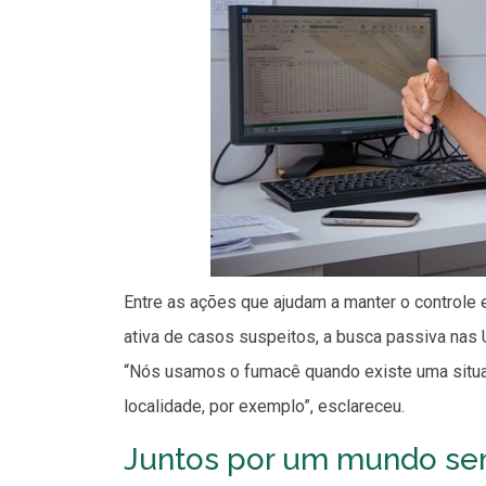
Entre as ações que ajudam a manter o controle e
ativa de casos suspeitos, a busca passiva nas
“Nós usamos o fumacê quando existe uma situa
localidade, por exemplo”, esclareceu.
Juntos por um mundo se