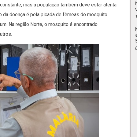
é constante, mas a população também deve estar atenta
o da doença é pela picada de fêmeas do mosquito
um. Na região Norte, o mosquito é encontrado
utros.