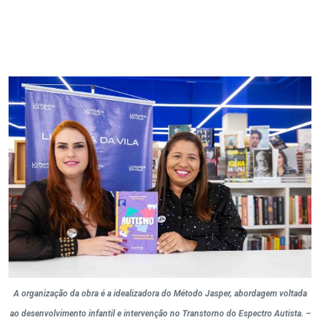
A organização da obra é a idealizadora do Método Jasper, abordagem voltada
ao desenvolvimento infantil e intervenção no Transtorno do Espectro Autista. –