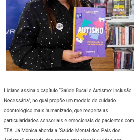
Lidiane assina o capítulo “Saúde Bucal e Autismo: Inclusão
Necessária”, no qual propõe um modelo de cuidado
odontológico mais humanizado, que respeita as
particularidades sensoriais e emocionais de pacientes com
TEA. Já Mônica aborda a “Saúde Mental dos Pais dos