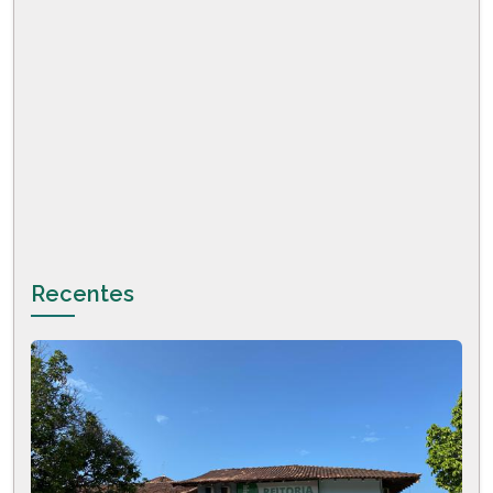
Recentes