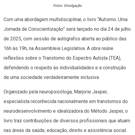
Fotos: Divulgação
Com uma abordagem multidisciplinar, o livro “Autismo: Uma
Jornada de Conscientização” será lançado no dia 24 de julho
de 2025, com sessão de autógrafos aberta ao público das
16h às 19h, na Assembleia Legislativa. A obra reúne
reflexões sobre o Transtorno do Espectro Autista (TEA),
defendendo o respeito às individualidades e a construção
de uma sociedade verdadeiramente inclusiva.
Organizado pela neuropsicóloga, Marjorie Jasper,
especialista reconhecida nacionalmente em transtornos do
neurodesenvolvimento e idealizadora do Método Jasper, o
livro traz contribuições de diversos profissionais que atuam
nas áreas da saúde, educação, direito e assistência social.