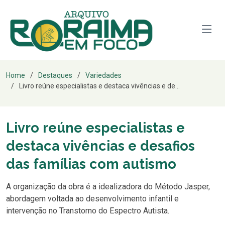
Home
Destaques
Variedades
Livro reúne especialistas e destaca vivências e de...
Livro reúne especialistas e
destaca vivências e desafios
das famílias com autismo
A organização da obra é a idealizadora do Método Jasper,
abordagem voltada ao desenvolvimento infantil e
intervenção no Transtorno do Espectro Autista.