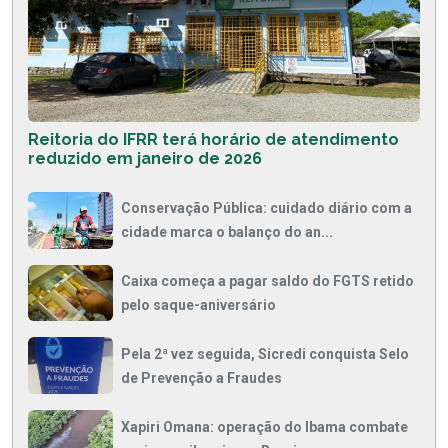
Reitoria do IFRR terá horário de atendimento
reduzido em janeiro de 2026
Conservação Pública: cuidado diário com a
cidade marca o balanço do an...
Caixa começa a pagar saldo do FGTS retido
pelo saque-aniversário
Pela 2ª vez seguida, Sicredi conquista Selo
de Prevenção a Fraudes
Xapiri Omana: operação do Ibama combate