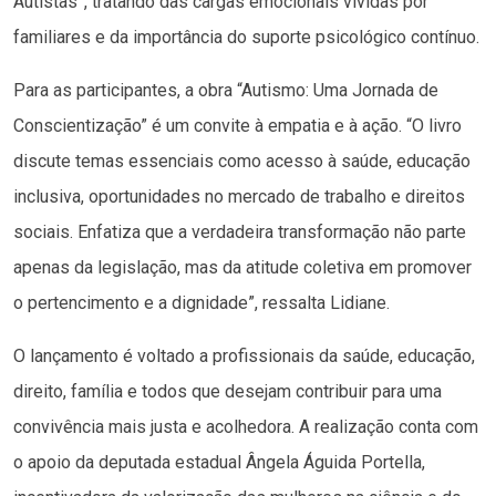
Autistas”, tratando das cargas emocionais vividas por
familiares e da importância do suporte psicológico contínuo.
Para as participantes, a obra “Autismo: Uma Jornada de
Conscientização” é um convite à empatia e à ação. “O livro
discute temas essenciais como acesso à saúde, educação
inclusiva, oportunidades no mercado de trabalho e direitos
sociais. Enfatiza que a verdadeira transformação não parte
apenas da legislação, mas da atitude coletiva em promover
o pertencimento e a dignidade”, ressalta Lidiane.
O lançamento é voltado a profissionais da saúde, educação,
direito, família e todos que desejam contribuir para uma
convivência mais justa e acolhedora. A realização conta com
o apoio da deputada estadual Ângela Águida Portella,