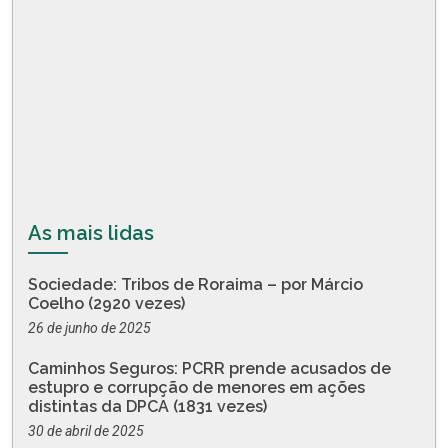
As mais lidas
Sociedade: Tribos de Roraima – por Márcio
Coelho (2920 vezes)
26 de junho de 2025
Caminhos Seguros: PCRR prende acusados de
estupro e corrupção de menores em ações
distintas da DPCA (1831 vezes)
30 de abril de 2025