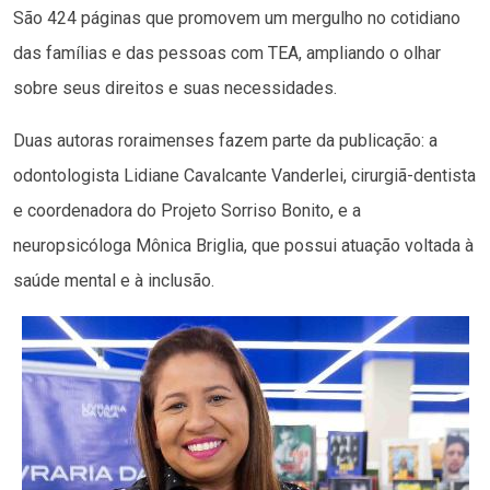
São 424 páginas que promovem um mergulho no cotidiano
das famílias e das pessoas com TEA, ampliando o olhar
sobre seus direitos e suas necessidades.
Duas autoras roraimenses fazem parte da publicação: a
odontologista Lidiane Cavalcante Vanderlei, cirurgiã-dentista
e coordenadora do Projeto Sorriso Bonito, e a
neuropsicóloga Mônica Briglia, que possui atuação voltada à
saúde mental e à inclusão.