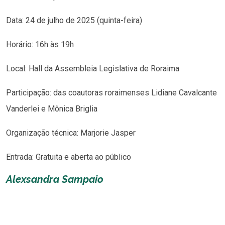
Data: 24 de julho de 2025 (quinta-feira)
Horário: 16h às 19h
Local: Hall da Assembleia Legislativa de Roraima
Participação: das coautoras roraimenses Lidiane Cavalcante
Vanderlei e Mônica Briglia
Organização técnica: Marjorie Jasper
Entrada: Gratuita e aberta ao público
Alexsandra Sampaio