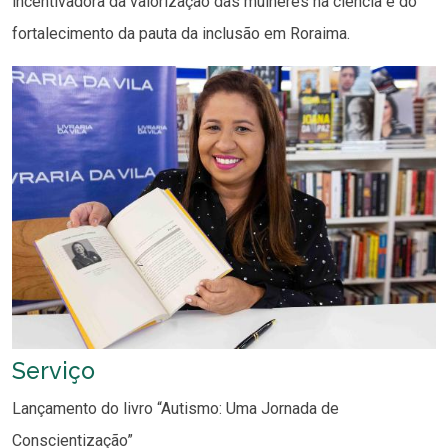
incentivadora da valorização das mulheres na ciência e do
fortalecimento da pauta da inclusão em Roraima.
Serviço
Lançamento do livro “Autismo: Uma Jornada de
Conscientização”