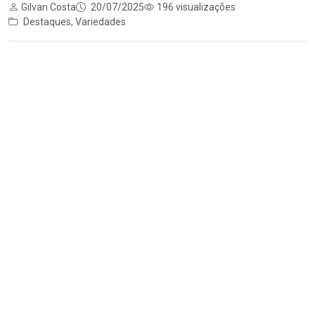
Gilvan Costa
20/07/2025
196 visualizações
Destaques
,
Variedades