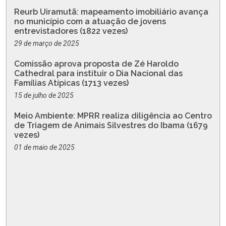
Reurb Uiramutã: mapeamento imobiliário avança
no município com a atuação de jovens
entrevistadores (1822 vezes)
29 de março de 2025
Comissão aprova proposta de Zé Haroldo
Cathedral para instituir o Dia Nacional das
Famílias Atípicas (1713 vezes)
15 de julho de 2025
Meio Ambiente: MPRR realiza diligência ao Centro
de Triagem de Animais Silvestres do Ibama (1679
vezes)
01 de maio de 2025