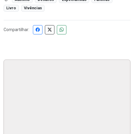
Livro
Vivências
Compartilhar: