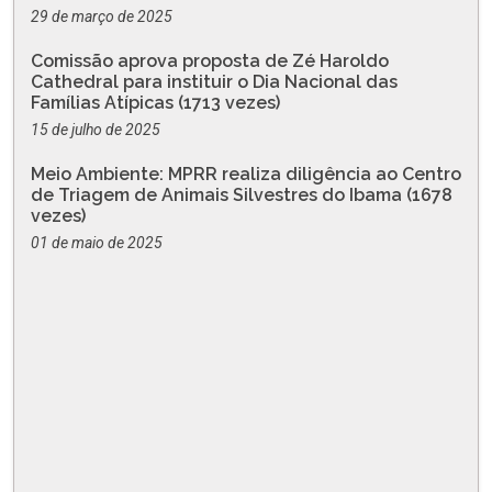
29 de março de 2025
Comissão aprova proposta de Zé Haroldo
Cathedral para instituir o Dia Nacional das
Famílias Atípicas (1713 vezes)
15 de julho de 2025
Meio Ambiente: MPRR realiza diligência ao Centro
de Triagem de Animais Silvestres do Ibama (1678
vezes)
01 de maio de 2025