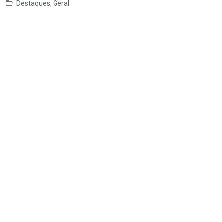
Destaques
,
Geral