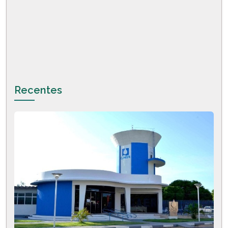
Recentes