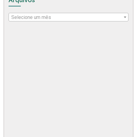
Selecione um mês