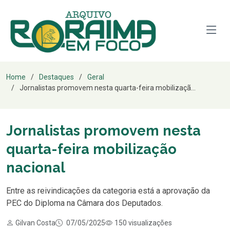
Home
Destaques
Geral
Jornalistas promovem nesta quarta-feira mobilizaçã...
Jornalistas promovem nesta
quarta-feira mobilização
nacional
Entre as reivindicações da categoria está a aprovação da
PEC do Diploma na Câmara dos Deputados.
Gilvan Costa
07/05/2025
150 visualizações