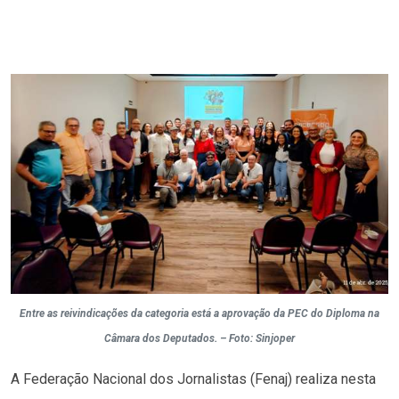
Entre as reivindicações da categoria está a aprovação da PEC do Diploma na
Câmara dos Deputados. – Foto: Sinjoper
A Federação Nacional dos Jornalistas (Fenaj) realiza nesta