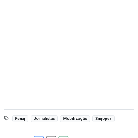
Fenaj
Jornalistas
Mobilização
Sinjoper