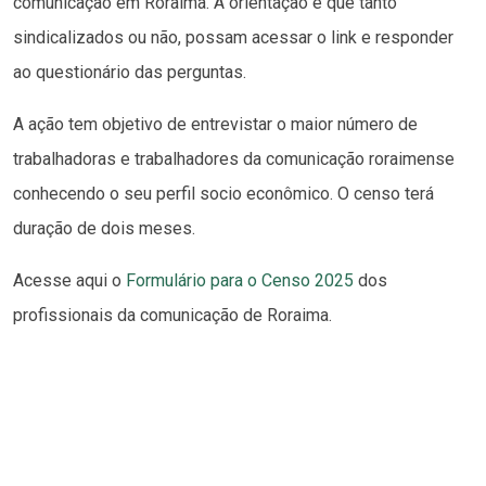
comunicação em Roraima. A orientação é que tanto
sindicalizados ou não, possam acessar o link e responder
ao questionário das perguntas.
A ação tem objetivo de entrevistar o maior número de
trabalhadoras e trabalhadores da comunicação roraimense
conhecendo o seu perfil socio econômico. O censo terá
duração de dois meses.
Acesse aqui o
Formulário para o Censo 2025
dos
profissionais da comunicação de Roraima.