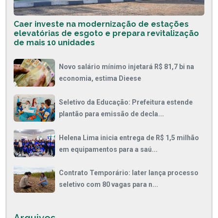
Caer investe na modernização de estações
elevatórias de esgoto e prepara revitalização
de mais 10 unidades
Novo salário mínimo injetará R$ 81,7 bi na
economia, estima Dieese
Seletivo da Educação: Prefeitura estende
plantão para emissão de decla...
Helena Lima inicia entrega de R$ 1,5 milhão
em equipamentos para a saú...
Contrato Temporário: Iater lança processo
seletivo com 80 vagas para n...
Arquivos