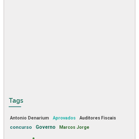
Tags
Antonio Denarium
Aprovados
Auditores Fiscais
concurso
Governo
Marcos Jorge