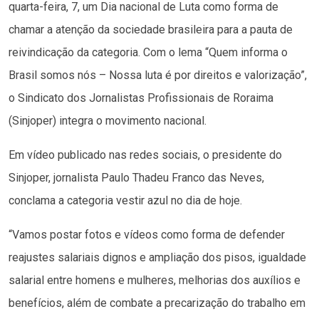
quarta-feira, 7, um Dia nacional de Luta como forma de
chamar a atenção da sociedade brasileira para a pauta de
reivindicação da categoria. Com o lema “Quem informa o
Brasil somos nós – Nossa luta é por direitos e valorização”,
o Sindicato dos Jornalistas Profissionais de Roraima
(Sinjoper) integra o movimento nacional.
Em vídeo publicado nas redes sociais, o presidente do
Sinjoper, jornalista Paulo Thadeu Franco das Neves,
conclama a categoria vestir azul no dia de hoje.
“Vamos postar fotos e vídeos como forma de defender
reajustes salariais dignos e ampliação dos pisos, igualdade
salarial entre homens e mulheres, melhorias dos auxílios e
benefícios, além de combate a precarização do trabalho em