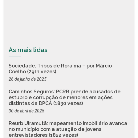
As mais lidas
Sociedade: Tribos de Roraima – por Márcio
Coelho (2911 vezes)
26 de junho de 2025
Caminhos Seguros: PCRR prende acusados de
estupro e corrupção de menores em ações
distintas da DPCA (1830 vezes)
30 de abril de 2025
Reurb Uiramutã: mapeamento imobiliário avança
no município com a atuação de jovens
entrevistadores (1822 vezes)