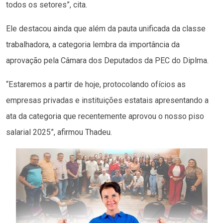
todos os setores”, cita.
Ele destacou ainda que além da pauta unificada da classe
trabalhadora, a categoria lembra da importância da
aprovação pela Câmara dos Deputados da PEC do Diplma.
“Estaremos a partir de hoje, protocolando ofícios as
empresas privadas e instituições estatais apresentando a
ata da categoria que recentemente aprovou o nosso piso
salarial 2025”, afirmou Thadeu.