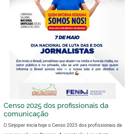
Censo 2025 dos profissionais da
comunicação
O Sinjoper inicia hoje o Censo 2025 dos profissionais da