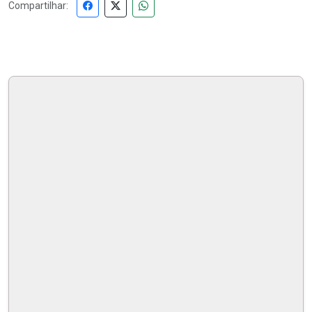
Compartilhar: