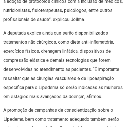
a adoção de protocolos clínicos com a inclusão de médicos,
nutricionistas, fisioterapeutas, psicólogos, entre outros
profissionais de saúde”, explicou Joilma.
A deputada explica ainda que serão disponibilizados
tratamentos não cirúrgicos, como dieta anti-inflamatória,
exercícios físicos, drenagem linfática, dispositivos de
compressão elástica e demais tecnologias que forem
desenvolvidas no atendimento as pacientes. “É importante
ressaltar que as cirurgias vasculares e de lipoaspiração
específica para o Lipedema só serão indicadas as mulheres
em estágios mais avançados da doença”, afirmou.
A promoção de campanhas de conscientização sobre o
Lipedema, bem como tratamento adequado também serão