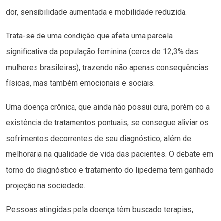
dor, sensibilidade aumentada e mobilidade reduzida.
Trata-se de uma condição que afeta uma parcela
significativa da população feminina (cerca de 12,3% das
mulheres brasileiras), trazendo não apenas consequências
físicas, mas também emocionais e sociais.
Uma doença crônica, que ainda não possui cura, porém co a
existência de tratamentos pontuais, se consegue aliviar os
sofrimentos decorrentes de seu diagnóstico, além de
melhoraria na qualidade de vida das pacientes. O debate em
torno do diagnóstico e tratamento do lipedema tem ganhado
projeção na sociedade.
Pessoas atingidas pela doença têm buscado terapias,