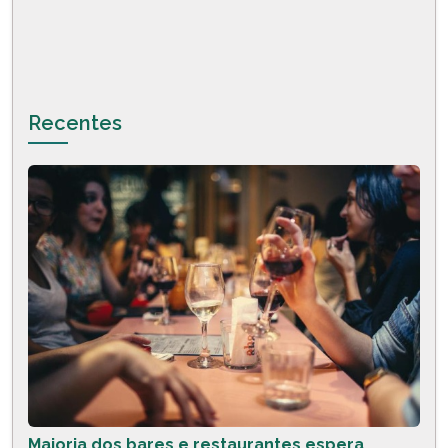
Recentes
Maioria dos bares e restaurantes espera