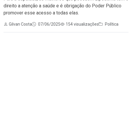
direito a atenção a saúde e é obrigação do Poder Público
promover esse acesso a todas elas.
Gilvan Costa
07/06/2025
154 visualizações
Política