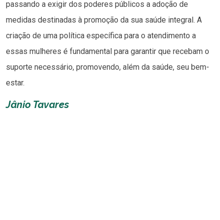
passando a exigir dos poderes públicos a adoção de
medidas destinadas à promoção da sua saúde integral. A
criação de uma política específica para o atendimento a
essas mulheres é fundamental para garantir que recebam o
suporte necessário, promovendo, além da saúde, seu bem-
estar.
Jânio Tavares