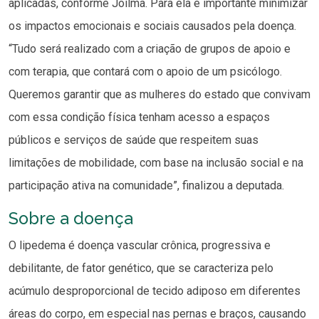
aplicadas, conforme Joilma. Para ela é importante minimizar
os impactos emocionais e sociais causados pela doença.
“Tudo será realizado com a criação de grupos de apoio e
com terapia, que contará com o apoio de um psicólogo.
Queremos garantir que as mulheres do estado que convivam
com essa condição física tenham acesso a espaços
públicos e serviços de saúde que respeitem suas
limitações de mobilidade, com base na inclusão social e na
participação ativa na comunidade”, finalizou a deputada.
Sobre a doença
O lipedema é doença vascular crônica, progressiva e
debilitante, de fator genético, que se caracteriza pelo
acúmulo desproporcional de tecido adiposo em diferentes
áreas do corpo, em especial nas pernas e braços, causando