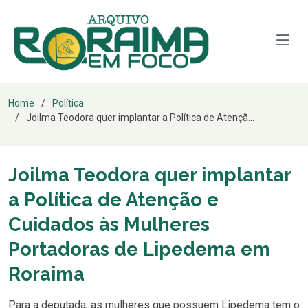
Home
Política
Joilma Teodora quer implantar a Política de Atençã...
Joilma Teodora quer implantar
a Política de Atenção e
Cuidados às Mulheres
Portadoras de Lipedema em
Roraima
Para a deputada, as mulheres que possuem Lipedema tem o