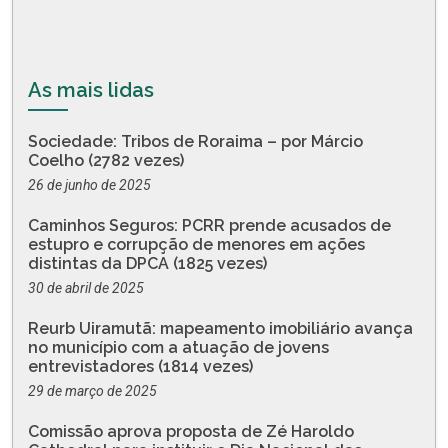
As mais lidas
Sociedade: Tribos de Roraima – por Márcio
Coelho (2782 vezes)
26 de junho de 2025
Caminhos Seguros: PCRR prende acusados de
estupro e corrupção de menores em ações
distintas da DPCA (1825 vezes)
30 de abril de 2025
Reurb Uiramutã: mapeamento imobiliário avança
no município com a atuação de jovens
entrevistadores (1814 vezes)
29 de março de 2025
Comissão aprova proposta de Zé Haroldo