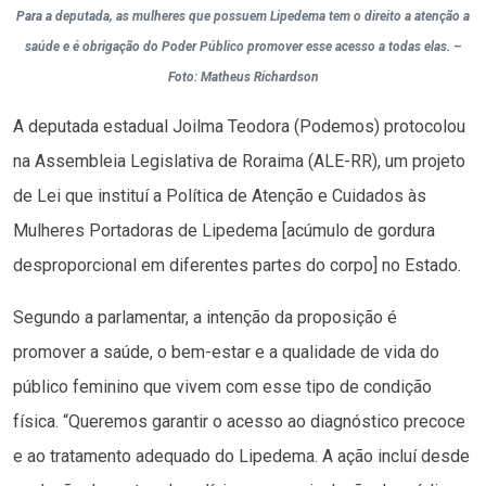
Para a deputada, as mulheres que possuem Lipedema tem o direito a atenção a
saúde e é obrigação do Poder Público promover esse acesso a todas elas. –
Foto: Matheus Richardson
A deputada estadual Joilma Teodora (Podemos) protocolou
na Assembleia Legislativa de Roraima (ALE-RR), um projeto
de Lei que instituí a Política de Atenção e Cuidados às
Mulheres Portadoras de Lipedema [acúmulo de gordura
desproporcional em diferentes partes do corpo] no Estado.
Segundo a parlamentar, a intenção da proposição é
promover a saúde, o bem-estar e a qualidade de vida do
público feminino que vivem com esse tipo de condição
física. “Queremos garantir o acesso ao diagnóstico precoce
e ao tratamento adequado do Lipedema. A ação incluí desde