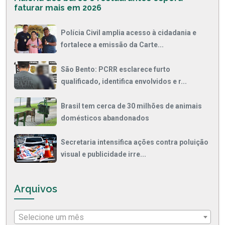
faturar mais em 2026
Polícia Civil amplia acesso à cidadania e
fortalece a emissão da Carte...
São Bento: PCRR esclarece furto
qualificado, identifica envolvidos e r...
Brasil tem cerca de 30 milhões de animais
domésticos abandonados
Secretaria intensifica ações contra poluição
visual e publicidade irre...
Arquivos
Selecione um mês