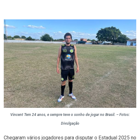
Vincent Tem 24 anos, e sempre teve o sonho de jogar no Brasil. – Fotos:
Divulgação
Chegaram vários jogadores para disputar o Estadual 2025 no