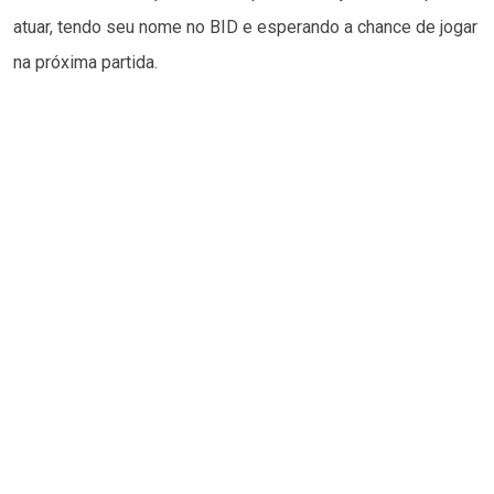
atuar, tendo seu nome no BID e esperando a chance de jogar
na próxima partida.