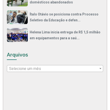
domésticos abandonados
Ítalo Otávio se posiciona contra Processo
Seletivo da Educação e defen...
Helena Lima inicia entrega de R$ 1,5 milhão
em equipamentos para a saú...
Arquivos
Selecione um mês