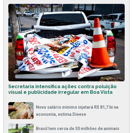
Secretaria intensifica ações contra poluição
visual e publicidade irregular em Boa Vista
Novo salário mínimo injetará R$ 81,7 bi na
economia, estima Dieese
Brasil tem cerca de 30 milhões de animais