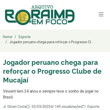
Home
Esporte
Jogador peruano chega para reforçar o Progresso Cl...
Jogador peruano chega para
reforçar o Progresso Clube de
Mucajaí
Vincent tem 24 anos e sempre teve o sonho de jogar no
Brasil.
Gilvan Costa
02/03/2025
140 visualizações
Esporte