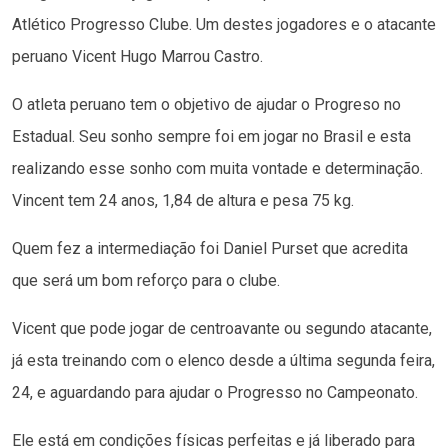
Atlético Progresso Clube. Um destes jogadores e o atacante
peruano Vicent Hugo Marrou Castro.
O atleta peruano tem o objetivo de ajudar o Progreso no
Estadual. Seu sonho sempre foi em jogar no Brasil e esta
realizando esse sonho com muita vontade e determinação.
Vincent tem 24 anos, 1,84 de altura e pesa 75 kg.
Quem fez a intermediação foi Daniel Purset que acredita
que será um bom reforço para o clube.
Vicent que pode jogar de centroavante ou segundo atacante,
já esta treinando com o elenco desde a última segunda feira,
24, e aguardando para ajudar o Progresso no Campeonato.
Ele está em condições físicas perfeitas e já liberado para