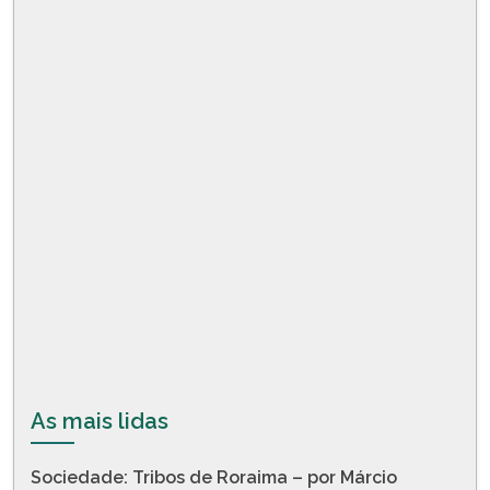
As mais lidas
Sociedade: Tribos de Roraima – por Márcio