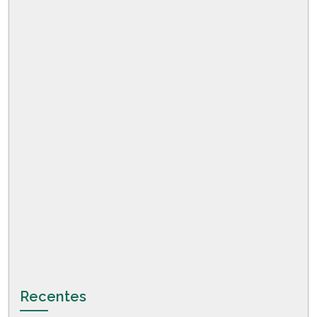
Recentes