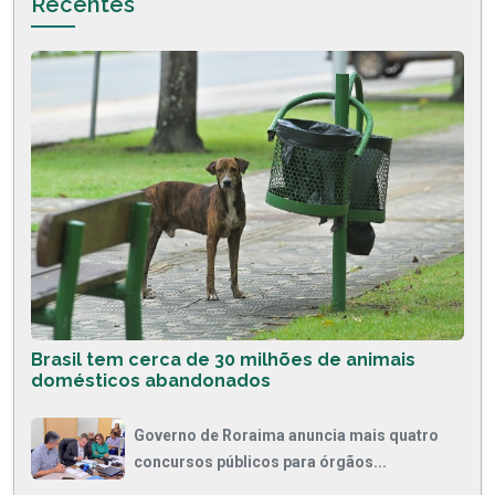
Recentes
Brasil tem cerca de 30 milhões de animais
domésticos abandonados
Governo de Roraima anuncia mais quatro
concursos públicos para órgãos...