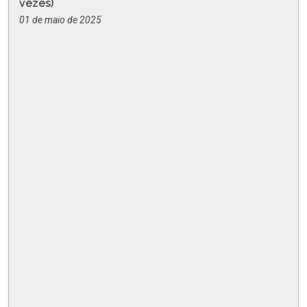
vezes)
01 de maio de 2025