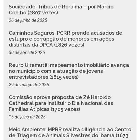
Sociedade: Tribos de Roraima – por Márcio
Coelho (2807 vezes)
26 de junho de 2025
Caminhos Seguros: PCRR prende acusados de
estupro e corrupção de menores em ações
distintas da DPCA (1826 vezes)
30 de abril de 2025
Reurb Uiramutã: mapeamento imobiliário avança
no município com a atuação de jovens
entrevistadores (1815 vezes)
29 de março de 2025
Comissão aprova proposta de Zé Haroldo
Cathedral para instituir o Dia Nacional das
Famílias Atípicas (1705 vezes)
15 de julho de 2025
Meio Ambiente: MPRR realiza diligência ao Centro
de Triagem de Animais Silvestres do Ibama (1673