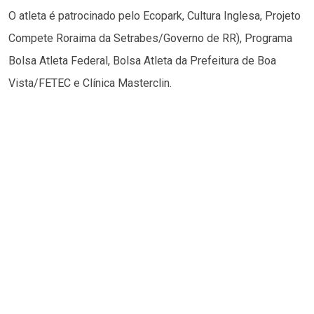
O atleta é patrocinado pelo Ecopark, Cultura Inglesa, Projeto
Compete Roraima da Setrabes/Governo de RR), Programa
Bolsa Atleta Federal, Bolsa Atleta da Prefeitura de Boa
Vista/FETEC e Clínica Masterclin.