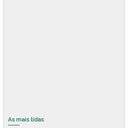
As mais lidas