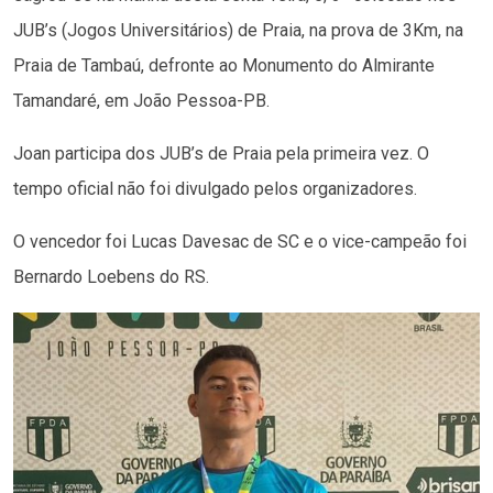
JUB’s (Jogos Universitários) de Praia, na prova de 3Km, na
Praia de Tambaú, defronte ao Monumento do Almirante
Tamandaré, em João Pessoa-PB.
Joan participa dos JUB’s de Praia pela primeira vez. O
tempo oficial não foi divulgado pelos organizadores.
O vencedor foi Lucas Davesac de SC e o vice-campeão foi
Bernardo Loebens do RS.