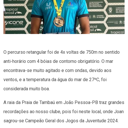
O percurso retangular foi de 4x voltas de 750m no sentido
anti-horário com 4 bóias de contorno obrigatório. O mar
encontrava-se muito agitado e com ondas, devido aos
ventos, e a temperatura da água do mar de 27ºC, foi
considerada muito boa.
A raia da Praia de Tambaú em João Pessoa-PB traz grandes
recordações ao nosso clube, pois foi neste local, onde Joan
sagrou-se Campeão Geral dos Jogos da Juventude 2024.