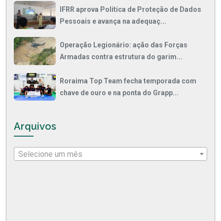
IFRR aprova Política de Proteção de Dados
Pessoais e avança na adequaç...
Operação Legionário: ação das Forças
Armadas contra estrutura do garim...
Roraima Top Team fecha temporada com
chave de ouro e na ponta do Grapp...
Arquivos
Selecione um mês