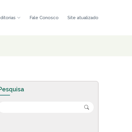
ditorias
Fale Conosco
Site atualizado
Pesquisa