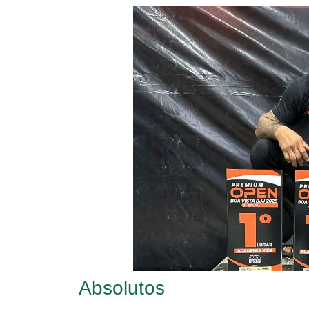
Absolutos