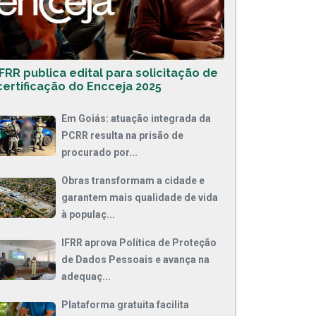
IFRR publica edital para solicitação de
certificação do Encceja 2025
Em Goiás: atuação integrada da
PCRR resulta na prisão de
procurado por...
Obras transformam a cidade e
garantem mais qualidade de vida
à populaç...
IFRR aprova Política de Proteção
de Dados Pessoais e avança na
adequaç...
Plataforma gratuita facilita