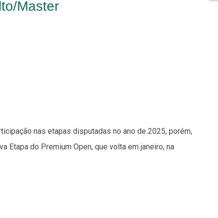
to/Master
ticipação nas etapas disputadas no ano de 2025, porém,
siva Etapa do Premium Open, que volta em janeiro, na