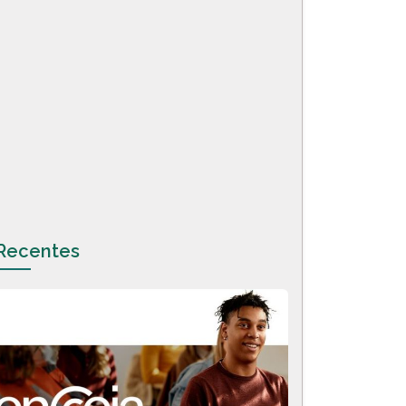
Recentes